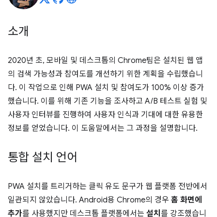
소개
2020년 초, 모바일 및 데스크톱의 Chrome팀은 설치된 웹 앱
의 검색 가능성과 참여도를 개선하기 위한 계획을 수립했습니
다. 이 작업으로 인해 PWA 설치 및 참여도가 100% 이상 증가
했습니다. 이를 위해 기존 기능을 조사하고 A/B 테스트 실험 및
사용자 인터뷰를 진행하여 사용자 인식과 기대에 대한 유용한
정보를 얻었습니다. 이 도움말에서는 그 과정을 설명합니다.
통합 설치 언어
PWA 설치를 트리거하는 클릭 유도 문구가 웹 플랫폼 전반에서
일관되지 않았습니다. Android용 Chrome의 경우
홈 화면에
추가
를 사용했지만 데스크톱 플랫폼에서는
설치
를 강조했습니