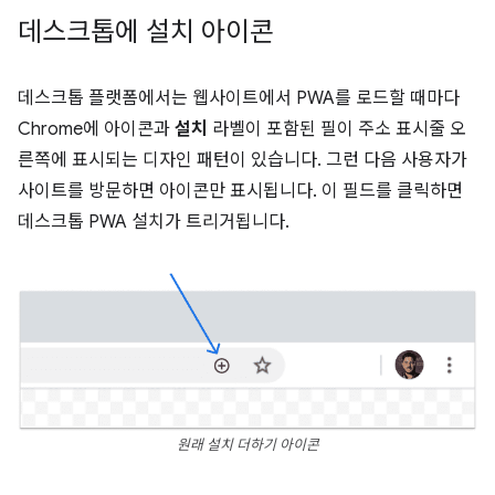
데스크톱에 설치 아이콘
데스크톱 플랫폼에서는 웹사이트에서 PWA를 로드할 때마다
Chrome에 아이콘과
설치
라벨이 포함된 필이 주소 표시줄 오
른쪽에 표시되는 디자인 패턴이 있습니다. 그런 다음 사용자가
사이트를 방문하면 아이콘만 표시됩니다. 이 필드를 클릭하면
데스크톱 PWA 설치가 트리거됩니다.
원래 설치 더하기 아이콘