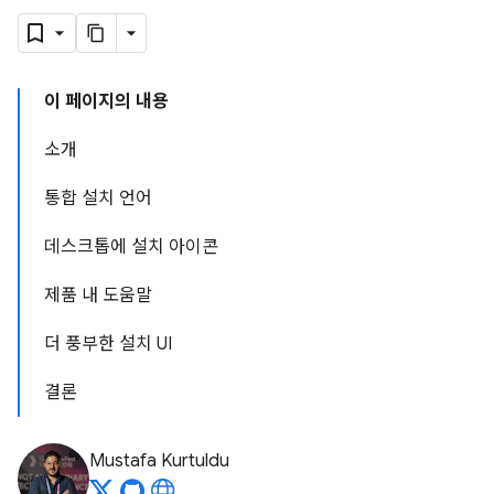
이 페이지의 내용
소개
통합 설치 언어
데스크톱에 설치 아이콘
제품 내 도움말
더 풍부한 설치 UI
결론
Mustafa Kurtuldu