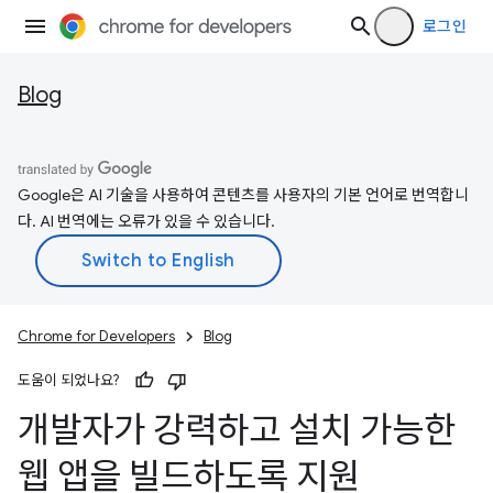
로그인
Blog
Google은 AI 기술을 사용하여 콘텐츠를 사용자의 기본 언어로 번역합니
다. AI 번역에는 오류가 있을 수 있습니다.
Chrome for Developers
Blog
도움이 되었나요?
개발자가 강력하고 설치 가능한
웹 앱을 빌드하도록 지원