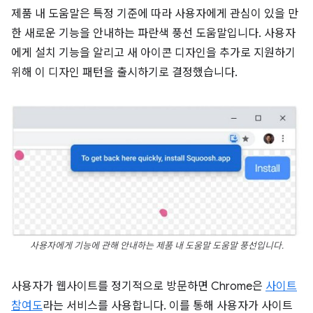
제품 내 도움말은 특정 기준에 따라 사용자에게 관심이 있을 만
한 새로운 기능을 안내하는 파란색 풍선 도움말입니다. 사용자
에게 설치 기능을 알리고 새 아이콘 디자인을 추가로 지원하기
위해 이 디자인 패턴을 출시하기로 결정했습니다.
사용자에게 기능에 관해 안내하는 제품 내 도움말 도움말 풍선입니다.
사용자가 웹사이트를 정기적으로 방문하면 Chrome은
사이트
참여도
라는 서비스를 사용합니다. 이를 통해 사용자가 사이트