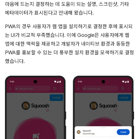
마음에 드는지 결정하는 데 도움이 되는 설명, 스크린샷, 기타
메타데이터가 표시된다고 안내해 왔습니다.
PWA의 경우 사용자가 웹 앱을 설치하기로 결정한 후에 표시되
는 UI가 비교적 부족했습니다. 이에 Google은 사용자에게 웹
앱에 대한 맥락을 제공하고 개발자가 네이티브 환경과 동등한
PWA를 홍보할 수 있는 더 풍부한 설치 환경을 모색하기로 결정
했습니다.