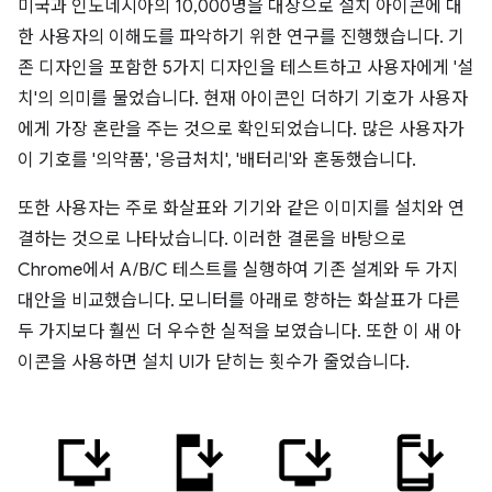
미국과 인도네시아의 10,000명을 대상으로 설치 아이콘에 대
한 사용자의 이해도를 파악하기 위한 연구를 진행했습니다. 기
존 디자인을 포함한 5가지 디자인을 테스트하고 사용자에게 '설
치'의 의미를 물었습니다. 현재 아이콘인 더하기 기호가 사용자
에게 가장 혼란을 주는 것으로 확인되었습니다. 많은 사용자가
이 기호를 '의약품', '응급처치', '배터리'와 혼동했습니다.
또한 사용자는 주로 화살표와 기기와 같은 이미지를 설치와 연
결하는 것으로 나타났습니다. 이러한 결론을 바탕으로
Chrome에서 A/B/C 테스트를 실행하여 기존 설계와 두 가지
대안을 비교했습니다. 모니터를 아래로 향하는 화살표가 다른
두 가지보다 훨씬 더 우수한 실적을 보였습니다. 또한 이 새 아
이콘을 사용하면 설치 UI가 닫히는 횟수가 줄었습니다.