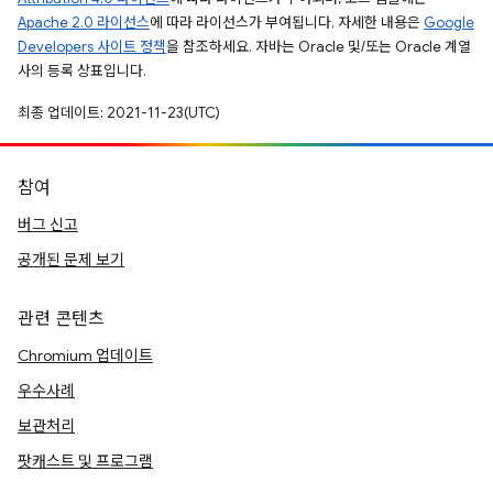
Apache 2.0 라이선스
에 따라 라이선스가 부여됩니다. 자세한 내용은
Google
Developers 사이트 정책
을 참조하세요. 자바는 Oracle 및/또는 Oracle 계열
사의 등록 상표입니다.
최종 업데이트: 2021-11-23(UTC)
참여
버그 신고
공개된 문제 보기
관련 콘텐츠
Chromium 업데이트
우수사례
보관처리
팟캐스트 및 프로그램