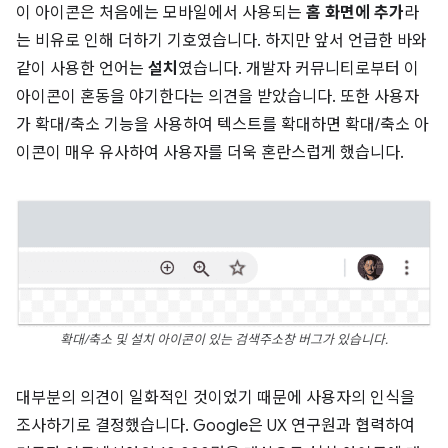
이 아이콘은 처음에는 모바일에서 사용되는
홈 화면에 추가
라
는 비유로 인해 더하기 기호였습니다. 하지만 앞서 언급한 바와
같이 사용한 언어는
설치
였습니다. 개발자 커뮤니티로부터 이
아이콘이 혼동을 야기한다는 의견을 받았습니다. 또한 사용자
가 확대/축소 기능을 사용하여 텍스트를 확대하면 확대/축소 아
이콘이 매우 유사하여 사용자를 더욱 혼란스럽게 했습니다.
확대/축소 및 설치 아이콘이 있는 검색주소창 버그가 있습니다.
대부분의 의견이 일화적인 것이었기 때문에 사용자의 인식을
조사하기로 결정했습니다. Google은 UX 연구원과 협력하여