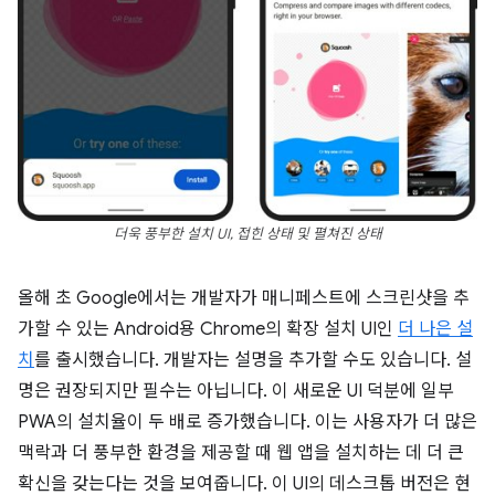
더욱 풍부한 설치 UI, 접힌 상태 및 펼쳐진 상태
올해 초 Google에서는 개발자가 매니페스트에 스크린샷을 추
가할 수 있는 Android용 Chrome의 확장 설치 UI인
더 나은 설
치
를 출시했습니다. 개발자는 설명을 추가할 수도 있습니다. 설
명은 권장되지만 필수는 아닙니다. 이 새로운 UI 덕분에 일부
PWA의 설치율이 두 배로 증가했습니다. 이는 사용자가 더 많은
맥락과 더 풍부한 환경을 제공할 때 웹 앱을 설치하는 데 더 큰
확신을 갖는다는 것을 보여줍니다. 이 UI의 데스크톱 버전은 현