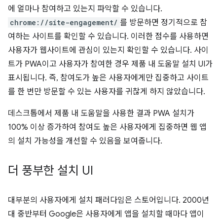
에 얼마나 참여하고 있는지 파악할 수 있습니다.
chrome://site-engagement/
를 방문하면 정기적으로 참
여하는 사이트를 확인할 수 있습니다. 이러한 점수를 사용하면
사용자가 웹사이트에 관심이 있는지 확인할 수 있습니다. 사이
트가 PWA이고 사용자가 참여한 경우 제품 내 도움말 설치 UI가
표시됩니다. 즉, 참여도가 높은 사용자에게만 집중하고 사이트
를 한 번만 방문할 수 있는 사용자를 귀찮게 하지 않았습니다.
데스크톱에서 제품 내 도움말을 사용한 결과 PWA 설치가
100% 이상 증가하여 참여도 높은 사용자에게 집중하면 웹 앱
의 설치 가능성을 개선할 수 있음을 보여줍니다.
더 풍부한 설치 UI
대부분의 사용자에게 설치 패러다임은 스토어입니다. 2000년
대 중반부터 Google은 사용자에게 앱을 설치할 때마다 앱이