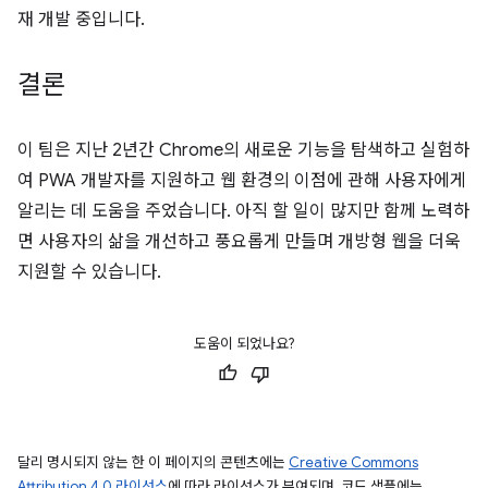
재 개발 중입니다.
결론
이 팀은 지난 2년간 Chrome의 새로운 기능을 탐색하고 실험하
여 PWA 개발자를 지원하고 웹 환경의 이점에 관해 사용자에게
알리는 데 도움을 주었습니다. 아직 할 일이 많지만 함께 노력하
면 사용자의 삶을 개선하고 풍요롭게 만들며 개방형 웹을 더욱
지원할 수 있습니다.
도움이 되었나요?
달리 명시되지 않는 한 이 페이지의 콘텐츠에는
Creative Commons
Attribution 4.0 라이선스
에 따라 라이선스가 부여되며, 코드 샘플에는