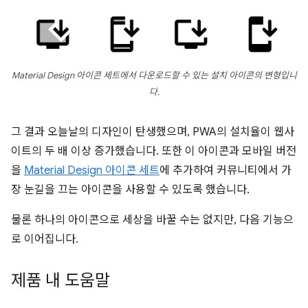
Material Design 아이콘 세트에서 다운로드할 수 있는 설치 아이콘의 변형입니
다.
그 결과 오늘날의 디자인이 탄생했으며, PWA의 설치율이 웹사
이트의 두 배 이상 증가했습니다. 또한 이 아이콘과 모바일 버전
을
Material Design 아이콘 세트
에 추가하여 커뮤니티에서 가
장 눈길을 끄는 아이콘을 사용할 수 있도록 했습니다.
물론 하나의 아이콘으로 세상을 바꿀 수는 없지만, 다음 기능으
로 이어집니다.
제품 내 도움말