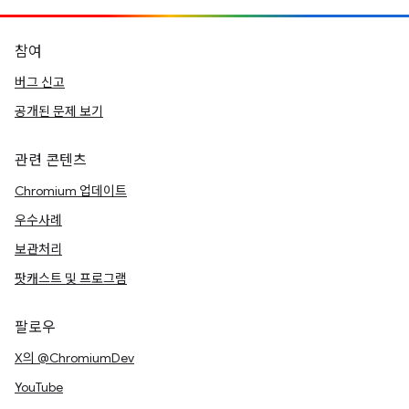
참여
버그 신고
공개된 문제 보기
관련 콘텐츠
Chromium 업데이트
우수사례
보관처리
팟캐스트 및 프로그램
팔로우
X의 @ChromiumDev
YouTube