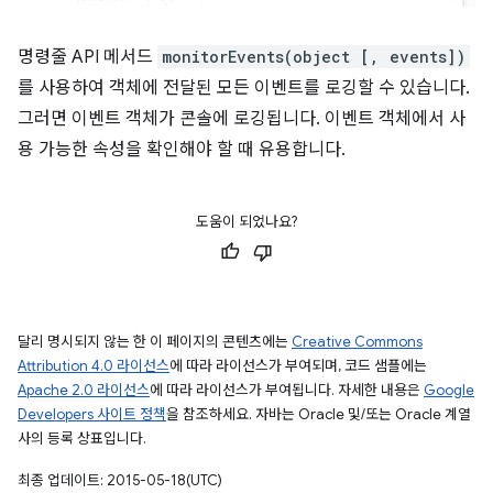
명령줄 API 메서드
monitorEvents(object [, events])
를 사용하여 객체에 전달된 모든 이벤트를 로깅할 수 있습니다.
그러면 이벤트 객체가 콘솔에 로깅됩니다. 이벤트 객체에서 사
용 가능한 속성을 확인해야 할 때 유용합니다.
도움이 되었나요?
달리 명시되지 않는 한 이 페이지의 콘텐츠에는
Creative Commons
Attribution 4.0 라이선스
에 따라 라이선스가 부여되며, 코드 샘플에는
Apache 2.0 라이선스
에 따라 라이선스가 부여됩니다. 자세한 내용은
Google
Developers 사이트 정책
을 참조하세요. 자바는 Oracle 및/또는 Oracle 계열
사의 등록 상표입니다.
최종 업데이트: 2015-05-18(UTC)