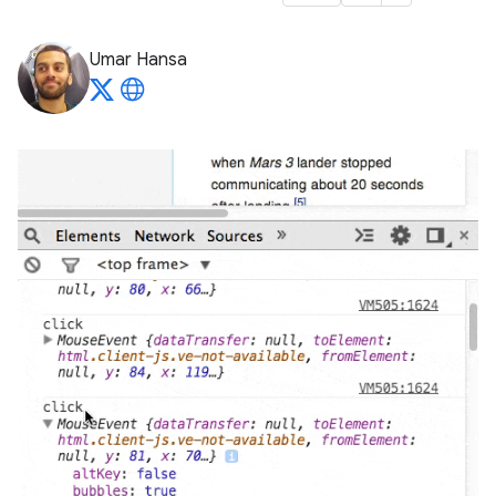
Umar Hansa