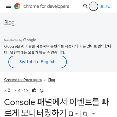
로그인
Blog
Google은 AI 기술을 사용하여 콘텐츠를 사용자의 기본 언어로 번역합니
다. AI 번역에는 오류가 있을 수 있습니다.
Chrome for Developers
Blog
도움이 되었나요?
Console 패널에서 이벤트를 빠
르게 모니터링하기