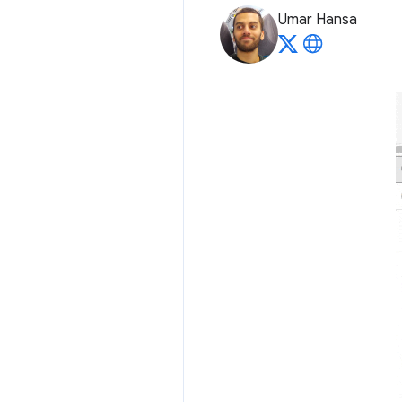
Umar Hansa