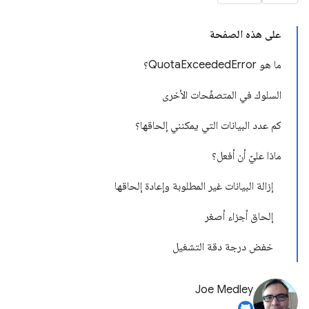
على هذه الصفحة
ما هو QuotaExceededError؟
السلوك في المتصفّحات الأخرى
كم عدد البيانات التي يمكنني إلحاقها؟
ماذا عليّ أن أفعل؟
إزالة البيانات غير المطلوبة وإعادة إلحاقها
إلحاق أجزاء أصغر
خفض درجة دقة التشغيل
Joe Medley