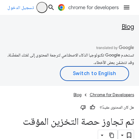
تسجيل الدخول
Blog
تستخدم Google تكنولوجيا الذكاء الاصطناعي لترجمة المحتوى إلى لغتك المفضّلة،
وقد تتضمّن بعض الأخطاء.
Blog
Chrome for Developers
هل كان المحتوى مفيدًا؟
تم تجاوز حصة التخزين المؤقت