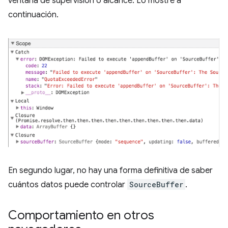
ventana de supervisión o alcance. Lo mostré a
continuación.
En segundo lugar, no hay una forma definitiva de saber
cuántos datos puede controlar
SourceBuffer
.
Comportamiento en otros