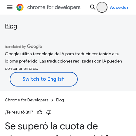
Acceder
Blog
Google utiliza tecnología de IA para traducir contenido a tu
idioma preferido. Las traducciones realizadas con IA pueden
contener errores.
Chrome for Developers
Blog
¿Te resultó útil?
Se superó la cuota de