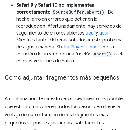
Safari 9 y Safari 10 no implementan
correctamente
SourceBuffer.abort()
. De
hecho, arrojan errores que detienen la
reproducción. Afortunadamente, hay servicios de
seguimiento de errores abiertos
aquí
y
aquí
.
Mientras tanto, deberás solucionar este problema
de alguna manera.
Shaka Player lo hace
con la
creación de un stub de una función
abort()
vacía
en esas versiones de Safari.
Cómo adjuntar fragmentos más pequeños
A continuación, te muestro el procedimiento. Es posible
que esto no funcione en todos los casos, pero tiene la
ventaja de que el tamaño de los fragmentos más
pequeños se puede ajustar para satisfacer tus