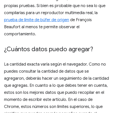
propias pruebas. Si bien es probable que no sea lo que
compilarías para un reproductor multimedia real, la
prueba de límite de búfer de origen
de François
Beaufort al menos te permite observar el
comportamiento.
¿Cuántos datos puedo agregar?
La cantidad exacta varía según el navegador. Como no
puedes consultar la cantidad de datos que se
agregaron, deberás hacer un seguimiento de la cantidad
que agregas. En cuanto a lo que debes tener en cuenta,
estos son los mejores datos que puedo recopilar en el
momento de escribir este artículo. En el caso de
Chrome, estos números son límites superiores, lo que