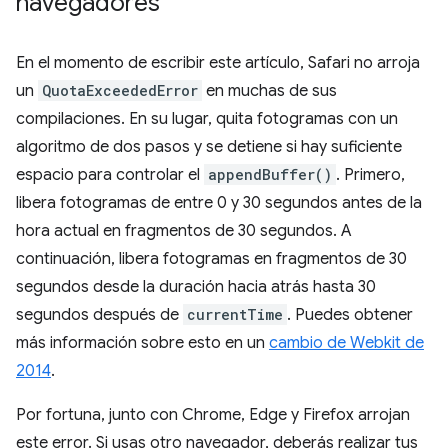
navegadores
En el momento de escribir este artículo, Safari no arroja
un
QuotaExceededError
en muchas de sus
compilaciones. En su lugar, quita fotogramas con un
algoritmo de dos pasos y se detiene si hay suficiente
espacio para controlar el
appendBuffer()
. Primero,
libera fotogramas de entre 0 y 30 segundos antes de la
hora actual en fragmentos de 30 segundos. A
continuación, libera fotogramas en fragmentos de 30
segundos desde la duración hacia atrás hasta 30
segundos después de
currentTime
. Puedes obtener
más información sobre esto en un
cambio de Webkit de
2014
.
Por fortuna, junto con Chrome, Edge y Firefox arrojan
este error. Si usas otro navegador, deberás realizar tus