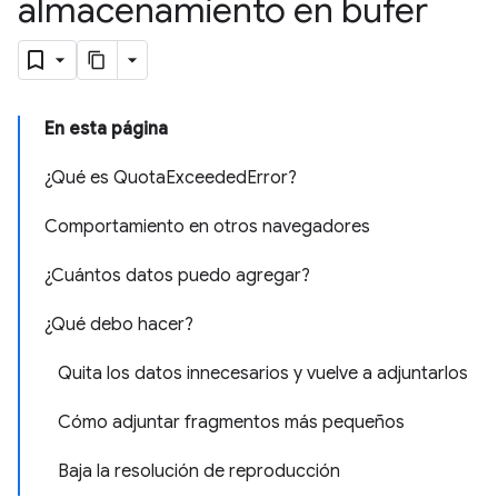
almacenamiento en búfer
En esta página
¿Qué es QuotaExceededError?
Comportamiento en otros navegadores
¿Cuántos datos puedo agregar?
¿Qué debo hacer?
Quita los datos innecesarios y vuelve a adjuntarlos
Cómo adjuntar fragmentos más pequeños
Baja la resolución de reproducción