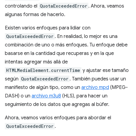
controlando el
QuotaExceededError
. Ahora, veamos
algunas formas de hacerlo.
Existen varios enfoques para lidiar con
QuotaExceededError
. En realidad, lo mejor es una
combinación de uno o más enfoques. Tu enfoque debe
basarse en la cantidad que recuperas y en la que
intentas agregar más allá de
HTMLMediaElement.currentTime
y ajustar ese tamaño
según
QuotaExceededError
. También puedes usar un
manifiesto de algún tipo, como un
archivo mpd
(MPEG-
DASH) o un
archivo m3u8
(HLS), para hacer un
seguimiento de los datos que agregas al búfer.
Ahora, veamos varios enfoques para abordar el
QuotaExceededError
.