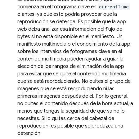
comienza en el fotograma clave en
currentTime
o antes, ya que esto podría provocar que la
reproducción se detenga. Es posible que la app
web deba analizar esa información del flujo de
bytes si no está disponible en el manifiesto. Un
manifiesto multimedia o el conocimiento de la app
sobre los intervalos de fotogramas clave en el
contenido multimedia pueden ayudar a guiar la
elección de los rangos de eliminación de la app
para evitar que se quite el contenido multimedia
que se está reproduciendo. No quites el grupo de
imágenes que se está reproduciendo ni las
primeras imágenes después de él. Por lo general,
no quites el contenido después de la hora actual, a
menos que tengas la seguridad de que ya no lo
necesitas. Si lo quitas cerca del cabezal de
reproducción, es posible que se produzca una
detención.