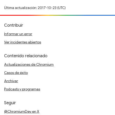
Última actualización: 2017-10-23 (UTC)
Contribuir
Informar un error
Ver incidentes abiertos
Contenido relacionado
Actualizaciones de Chromium
Casos de éxito
Archivar
Podcasts y programas
Seguir
@ChromiumDev en X