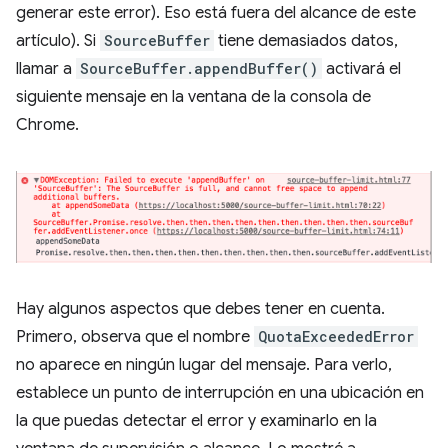
generar este error). Eso está fuera del alcance de este
artículo). Si
SourceBuffer
tiene demasiados datos,
llamar a
SourceBuffer.appendBuffer()
activará el
siguiente mensaje en la ventana de la consola de
Chrome.
Hay algunos aspectos que debes tener en cuenta.
Primero, observa que el nombre
QuotaExceededError
no aparece en ningún lugar del mensaje. Para verlo,
establece un punto de interrupción en una ubicación en
la que puedas detectar el error y examinarlo en la