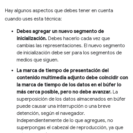
Hay algunos aspectos que debes tener en cuenta
cuando uses esta técnica:
Debes agregar un nuevo segmento de
inicialización.
Debes hacerlo cada vez que
cambias las representaciones. El nuevo segmento
de inicialización debe ser para los segmentos de
medios que siguen.
La marca de tiempo de presentación del
contenido multimedia adjunto debe coincidir con
la marca de tiempo de los datos en el búfer lo
más cerca posible, pero no debe avanzar.
La
superposición de los datos almacenados en búfer
puede causar una interrupción o una breve
detención, según el navegador.
Independientemente de lo que agregues, no
superpongas el cabezal de reproducción, ya que