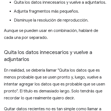
Quita los datos innecesarios y vuelve a adjuntarlos.
Adjunta fragmentos más pequeños.
Disminuye la resolución de reproducción.
Aunque se pueden usar en combinación, hablaré de
cada una por separado.
Quita los datos innecesarios y vuelve a
adjuntarlos
En realidad, se debería llamar "Quita los datos que es
menos probable que se usen pronto y, luego, vuelve a
intentar agregar los datos que es probable que se usen
pronto". El título es demasiado largo. Solo tendrás que
recordar lo que realmente quiero decir.
Quitar datos recientes no es tan simple como llamar a