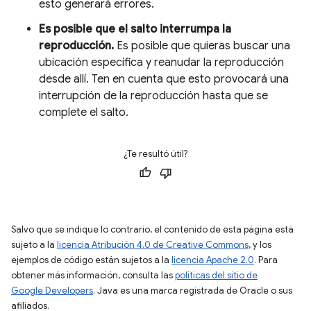
esto generará errores.
Es posible que el salto interrumpa la
reproducción.
Es posible que quieras buscar una
ubicación específica y reanudar la reproducción
desde allí. Ten en cuenta que esto provocará una
interrupción de la reproducción hasta que se
complete el salto.
¿Te resultó útil?
Salvo que se indique lo contrario, el contenido de esta página está
sujeto a la
licencia Atribución 4.0 de Creative Commons
, y los
ejemplos de código están sujetos a la
licencia Apache 2.0
. Para
obtener más información, consulta las
políticas del sitio de
Google Developers
. Java es una marca registrada de Oracle o sus
afiliados.