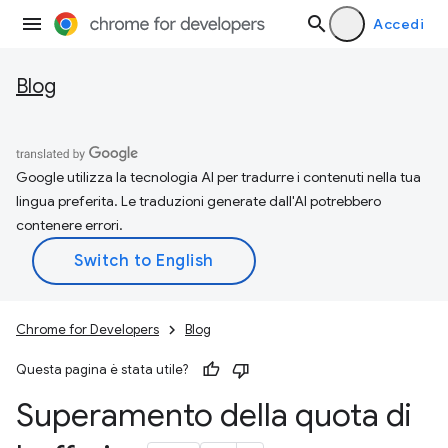
Accedi
Blog
Google utilizza la tecnologia AI per tradurre i contenuti nella tua
lingua preferita. Le traduzioni generate dall'AI potrebbero
contenere errori.
Chrome for Developers
Blog
Questa pagina è stata utile?
Superamento della quota di