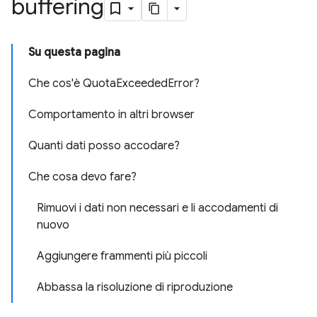
buffering
Su questa pagina
Che cos'è QuotaExceededError?
Comportamento in altri browser
Quanti dati posso accodare?
Che cosa devo fare?
Rimuovi i dati non necessari e li accodamenti di
nuovo
Aggiungere frammenti più piccoli
Abbassa la risoluzione di riproduzione