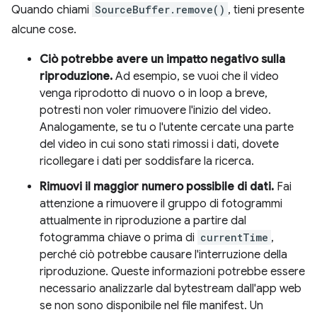
Quando chiami
SourceBuffer.remove()
, tieni presente
alcune cose.
Ciò potrebbe avere un impatto negativo sulla
riproduzione.
Ad esempio, se vuoi che il video
venga riprodotto di nuovo o in loop a breve,
potresti non voler rimuovere l'inizio del video.
Analogamente, se tu o l'utente cercate una parte
del video in cui sono stati rimossi i dati, dovete
ricollegare i dati per soddisfare la ricerca.
Rimuovi il maggior numero possibile di dati.
Fai
attenzione a rimuovere il gruppo di fotogrammi
attualmente in riproduzione a partire dal
fotogramma chiave o prima di
currentTime
,
perché ciò potrebbe causare l'interruzione della
riproduzione. Queste informazioni potrebbe essere
necessario analizzarle dal bytestream dall'app web
se non sono disponibile nel file manifest. Un