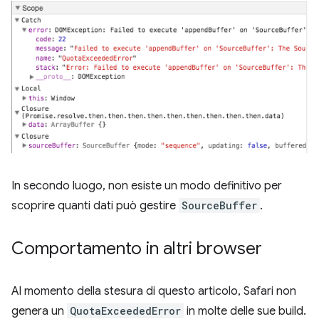
In secondo luogo, non esiste un modo definitivo per
scoprire quanti dati può gestire
SourceBuffer
.
Comportamento in altri browser
Al momento della stesura di questo articolo, Safari non
genera un
QuotaExceededError
in molte delle sue build.