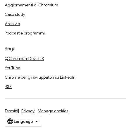
Aggiornamenti di Chromium
Case study
Archivio
Podcast e programmi
Segui
@ChromiumDev su X
YouTube
Chrome per gli sviluppatori su LinkedIn
RSS
Termini
Privacy
Manage cookies