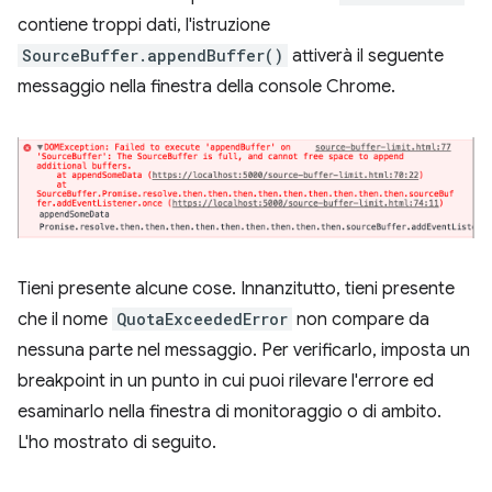
contiene troppi dati, l'istruzione
SourceBuffer.appendBuffer()
attiverà il seguente
messaggio nella finestra della console Chrome.
Tieni presente alcune cose. Innanzitutto, tieni presente
che il nome
QuotaExceededError
non compare da
nessuna parte nel messaggio. Per verificarlo, imposta un
breakpoint in un punto in cui puoi rilevare l'errore ed
esaminarlo nella finestra di monitoraggio o di ambito.
L'ho mostrato di seguito.