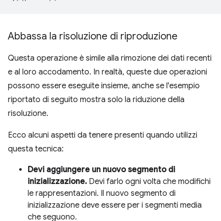
Abbassa la risoluzione di riproduzione
Questa operazione è simile alla rimozione dei dati recenti
e al loro accodamento. In realtà, queste due operazioni
possono essere eseguite insieme, anche se l'esempio
riportato di seguito mostra solo la riduzione della
risoluzione.
Ecco alcuni aspetti da tenere presenti quando utilizzi
questa tecnica:
Devi aggiungere un nuovo segmento di
inizializzazione.
Devi farlo ogni volta che modifichi
le rappresentazioni. Il nuovo segmento di
inizializzazione deve essere per i segmenti media
che seguono.