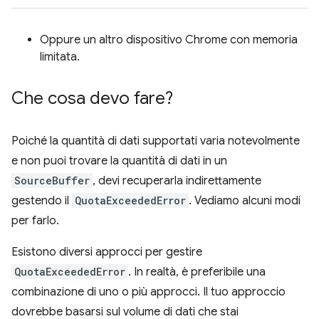
Oppure un altro dispositivo Chrome con memoria
limitata.
Che cosa devo fare?
Poiché la quantità di dati supportati varia notevolmente
e non puoi trovare la quantità di dati in un
SourceBuffer
, devi recuperarla indirettamente
gestendo il
QuotaExceededError
. Vediamo alcuni modi
per farlo.
Esistono diversi approcci per gestire
QuotaExceededError
. In realtà, è preferibile una
combinazione di uno o più approcci. Il tuo approccio
dovrebbe basarsi sul volume di dati che stai