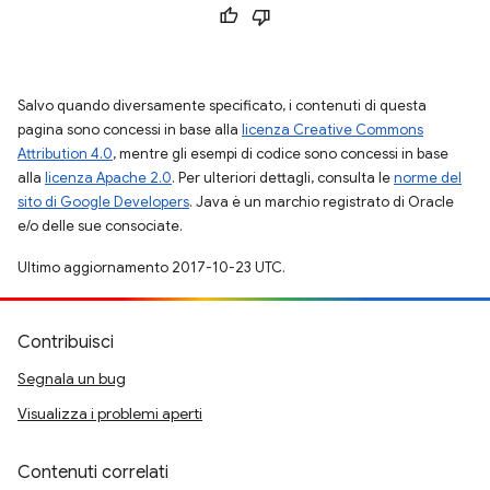
Salvo quando diversamente specificato, i contenuti di questa
pagina sono concessi in base alla
licenza Creative Commons
Attribution 4.0
, mentre gli esempi di codice sono concessi in base
alla
licenza Apache 2.0
. Per ulteriori dettagli, consulta le
norme del
sito di Google Developers
. Java è un marchio registrato di Oracle
e/o delle sue consociate.
Ultimo aggiornamento 2017-10-23 UTC.
Contribuisci
Segnala un bug
Visualizza i problemi aperti
Contenuti correlati