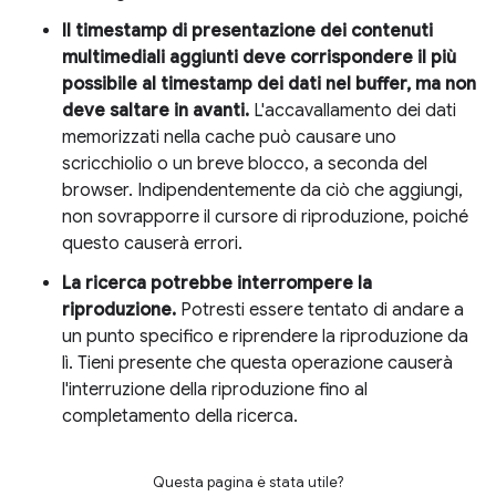
Il timestamp di presentazione dei contenuti
multimediali aggiunti deve corrispondere il più
possibile al timestamp dei dati nel buffer, ma non
deve saltare in avanti.
L'accavallamento dei dati
memorizzati nella cache può causare uno
scricchiolio o un breve blocco, a seconda del
browser. Indipendentemente da ciò che aggiungi,
non sovrapporre il cursore di riproduzione, poiché
questo causerà errori.
La ricerca potrebbe interrompere la
riproduzione.
Potresti essere tentato di andare a
un punto specifico e riprendere la riproduzione da
lì. Tieni presente che questa operazione causerà
l'interruzione della riproduzione fino al
completamento della ricerca.
Questa pagina è stata utile?