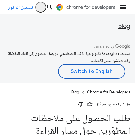
تسجيل الدخول
Blog
تستخدم Google تكنولوجيا الذكاء الاصطناعي لترجمة المحتوى إلى لغتك المفضّلة،
وقد تتضمّن بعض الأخطاء.
Blog
Chrome for Developers
هل كان المحتوى مفيدًا؟
طلب الحصول على ملاحظات
المطوّرين حول مسار القراءة