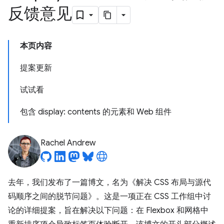
反馈意见
本页内容
提案更新
试试看
包含 display: contents 的元素和 Web 组件
Rachel Andrew
去年，我们发布了一篇博文，名为《解决 CSS 布局与源代
码顺序之间的脱节问题》
。这是一项正在 CSS 工作组中讨
论的详细提案，旨在解决以下问题：在 Flexbox 和网格中