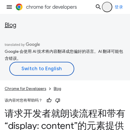
登录
Blog
Google 会使用 AI 技术将内容翻译成您偏好的语言。AI 翻译可能包
含错误。
Chrome for Developers
Blog
该内容对您有帮助吗？
请求开发者就朗读流程和带有
“display: content”的元素提供