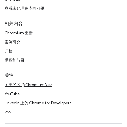
查看未处理完毕的问题
相关内容
Chromium 更新
案例研究
归档
播客和节目
关注
关于 X 的 @ChromiumDev
YouTube
LinkedIn 上的 Chrome for Developers
RSS