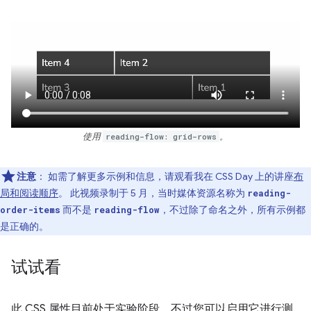
使用
reading-flow: grid-rows
。
注意
：
如需了解更多示例和信息，请观看我在 CSS Day 上的讲座
布
局和阅读顺序
。 此视频录制于 5 月，当时媒体资源名称为
reading-
而不是
，不过除了命名之外，所有示例都
order-items
reading-flow
是正确的。
试试看
此 CSS 属性目前处于实验阶段，不过您可以启用它进行测