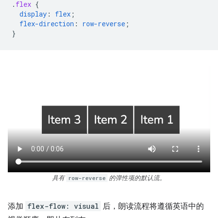
.
flex
{
display
:
flex
;
flex-direction
:
row-reverse
;
}
具有
row-reverse
的弹性项的默认流。
添加
flex-flow: visual
后，朗读流程将遵循英语中的