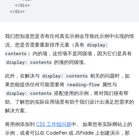
   </div>

我们想知道您是否有任何真实示例会导致此示例中出现的情
况。您是否需要重新排序元素（具有
display:
contents
）内的项，这些项不是同级项，因为它们是具有
display: contents
的项的同级项。
此外，在解决与
display: contents
相关的问题时，如
果您能提供任何可能需要将
reading-flow
属性与
display: contents
搭配使用的示例，将对我们很有帮
助。了解您的实际应用场景有助于我们设计出满足您需求的
解决方案。
将用例添加到
CSS 工作组问题
中。 如果您有实际网站上的
示例，或者可以在 CodePen 或 JSFiddle 上创建演示，那