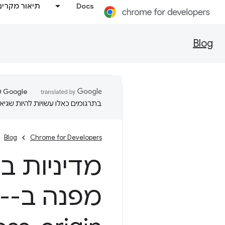
Docs
תיאור מקרים
Blog
בתרגומים כאלו עשויות להיות שגיאו
Blog
Chrome for Developers
מדיניות ב
מפ