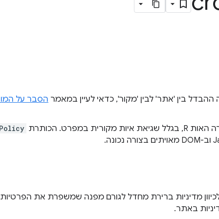
cr
הבדל בין 'אתר' לבין 'מקור', כדאי לעיין במאמר
הסבר על המושג
 שגיאת איות מקורית במפרט. הכותרת
Policy
וון מדיניות ברירת מחדל לגורם מפנה שמשפרת את הפרטיות,
ניות באתר.