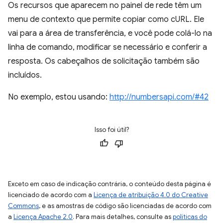
Os recursos que aparecem no painel de rede têm um
menu de contexto que permite copiar como cURL. Ele
vai para a área de transferência, e você pode colá-lo na
linha de comando, modificar se necessário e conferir a
resposta. Os cabeçalhos de solicitação também são
incluídos.
No exemplo, estou usando:
http://numbersapi.com/#42
Isso foi útil?
Exceto em caso de indicação contrária, o conteúdo desta página é
licenciado de acordo com a
Licença de atribuição 4.0 do Creative
Commons
, e as amostras de código são licenciadas de acordo com
a
Licença Apache 2.0
. Para mais detalhes, consulte as
políticas do