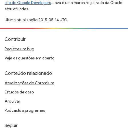
site do Google Developers
. Java é uma marca registrada da Oracle
e/ou afiliadas.
Última atualização 2015-05-14 UTC.
Contribuir
Registre um bug
Veja as questões em aberto
Conteúdo relacionado
Atualizações do Chromium
Estudos de caso
Arquivar
Podcasts e programas
Seguir