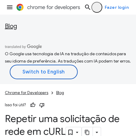
Fazer login
Blog
O Google usa tecnologia de IA na tradução de conteúdos para
seu idioma de preferência. As traduções com IA podem ter erros.
Chrome for Developers
Blog
Isso foi útil?
Repetir uma solicitação de
rede em c
URL