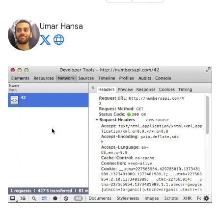
Umar Hansa