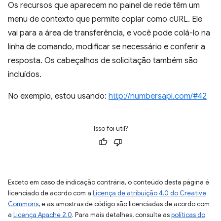
Os recursos que aparecem no painel de rede têm um
menu de contexto que permite copiar como cURL. Ele
vai para a área de transferência, e você pode colá-lo na
linha de comando, modificar se necessário e conferir a
resposta. Os cabeçalhos de solicitação também são
incluídos.
No exemplo, estou usando:
http://numbersapi.com/#42
Isso foi útil?
Exceto em caso de indicação contrária, o conteúdo desta página é
licenciado de acordo com a
Licença de atribuição 4.0 do Creative
Commons
, e as amostras de código são licenciadas de acordo com
a
Licença Apache 2.0
. Para mais detalhes, consulte as
políticas do