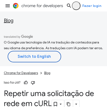
Fazer login
Blog
O Google usa tecnologia de IA na tradução de conteúdos para
seu idioma de preferência. As traduções com IA podem ter erros.
Chrome for Developers
Blog
Isso foi útil?
Repetir uma solicitação de
rede em c
URL