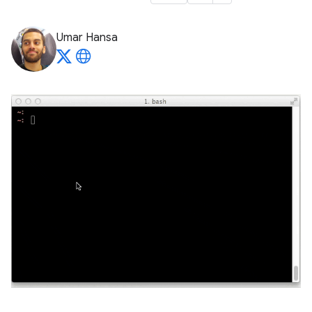
Umar Hansa