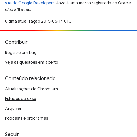
site do Google Developers
. Java é uma marca registrada da Oracle
e/ou afiliadas.
Última atualização 2015-05-14 UTC.
Contribuir
Registre um bug
Veja as questões em aberto
Conteúdo relacionado
Atualizações do Chromium
Estudos de caso
Arquivar
Podcasts e programas
Seguir