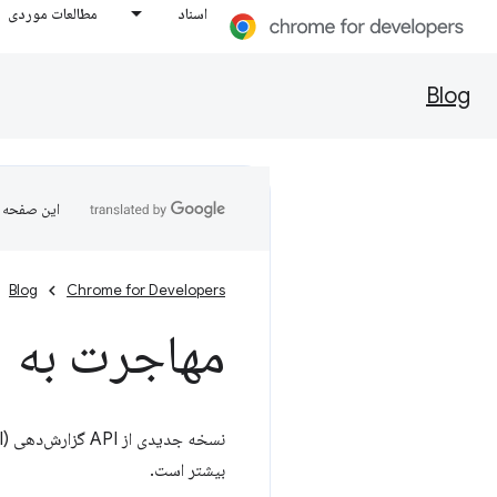
اسناد
مطالعات موردی
Blog
این صفحه ب
Blog
Chrome for Developers
مهاجرت به Reporting API v1
بیشتر است.