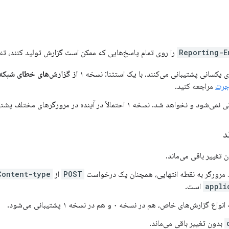
Reporting-E
را روی تمام پاسخ‌هایی که ممکن است گزارش تولید کنند، تنظ
از گزارش‌های خطای شبکه
جرت
مراجعه کنید.
د
 تغییر باقی می‌ماند.
رورگر به نقطه انتهایی، همچنان یک درخواست
POST
از
Content-type
appli
است.
ای خاص، هم در نسخه ۰ و هم در نسخه ۱ پشتیبانی می‌شود.
بدون تغییر باقی می‌ماند.