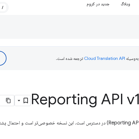
وبلاگ
جدید در کروم
/
ه‌وسیله
ترجمه شده است.
نسخه جدیدی از API گزارش‌دهی (Reporting API) در دسترس است. این نسخه خصوصی‌تر است