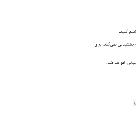
یم کنید.
پشتیبانی نمی‌کند. برای