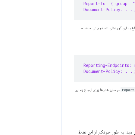
 Report-To: { group: 
 Document-Policy: ...;
ع به این گروه‌های نقطه پایانی استفاده
 Reporting-Endpoints: 
 Document-Policy: ...;
report
در سایر هدرها برای ارجاع به این
آن مبدا به طور خودکار از این نقاط