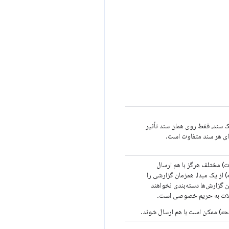
 سند، فقط روی همان سند تأثیر
ی هر سند متفاوت است.
ت)
مختلف
هرگز با هم ارسال
 از یک مبدا، همزمان گزارشی را
ین گزارش‌ها دسته‌بندی نخواهند
ملات به حریم خصوصی است.
ه) ممکن است با هم ارسال شوند.