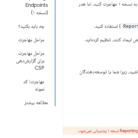
) به نسخه ۱ مهاجرت کنید، اما هدر
Endpoints
(نسخه ۱)
Repor
) استفاده کنید.
چه باید بکنید؟
 ایجاد کنند، تنظیم کرده‌اید.
مراحل مهاجرت
مراحل مهاجرت
برای گزارش‌دهی
CSP
شید، زیرا شما یا توسعه‌دهندگان
مهاجرت: کد
نمونه
مطالعه بیشتر