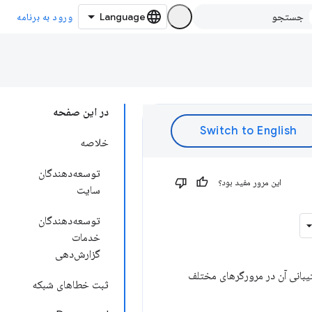
ورود به برنامه
در این صفحه
خلاصه
توسعه‌دهندگان
این مرور مفید بود؟
سایت
توسعه‌دهندگان
خدمات
گزارش‌دهی
 و احتمال پشتیبانی آن در مرورگرهای مختلف
ثبت خطاهای شبکه