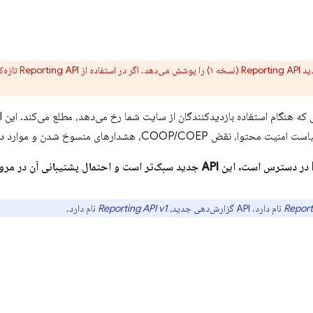
این پست نحوه مهاج
C، هشدارهای منسوخ شدن و موارد دیگر را می‌دهد.
Report
نام دارد. API گزارش‌دهی جدید،
Reporting API v1
نام دارد.