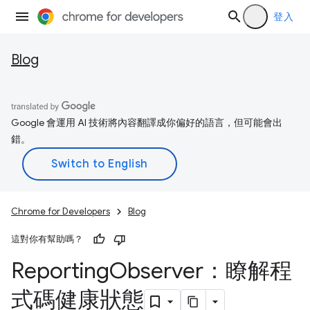
登入
Blog
Google 會運用 AI 技術將內容翻譯成你偏好的語言，但可能會出
錯。
Chrome for Developers
Blog
這對你有幫助嗎？
Reporting
Observer：瞭解程
式碼健康狀態