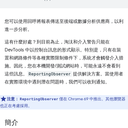
您可以使用回呼將報表傳送至後端或數據分析供應商，以利
進一步分析。
這有什麼好處？到目前為止，淘汰和介入警告只能在
DevTools 中以控制台訊息的形式顯示。特別是，只有在裝
置和網路條件等各種實際限制條件下，系統才會觸發介入措
施。因此，您在本機開發/測試網站時，可能永遠不會看到
這些訊息。
ReportingObserver
提供解決方案。當使用者
在實際環境中遇到潛在問題時，我們可以收到通知。
注意：
僅在 Chrome 69 中推出。其他瀏覽器
ReportingObserver
也正在考慮採用。
簡介