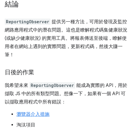
結論
ReportingObserver
提供另一種方法，可用於發現及監控
網路應用程式中的潛在問題。這也是瞭解程式碼集健康狀況
(或缺少健康狀況) 的實用工具。將報表傳送至後端，瞭解使
用者在網站上遇到的實際問題，更新程式碼，然後大賺一
筆！
日後的作業
我希望未來
ReportingObserver
能成為實際的 API，用於
擷取 JS 中的所有類型問題。想像一下，如果有一個 API 可
以擷取應用程式中所有錯誤：
瀏覽器介入措施
淘汰項目