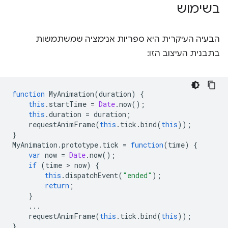
בשימוש
הבעיה העיקרית היא ספריות אנימציה שמשתמשות
בתבנית העיצוב הזו:
function
MyAnimation
(
duration
)
{
this
.
startTime
=
Date
.
now
();
this
.
duration
=
duration
;
requestAnimFrame
(
this
.
tick
.
bind
(
this
));
}
MyAnimation
.
prototype
.
tick
=
function
(
time
)
{
var
now
=
Date
.
now
();
if
(
time
 > 
now
)
{
this
.
dispatchEvent
(
"ended"
);
return
;
}
...
requestAnimFrame
(
this
.
tick
.
bind
(
this
));
}