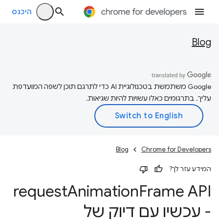
היכנס
Blog
‫Google משתמשת בטכנולוגיית AI כדי לתרגם תוכן לשפה המועדפת
עליך. בתרגומים כאלו עשויות להיות שגיאות.
Blog
Chrome for Developers
המידע עזר לך?
request
Animation
Frame API
- עכשיו עם דיוק של