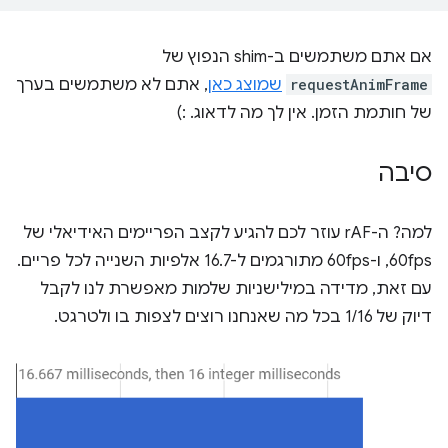
אם אתם משתמשים ב-shim הנפוץ של
requestAnimFrame
שמוצג כאן
, אתם לא משתמשים בערך
של חותמת הזמן. אין לך מה לדאוג. :)
סיבה
למה? ה-rAF עוזר לכם להגיע לקצב הפריימים האידיאלי של
60fps, ו-60fps מתורגמים ל-16.7 אלפיות השנייה לכל פריים.
עם זאת, מדידה במילישניות שלמות מאפשרת לנו לקבל
דיוק של 1/16 בכל מה שאנחנו רוצים לצפות בו ולטרגט.