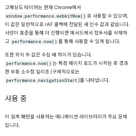
고해상도 타이머는 현재 Chrome에서
window.performance.webkitNow()
로 사용할 수 있으며,
이 값은 일반적으로 rAF 콜백에 전달된 새 인수 값과 같습니다.
사양이 표준을 통해 더 진행되면 메서드에서 접두사를 삭제하
고
performance.now()
를 통해 사용할 수 있게 됩니다.
또한 위의 두 값은 수십 배 차이가 있습니다.
performance.now()
는 특정 페이지 로드가 시작된 후 경과
한 부동 소수점 밀리초 (구체적으로는
performance.navigationStart
)를 나타냅니다.
사용 중
이 설계 패턴을 사용하는 애니메이션 라이브러리가 주요 문제
입니다.