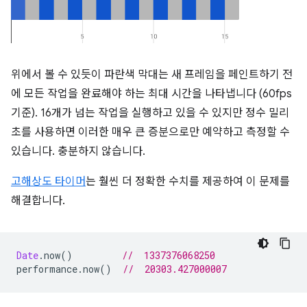
위에서 볼 수 있듯이 파란색 막대는 새 프레임을 페인트하기 전
에 모든 작업을 완료해야 하는 최대 시간을 나타냅니다 (60fps
기준). 16개가 넘는 작업을 실행하고 있을 수 있지만 정수 밀리
초를 사용하면 이러한 매우 큰 증분으로만 예약하고 측정할 수
있습니다. 충분하지 않습니다.
고해상도 타이머
는 훨씬 더 정확한 수치를 제공하여 이 문제를
해결합니다.
Date
.
now
()
//  1337376068250
performance
.
now
()
//  20303.427000007