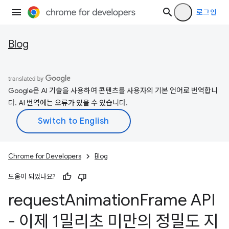
로그인
Blog
Google은 AI 기술을 사용하여 콘텐츠를 사용자의 기본 언어로 번역합니
다. AI 번역에는 오류가 있을 수 있습니다.
Chrome for Developers
Blog
도움이 되었나요?
request
Animation
Frame API
- 이제 1밀리초 미만의 정밀도 지