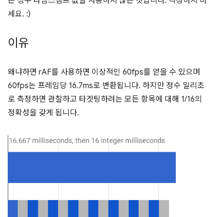
는 경우 타임스탬프 값을 사용하지 않는 것입니다. 걱정하지 마
세요. :)
이유
왜냐하면 rAF를 사용하면 이상적인 60fps를 얻을 수 있으며
60fps는 프레임당 16.7ms로 변환됩니다. 하지만 정수 밀리초
로 측정하면 관찰하고 타겟팅하려는 모든 항목에 대해 1/16의
정확성을 갖게 됩니다.