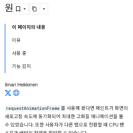
원
이 페이지의 내용
이유
사용 중
기능 감지
Ilmari Heikkinen
requestAnimationFrame
를 사용해 왔다면 페인트가 화면의
새로고침 속도에 동기화되어 최대한 고화질 애니메이션을 볼
수 있었습니다. 또한 사용자가 다른 탭으로 전환할 때 CPU 팬