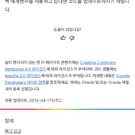
백 매개변수를 사용하고 있다면 코드를 업데이트하시기 바랍니
다.
도움이 되었나요?
달리 명시되지 않는 한 이 페이지의 콘텐츠에는
Creative Commons
Attribution 4.0 라이선스
에 따라 라이선스가 부여되며, 코드 샘플에는
Apache 2.0 라이선스
에 따라 라이선스가 부여됩니다. 자세한 내용은
Google
Developers 사이트 정책
을 참조하세요. 자바는 Oracle 및/또는 Oracle 계열
사의 등록 상표입니다.
최종 업데이트: 2012-04-17(UTC)
참여
버그 신고