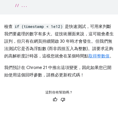
// ...
檢查
if (timestamp < 1e12)
是快速測試，可用來判斷
我們要處理的數字有多大。從技術層面來說，這可能會產生
誤判，但只有在網頁持續開啟 30 年時才會發生。但我們無
法測試它是否為浮點數 (而非四捨五入為整數)。請要求足夠
的高解析度計時器，這樣您就會在某個時間點
取得整數值
。
我們預計在 Chrome 21 中推出這項變更，因此如果您已開
始使用這個回呼參數，請務必更新程式碼！
這對你有幫助嗎？