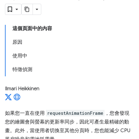
這個頁面中的內容
原因
使用中
特徵偵測
Ilmari Heikkinen
如果您一直在使用
requestAnimationFrame
，您會發現
您的繪圖會與螢幕的更新率同步，因此可產生最精確的動
畫。此外，當使用者切換至其他分頁時，您也能減少 CPU