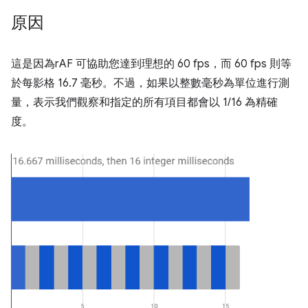
原因
這是因為rAF 可協助您達到理想的 60 fps，而 60 fps 則等
於每影格 16.7 毫秒。不過，如果以整數毫秒為單位進行測
量，表示我們觀察和指定的所有項目都會以 1/16 為精確
度。