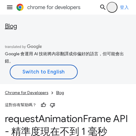
登入
Blog
Google 會運用 AI 技術將內容翻譯成你偏好的語言，但可能會出
錯。
Chrome for Developers
Blog
這對你有幫助嗎？
request
Animation
Frame API
- 精準度現在不到 1 毫秒