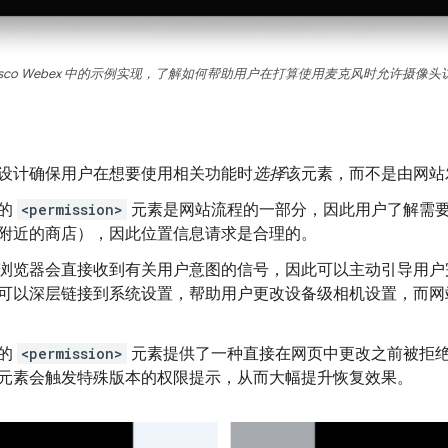
isco Webex 中的示例实现，了解如何帮助用户在打算使用麦克风时允许摄像
设计确保用户在想要使用相关功能时
选择
该元素，而不是由网站
议的
<permission>
元素是网站流程的一部分，因此用户了解需
附近的商店），因此位置信息请求是合理的。
浏览器会直接收到有关用户意图的信号，因此可以主动引导用户
可以深层链接到系统设置，帮助用户更改设备级相机设置，而网
的
<permission>
元素提供了一种直接在网页中更改之前被拒
元素会触发特殊版本的权限提示，从而大幅提升恢复效果。