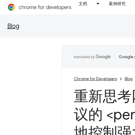
文档
案例研究
Blog
Goog
Chrome for Developers
Blog
重新思考网
议的 <pe
地控制强