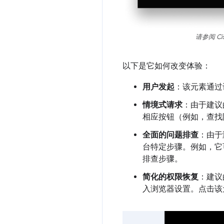
请参阅 C
以下是它如何改变体验：
用户发起
：该元素通过
情境式请求
：由于建
相应按钮（例如，查找
全面的问题排查
：由于
台特定步骤。例如，它
排查步骤。
简化的权限恢复
：建议
入浏览器设置。点击该