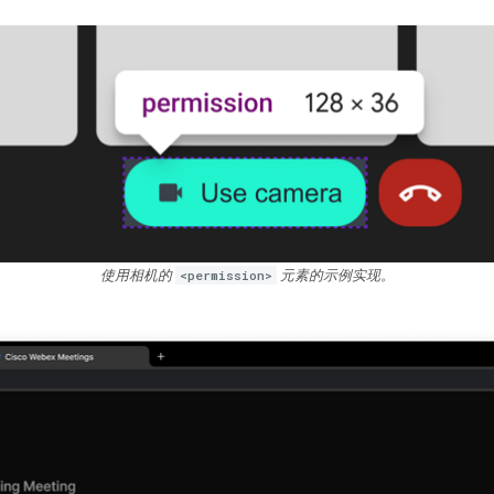
使用相机的
<permission>
元素的示例实现。