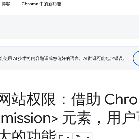
博客
Chrome 中的新功能
le 会使用 AI 技术将内容翻译成您偏好的语言。AI 翻译可能包含错误。
站权限：借助 Chro
rmission> 元素，
大的功能