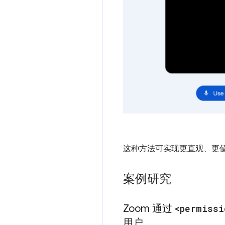
这种方法可实现更直观、更
案例研究
Zoom 通过
<permissi
用户