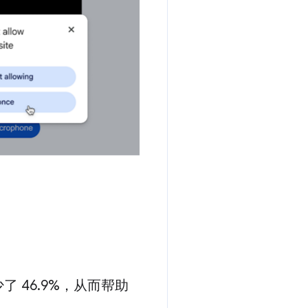
 46
.
9%，从而帮助