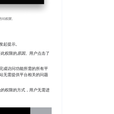
头访问权限。
发起提示。
要此权限的
原因
。用户点击了
完成访问功能所需的所有平
站无需提供平台相关的问题
绝的权限的方式，用户无需进