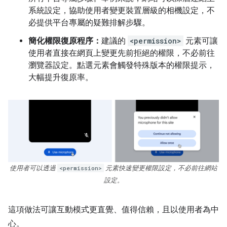
系統設定，協助使用者變更裝置層級的相機設定，不
必提供平台專屬的疑難排解步驟。
簡化權限復原程序：
建議的
<permission>
元素可讓
使用者直接在網頁上變更先前拒絕的權限，不必前往
瀏覽器設定。點選元素會觸發特殊版本的權限提示，
大幅提升復原率。
使用者可以透過
<permission>
元素快速變更權限設定，不必前往網站
設定。
這項做法可讓互動模式更直覺、值得信賴，且以使用者為中
心。