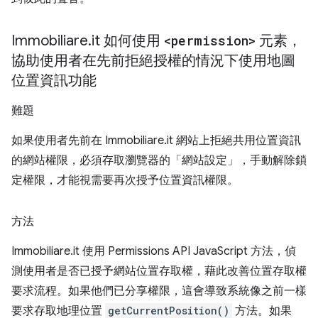
Immobiliare
.
it 如何使用
<permission>
元素，
協助使用者在先前拒絕授權的情況下使用地圖
位置資訊功能
難題
如果使用者先前在 Immobiliare.it 網站上拒絕共用位置資訊
的網站權限，必須存取瀏覽器的「網站設定」，手動解除鎖
定權限，才能視需要再次授予位置資訊權限。
方法
Immobiliare.it 使用 Permissions API JavaScript 方法，偵
測使用者是否已授予網站位置存取權，藉此改善位置存取權
要求流程。如果他們已分享權限，這會導致系統像之前一樣
要求存取地理位置
getCurrentPosition()
方法。如果