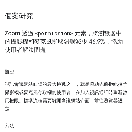
個案研究
Zoom 透過
<permission>
元素，將瀏覽器中
的攝影機和麥克風擷取錯誤減少 46
.
9%，協助
使用者解決問題
難題
視訊會議網站面臨的最大挑戰之一，就是協助先前拒絕授予
攝影機或麥克風存取權的使用者，在加入視訊通話時重新啟
用權限。標準流程需要離開會議網站介面，前往瀏覽器設
定。
方法