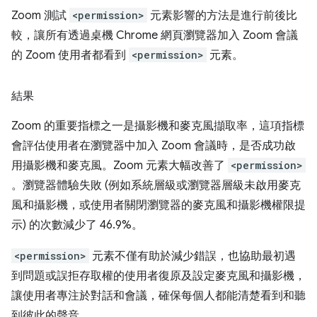
Zoom 測試
<permission>
元素影響的方法是進行前後比
較，讓所有透過桌機 Chrome 網頁瀏覽器加入 Zoom 會議
的 Zoom 使用者都看到
<permission>
元素。
結果
Zoom 的重要指標之一是攝影機和麥克風擷取率，這項指標
會評估使用者在瀏覽器中加入 Zoom 會議時，是否成功啟
用攝影機和麥克風。Zoom 元素大幅改善了
<permission>
。瀏覽器體驗失敗 (例如系統層級或瀏覽器層級未啟用麥克
風和攝影機，或使用者關閉瀏覽器的麥克風和攝影機權限提
示) 的次數減少了 46.9%。
<permission>
元素不僅有助於減少錯誤，也協助最初遇
到問題或誤拒存取權的使用者復原及設定麥克風和攝影機，
讓使用者專注於對話和會議，確保每個人都能清楚看到和聽
到彼此的聲音。