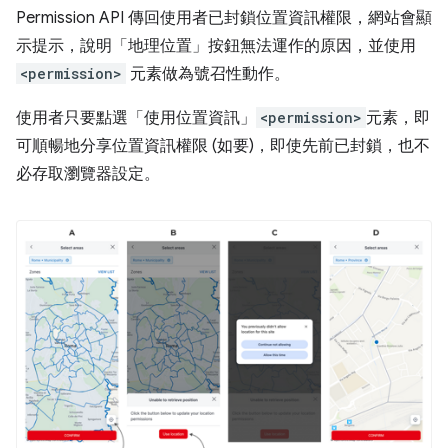
Permission API 傳回使用者已封鎖位置資訊權限，網站會顯
示提示，說明「地理位置」按鈕無法運作的原因，並使用
<permission>
元素做為號召性動作。
使用者只要點選「使用位置資訊」
<permission>
元素，即
可順暢地分享位置資訊權限 (如要)，即使先前已封鎖，也不
必存取瀏覽器設定。