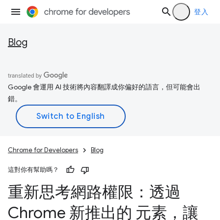
登入
Blog
Google 會運用 AI 技術將內容翻譯成你偏好的語言，但可能會出
錯。
Chrome for Developers
Blog
這對你有幫助嗎？
重新思考網路權限：透過
Chrome 新推出的
元素，讓