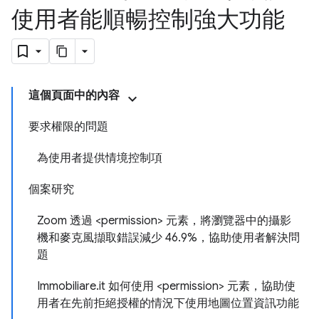
使用者能順暢控制強大功能
這個頁面中的內容
要求權限的問題
為使用者提供情境控制項
個案研究
Zoom 透過 <permission> 元素，將瀏覽器中的攝影
機和麥克風擷取錯誤減少 46.9%，協助使用者解決問
題
Immobiliare.it 如何使用 <permission> 元素，協助使
用者在先前拒絕授權的情況下使用地圖位置資訊功能