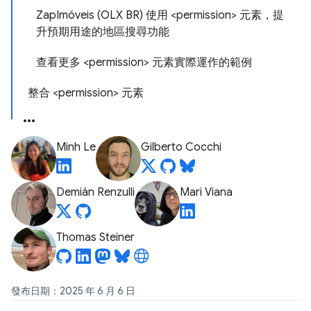
ZapImóveis (OLX BR) 使用 <permission> 元素，提
升預期用途的地區搜尋功能
查看更多 <permission> 元素實際運作的範例
整合 <permission> 元素
Minh Le
Gilberto Cocchi
Demián Renzulli
Mari Viana
Thomas Steiner
發布日期：2025 年 6 月 6 日