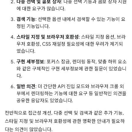
다중 선택 및 콤보 상자
: 다중 선택 기능과 콤보 상자 지원
에 대한 요구가 많습니다.
검색 기능
: 선택한 옵션 내에서 검색할 수 있는 기능이 요
청된 기능입니다.
스타일 지정 및 브라우저 호환성
: 스타일 지정 옵션, 브라
우저 호환성, CSS 재설정 필요성에 대한 우려가 제기되
었습니다.
구현 세부정보
: 포커스 잠금, 렌더링 동작, 맞춤 하위 요소
와 같은 구체적인 구현 세부정보에 관한 질문이 있었습니
다.
일반 의견
: 더 간단한 API 진입 모드와 브라우저 크롬 외
부에서 렌더링하는 기능에 대한 요구 등 일반적인 의견을
공유한 응답자도 있었습니다.
전반적으로 접근성 개선, 다중 선택 및 검색과 같은 추가 기능,
스타일 지정 및 브라우저 호환성에 관한 명확한 안내가 필요하
다는 의견이 많았습니다.