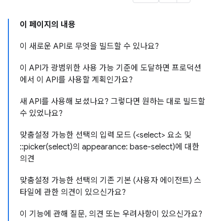
이 페이지의 내용
이 새로운 API로 무엇을 빌드할 수 있나요?
이 API가 광범위한 사용 가능 기준에 도달하면 프로덕션
에서 이 API를 사용할 계획인가요?
새 API를 사용해 보셨나요? 그렇다면 원하는 대로 빌드할
수 있었나요?
맞춤설정 가능한 선택의 입력 모드 (<select> 요소 및
::picker(select)의 appearance: base-select)에 대한
의견
맞춤설정 가능한 선택의 기존 기본 (사용자 에이전트) 스
타일에 관한 의견이 있으신가요?
이 기능에 관해 질문, 의견 또는 우려사항이 있으신가요?