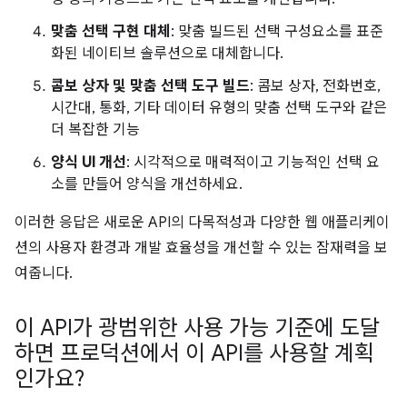
맞춤 선택 구현 대체
: 맞춤 빌드된 선택 구성요소를 표준
화된 네이티브 솔루션으로 대체합니다.
콤보 상자 및 맞춤 선택 도구 빌드
: 콤보 상자, 전화번호,
시간대, 통화, 기타 데이터 유형의 맞춤 선택 도구와 같은
더 복잡한 기능
양식 UI 개선
: 시각적으로 매력적이고 기능적인 선택 요
소를 만들어 양식을 개선하세요.
이러한 응답은 새로운 API의 다목적성과 다양한 웹 애플리케이
션의 사용자 환경과 개발 효율성을 개선할 수 있는 잠재력을 보
여줍니다.
이 API가 광범위한 사용 가능 기준에 도달
하면 프로덕션에서 이 API를 사용할 계획
인가요?