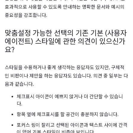
효과적으로 사용할 수 있도록 안내하는 명확한 문서와 예시의
중요성을 강조합니다.
맞춤설정 가능한 선택의 기존 기본 (사용자
에이전트) 스타일에 관한 의견이 있으신가
요?
스타일을 수용하거나 좋게 생각하는 응답자도 있지만, 구체적
인 비판이나 제안을 하는 응답자도 있습니다. 의견 중 일부는 다
음과 같습니다.
체크표시 아이콘이 예쁘지 않거나 더 간단할 수 있습니
다.
항목 옆에 체크표시를 할 공간이 충분하지 않습니다.
포커스 링이 잘리고 선택된 아이콘과 텍스트 사이에 간격
이 없어 기본 스타일이 비좁아 보입니다.