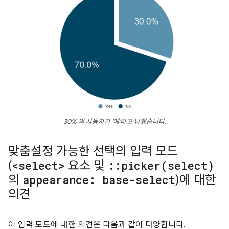
30% 의 사용자가 '예'라고 답했습니다.
맞춤설정 가능한 선택의 입력 모드
(
<select>
요소 및
::
picker(
select)
의
appearance: base-select
)에 대한
의견
이 입력 모드에 대한 의견은 다음과 같이 다양합니다.