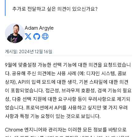
추가로 전달하고 싶은 의견이 있으신가요?
Adam Argyle
게시일: 2024년 12월 16일
9월에 맞춤설정 가능한 선택 기능에 대한 의견을 요청드렸습니
다. 공유해 주신 의견에는 사용 사례 (예: 디자인 시스템, 콤보
상자), API의 입력 모드에 대한 생각, 기본 스타일에 대한 의견
이 포함되었습니다. 접근성, 브라우저 호환성, 검색 기능의 필요
성, 다중 선택 지원에 대한 요구사항 등이 우려사항으로 제기되
었습니다. 프로덕션에서 API를 사용하고 싶지만 몇 가지 우려
사항과 특정 기능 요청이 있는 것으로 보입니다.
Chrome 엔지니어와 관리자는 이러한 모든 정보를 바탕으로