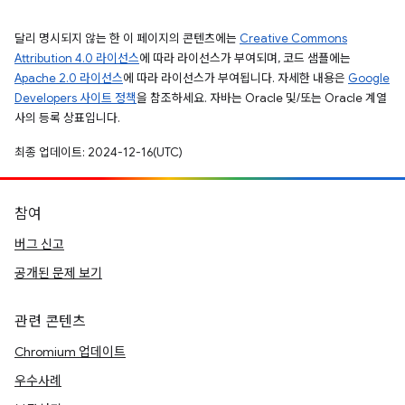
달리 명시되지 않는 한 이 페이지의 콘텐츠에는
Creative Commons
Attribution 4.0 라이선스
에 따라 라이선스가 부여되며, 코드 샘플에는
Apache 2.0 라이선스
에 따라 라이선스가 부여됩니다. 자세한 내용은
Google
Developers 사이트 정책
을 참조하세요. 자바는 Oracle 및/또는 Oracle 계열
사의 등록 상표입니다.
최종 업데이트: 2024-12-16(UTC)
참여
버그 신고
공개된 문제 보기
관련 콘텐츠
Chromium 업데이트
우수사례