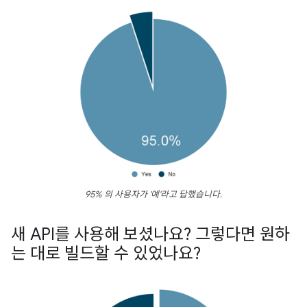
95% 의 사용자가 '예'라고 답했습니다.
새 API를 사용해 보셨나요? 그렇다면 원하
는 대로 빌드할 수 있었나요?