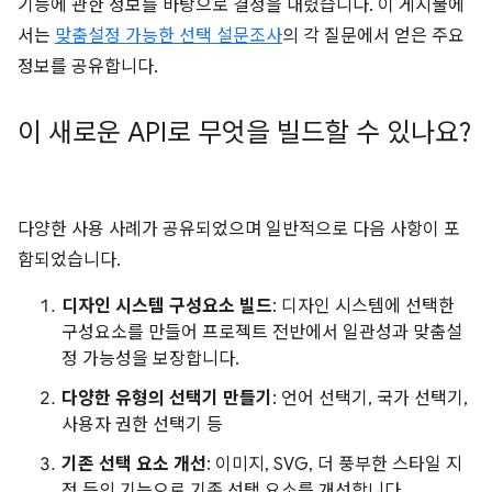
기능에 관한 정보를 바탕으로 결정을 내렸습니다. 이 게시물에
서는
맞춤설정 가능한 선택 설문조사
의 각 질문에서 얻은 주요
정보를 공유합니다.
이 새로운 API로 무엇을 빌드할 수 있나요?
다양한 사용 사례가 공유되었으며 일반적으로 다음 사항이 포
함되었습니다.
디자인 시스템 구성요소 빌드
: 디자인 시스템에 선택한
구성요소를 만들어 프로젝트 전반에서 일관성과 맞춤설
정 가능성을 보장합니다.
다양한 유형의 선택기 만들기
: 언어 선택기, 국가 선택기,
사용자 권한 선택기 등
기존 선택 요소 개선
: 이미지, SVG, 더 풍부한 스타일 지
정 등의 기능으로 기존 선택 요소를 개선합니다.