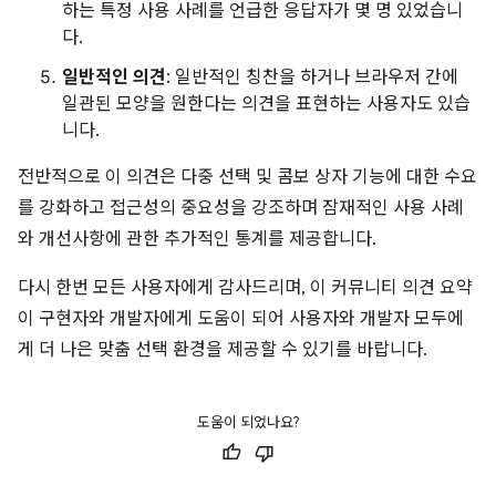
하는 특정 사용 사례를 언급한 응답자가 몇 명 있었습니
다.
일반적인 의견
: 일반적인 칭찬을 하거나 브라우저 간에
일관된 모양을 원한다는 의견을 표현하는 사용자도 있습
니다.
전반적으로 이 의견은 다중 선택 및 콤보 상자 기능에 대한 수요
를 강화하고 접근성의 중요성을 강조하며 잠재적인 사용 사례
와 개선사항에 관한 추가적인 통계를 제공합니다.
다시 한번 모든 사용자에게 감사드리며, 이 커뮤니티 의견 요약
이 구현자와 개발자에게 도움이 되어 사용자와 개발자 모두에
게 더 나은 맞춤 선택 환경을 제공할 수 있기를 바랍니다.
도움이 되었나요?