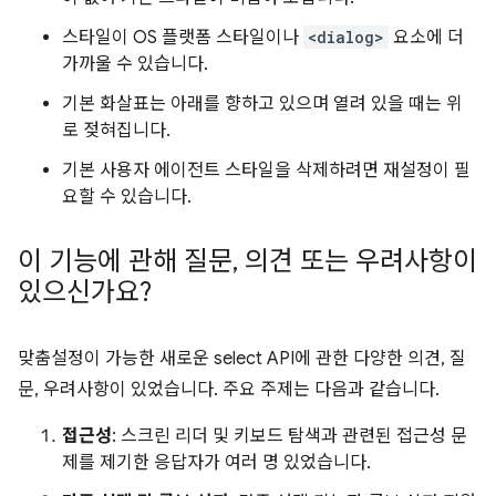
스타일이 OS 플랫폼 스타일이나
<dialog>
요소에 더
가까울 수 있습니다.
기본 화살표는 아래를 향하고 있으며 열려 있을 때는 위
로 젖혀집니다.
기본 사용자 에이전트 스타일을 삭제하려면 재설정이 필
요할 수 있습니다.
이 기능에 관해 질문
,
의견 또는 우려사항이
있으신가요?
맞춤설정이 가능한 새로운 select API에 관한 다양한 의견, 질
문, 우려사항이 있었습니다. 주요 주제는 다음과 같습니다.
접근성
: 스크린 리더 및 키보드 탐색과 관련된 접근성 문
제를 제기한 응답자가 여러 명 있었습니다.