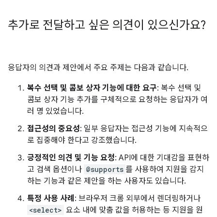
추가로 전달하고 싶은 의견이 있으신가요?
응답자의 의견과 제안에서 주요 주제는 다음과 같습니다.
복수 선택 및 콤보 상자 기능에 대한 요구
: 복수 선택 및
콤보 상자 기능 추가를 구체적으로 요청하는 응답자가 여
러 명 있었습니다.
접근성의 중요성
: 일부 응답자는 접근성 기능에 지속적으
로 집중해야 한다고 강조했습니다.
긍정적인 의견 및 기능 요청
: API에 대한 기대감을 표현하
고 검색 옵션이나
@supports
를 사용하여 지원을 감지
하는 기능과 같은 제안을 하는 사용자도 있습니다.
특정 사용 사례
: 브라우저 크롬 외부에서 렌더링하거나
<select>
요소 내에 맞춤 값을 허용하는 등 지원을 원