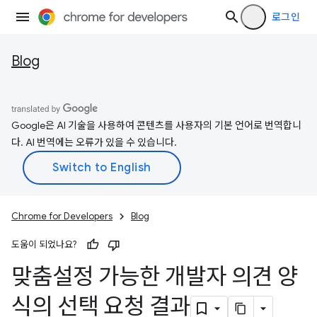
로그인
Blog
Google은 AI 기술을 사용하여 콘텐츠를 사용자의 기본 언어로 번역합니
다. AI 번역에는 오류가 있을 수 있습니다.
Chrome for Developers
Blog
도움이 되었나요?
맞춤설정 가능한 개발자 의견 양
식의 선택 요청 결과