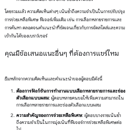
โดยรวมแล้ว ความคิดเห็นต่างๆ เน้นย้ำถึงความจำเป็นในการปรับปรุง
การช่วยเหลือพิเศษ ฟีเจอร์เพิ่มเติม เช่น การเลือกหลายรายการและ
การค้นหา ตลอดจนคำแนะนำที่ชัดเจนเกี่ยวกับการจัดสไตล์และความ
เข้ากันได้ของเบราว์เซอร์
คุณมีข้อเสนอแนะอื่นๆ ที่ต้องการแชร์ไหม
ธีมหลักจากความคิดเห็นและคำแนะนำของผู้ตอบมีดังนี้
ต้องการฟังก์ชันการทำงานแบบเลือกหลายรายการและช่อง
ตัวเลือกแบบผสม
: ผู้ตอบหลายคนขอให้เพิ่มความสามารถใน
การเลือกหลายรายการและช่องตัวเลือกแบบผสม
ความสำคัญของการช่วยเหลือพิเศษ
: ผู้ตอบบางรายเน้นย้ำ
ถึงความจําเป็นในการมุ่งเน้นที่ฟีเจอร์การช่วยเหลือพิเศษต่อ
ไป