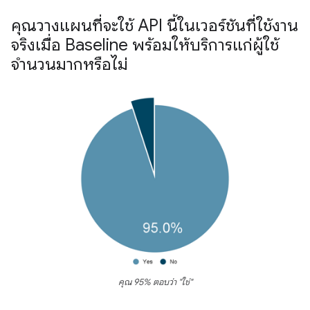
คุณวางแผนที่จะใช้ API นี้ในเวอร์ชันที่ใช้งาน
จริงเมื่อ Baseline พร้อมให้บริการแก่ผู้ใช้
จำนวนมากหรือไม่
คุณ 95% ตอบว่า "ใช่"