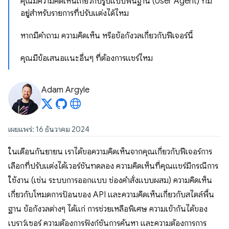
คุณมีความคิดเห็นเกี่ยวกับรูปแบบพื้นฐาน (User Agent) ที่มี
อยู่สำหรับรายการที่ปรับแต่งได้ไหม
หากมีคําถาม ความคิดเห็น หรือข้อกังวลเกี่ยวกับฟีเจอร์นี้
คุณมีข้อเสนอแนะอื่นๆ ที่ต้องการแชร์ไหม
Adam Argyle
เผยแพร่: 16 ธันวาคม 2024
ในเดือนกันยายน เราได้ขอความคิดเห็นจากคุณเกี่ยวกับฟีเจอร์การ
เลือกที่ปรับแต่งได้เวอร์ชันทดลอง ความคิดเห็นที่คุณแชร์มีกรณีการ
ใช้งาน (เช่น ระบบการออกแบบ ช่องคำสั่งแบบผสม) ความคิดเห็น
เกี่ยวกับโหมดการป้อนของ API และความคิดเห็นเกี่ยวกับสไตล์พื้น
ฐาน ข้อกังวลต่างๆ ได้แก่ การช่วยเหลือพิเศษ ความเข้ากันได้ของ
เบราว์เซอร์ ความต้องการฟังก์ชันการค้นหา และความต้องการการ