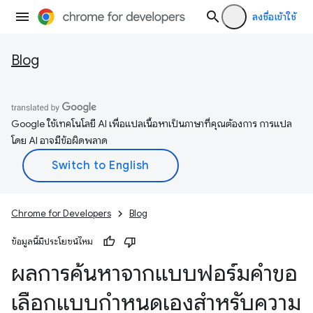
ลงชื่อเข้าใช้
Blog
Google ใช้เทคโนโลยี AI เพื่อแปลเนื้อหาเป็นภาษาที่คุณต้องการ การแปล
โดย AI อาจมีข้อผิดพลาด
Chrome for Developers
Blog
ข้อมูลนี้มีประโยชน์ไหม
ผลการค้นหาจากแบบฟอร์มคำขอ
เลือกแบบกำหนดเองสำหรับความ