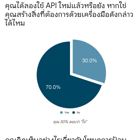
คุณได้ลองใช้ API ใหม่แล้วหรือยัง หากใช่
คุณสร้างสิ่งที่ต้องการด้วยเครื่องมือดังกล่าว
ได้ไหม
คุณ 30% ตอบว่า "ใช่"
คุณคิดเห็นอย่างไรเกี่ยวกับโหมดการป้อน