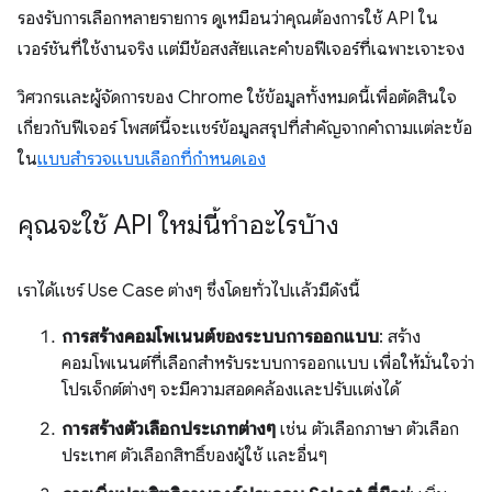
รองรับการเลือกหลายรายการ ดูเหมือนว่าคุณต้องการใช้ API ใน
เวอร์ชันที่ใช้งานจริง แต่มีข้อสงสัยและคำขอฟีเจอร์ที่เฉพาะเจาะจง
วิศวกรและผู้จัดการของ Chrome ใช้ข้อมูลทั้งหมดนี้เพื่อตัดสินใจ
เกี่ยวกับฟีเจอร์ โพสต์นี้จะแชร์ข้อมูลสรุปที่สําคัญจากคําถามแต่ละข้อ
ใน
แบบสํารวจแบบเลือกที่กําหนดเอง
คุณจะใช้ API ใหม่นี้ทำอะไรบ้าง
เราได้แชร์ Use Case ต่างๆ ซึ่งโดยทั่วไปแล้วมีดังนี้
การสร้างคอมโพเนนต์ของระบบการออกแบบ
: สร้าง
คอมโพเนนต์ที่เลือกสำหรับระบบการออกแบบ เพื่อให้มั่นใจว่า
โปรเจ็กต์ต่างๆ จะมีความสอดคล้องและปรับแต่งได้
การสร้างตัวเลือกประเภทต่างๆ
เช่น ตัวเลือกภาษา ตัวเลือก
ประเทศ ตัวเลือกสิทธิ์ของผู้ใช้ และอื่นๆ