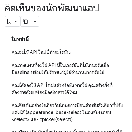
คิดเห็นของนักพัฒนาแอป
ในหน้านี้
คุณจะใช้ API ใหม่นี้ทำอะไรบ้าง
คุณวางแผนที่จะใช้ API นี้ในเวอร์ชันที่ใช้งานจริงเมื่อ
Baseline พร้อมให้บริการแก่ผู้ใช้จำนวนมากหรือไม่
คุณได้ลองใช้ API ใหม่แล้วหรือยัง หากใช่ คุณสร้างสิ่งที่
ต้องการด้วยเครื่องมือดังกล่าวได้ไหม
คุณคิดเห็นอย่างไรเกี่ยวกับโหมดการป้อนสำหรับตัวเลือกที่ปรับ
แต่งได้ (appearance: base-select ในองค์ประกอบ
<select> และ ::picker(select))