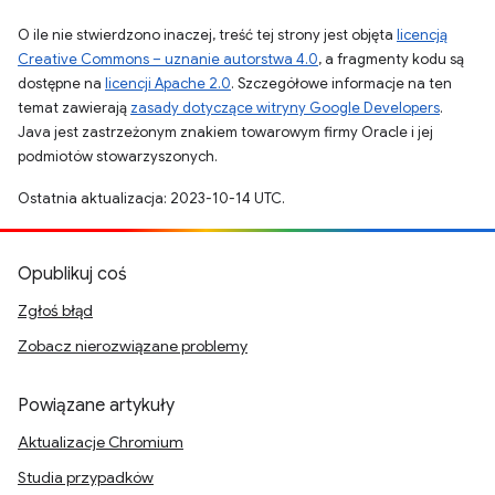
O ile nie stwierdzono inaczej, treść tej strony jest objęta
licencją
Creative Commons – uznanie autorstwa 4.0
, a fragmenty kodu są
dostępne na
licencji Apache 2.0
. Szczegółowe informacje na ten
temat zawierają
zasady dotyczące witryny Google Developers
.
Java jest zastrzeżonym znakiem towarowym firmy Oracle i jej
podmiotów stowarzyszonych.
Ostatnia aktualizacja: 2023-10-14 UTC.
Opublikuj coś
Zgłoś błąd
Zobacz nierozwiązane problemy
Powiązane artykuły
Aktualizacje Chromium
Studia przypadków