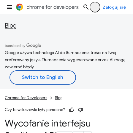
Zaloguj się
Blog
Google używa technologii AI do tłumaczenia treści na Twój
preferowany język. Tłumaczenia wygenerowane przez AI mogą
zawierać błędy.
Chrome for Developers
Blog
Czy te wskazówki były pomocne?
Wycofanie interfejsu