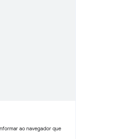
informar ao navegador que