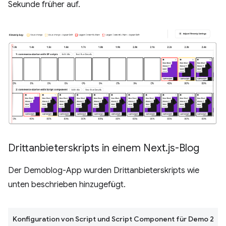
Sekunde früher auf.
Drittanbieterskripts in einem Next
.
js-Blog
Der Demoblog-App wurden Drittanbieterskripts wie
unten beschrieben hinzugefügt.
Konfiguration von Script und Script Component für Demo 2