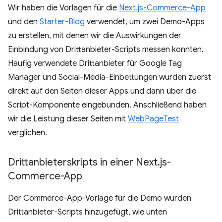
Wir haben die Vorlagen für die
Next.js-Commerce-App
und den
Starter-Blog
verwendet, um zwei Demo-Apps
zu erstellen, mit denen wir die Auswirkungen der
Einbindung von Drittanbieter-Scripts messen konnten.
Häufig verwendete Drittanbieter für Google Tag
Manager und Social-Media-Einbettungen wurden zuerst
direkt auf den Seiten dieser Apps und dann über die
Script-Komponente eingebunden. Anschließend haben
wir die Leistung dieser Seiten mit
WebPageTest
verglichen.
Drittanbieterskripts in einer Next
.
js-
Commerce-App
Der Commerce-App-Vorlage für die Demo wurden
Drittanbieter-Scripts hinzugefügt, wie unten