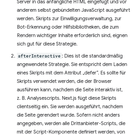
Server in das anfängliche HTML eingefügt und vor
anderem selbst gebündelten JavaScript ausgeführt
werden. Skripts zur Einwilligungsverwaltung, zur
Bot-Erkennung oder Hilfsbibliotheken, die zum
Rendern wichtiger Inhalte erforderlich sind, eignen
sich gut für diese Strategie.
afterInteractive
: Dies ist die standardmäßig
angewendete Strategie. Sie entspricht dem Laden
eines Skripts mit dem Attribut „defer“. Es sollte für
Skripts verwendet werden, die der Browser
ausführen kann, nachdem die Seite interaktiv ist,
z. B. Analysescripts. Next.js fügt diese Skripts
clientseitig ein. Sie werden ausgeführt, nachdem
die Seite gerendert wurde. Sofern nicht anders
angegeben, werden alle Drittanbieter-Scripts, die
mit der Script-Komponente definiert werden, von