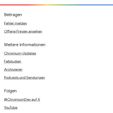
Beitragen
Fehler melden
Offene Fragen ansehen
Weitere Informationen
Chromium-Updates
Fallstudien
Archivieren
Podcasts und Sendungen
Folgen
@ChromiumDev auf X
YouTube