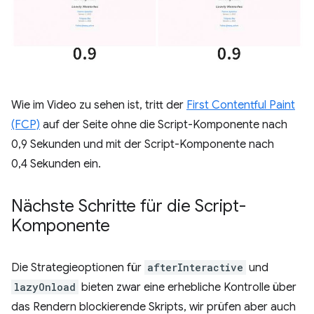
Wie im Video zu sehen ist, tritt der
First Contentful Paint
(FCP)
auf der Seite ohne die Script-Komponente nach
0,9 Sekunden und mit der Script-Komponente nach
0,4 Sekunden ein.
Nächste Schritte für die Script-
Komponente
Die Strategieoptionen für
afterInteractive
und
lazyOnload
bieten zwar eine erhebliche Kontrolle über
das Rendern blockierende Skripts, wir prüfen aber auch