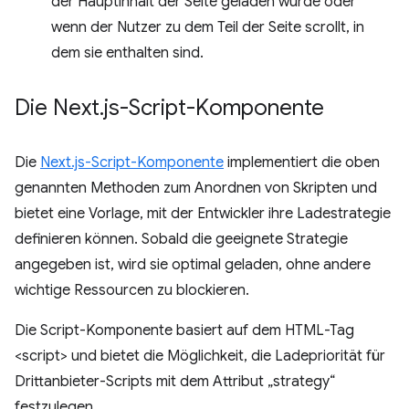
der Hauptinhalt der Seite geladen wurde oder
wenn der Nutzer zu dem Teil der Seite scrollt, in
dem sie enthalten sind.
Die Next
.
js-Script-Komponente
Die
Next.js-Script-Komponente
implementiert die oben
genannten Methoden zum Anordnen von Skripten und
bietet eine Vorlage, mit der Entwickler ihre Ladestrategie
definieren können. Sobald die geeignete Strategie
angegeben ist, wird sie optimal geladen, ohne andere
wichtige Ressourcen zu blockieren.
Die Script-Komponente basiert auf dem HTML-Tag
<script> und bietet die Möglichkeit, die Ladepriorität für
Drittanbieter-Scripts mit dem Attribut „strategy“
festzulegen.