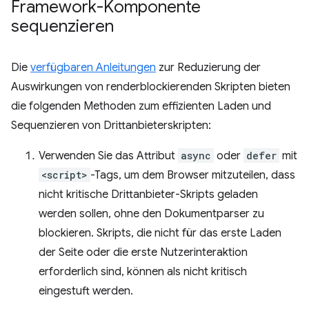
Framework-Komponente
sequenzieren
Die
verfügbaren Anleitungen
zur Reduzierung der
Auswirkungen von renderblockierenden Skripten bieten
die folgenden Methoden zum effizienten Laden und
Sequenzieren von Drittanbieterskripten:
Verwenden Sie das Attribut
async
oder
defer
mit
<script>
-Tags, um dem Browser mitzuteilen, dass
nicht kritische Drittanbieter-Skripts geladen
werden sollen, ohne den Dokumentparser zu
blockieren. Skripts, die nicht für das erste Laden
der Seite oder die erste Nutzerinteraktion
erforderlich sind, können als nicht kritisch
eingestuft werden.