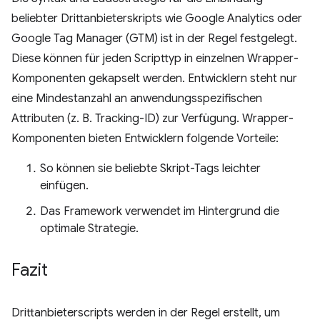
beliebter Drittanbieterskripts wie Google Analytics oder
Google Tag Manager (GTM) ist in der Regel festgelegt.
Diese können für jeden Scripttyp in einzelnen Wrapper-
Komponenten gekapselt werden. Entwicklern steht nur
eine Mindestanzahl an anwendungsspezifischen
Attributen (z. B. Tracking-ID) zur Verfügung. Wrapper-
Komponenten bieten Entwicklern folgende Vorteile:
So können sie beliebte Skript-Tags leichter
einfügen.
Das Framework verwendet im Hintergrund die
optimale Strategie.
Fazit
Drittanbieterscripts werden in der Regel erstellt, um