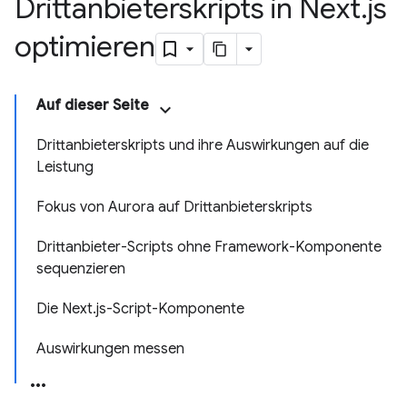
Drittanbieterskripts in Next
.
js
optimieren
Auf dieser Seite
Drittanbieterskripts und ihre Auswirkungen auf die
Leistung
Fokus von Aurora auf Drittanbieterskripts
Drittanbieter-Scripts ohne Framework-Komponente
sequenzieren
Die Next.js-Script-Komponente
Auswirkungen messen