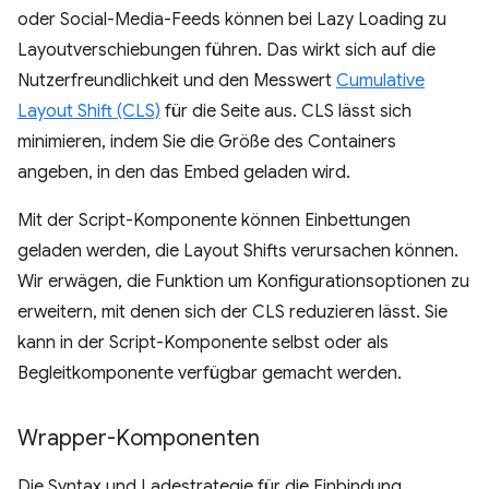
oder Social-Media-Feeds können bei Lazy Loading zu
Layoutverschiebungen führen. Das wirkt sich auf die
Nutzerfreundlichkeit und den Messwert
Cumulative
Layout Shift (CLS)
für die Seite aus. CLS lässt sich
minimieren, indem Sie die Größe des Containers
angeben, in den das Embed geladen wird.
Mit der Script-Komponente können Einbettungen
geladen werden, die Layout Shifts verursachen können.
Wir erwägen, die Funktion um Konfigurationsoptionen zu
erweitern, mit denen sich der CLS reduzieren lässt. Sie
kann in der Script-Komponente selbst oder als
Begleitkomponente verfügbar gemacht werden.
Wrapper-Komponenten
Die Syntax und Ladestrategie für die Einbindung