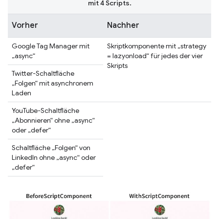
mit 4 Scripts.
Vorher
Nachher
Google Tag Manager mit
Skriptkomponente mit „strategy
„async“
= lazyonload“ für jedes der vier
Skripts
Twitter-Schaltfläche
„Folgen“ mit asynchronem
Laden
YouTube-Schaltfläche
„Abonnieren“ ohne „async“
oder „defer“
Schaltfläche „Folgen“ von
LinkedIn ohne „async“ oder
„defer“