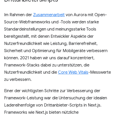
Im Rahmen der
Zusammenarbeit
von Aurora mit Open-
Source-Webframeworks und ‑Tools werden starke
Standardeinstellungen und meinungsstarke Tools
bereitgestellt, mit denen Entwickler Aspekte der
Nutzerfreundlichkeit wie Leistung, Barrierefreiheit,
Sicherheit und Optimierung für Mobilgeräte verbessern
können. 2021 haben wir uns darauf konzentriert,
Framework-Stacks dabei zu unterstützen, die
Nutzerfreundlichkeit und die
Core Web Vitals
-Messwerte
zu verbessern.
Einer der wichtigsten Schritte zur Verbesserung der
Framework-Leistung war die Untersuchung der idealen
Ladereihenfolge von Drittanbieter-Scripts in Next.js.
Frameworks wie Next.js bieten nützliche