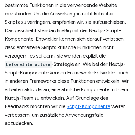
bestimmte Funktionen in die verwendende Website
einzubinden. Um die Auswirkungen nicht kritischer
Skripts zu verringern, empfehlen wir, sie aufzuschieben.
Das geschieht standardmäßig mit der Next.js-Script-
Komponente. Entwickler können sich darauf verlassen,
dass enthaltene Skripts kritische Funktionen nicht
verzögern, es sei denn, sie wenden explizit die
beforeInteractive
-Strategie an. Wie bei der Next.js-
Script-Komponente können Framework-Entwickler auch
in anderen Frameworks diese Funktionen entwickeln. Wir
arbeiten aktiv daran, eine ähnliche Komponente mit dem
Nuxt.js-Team zu entwickeln. Auf Grundlage des
Feedbacks möchten wir die
Script-Komponente
weiter
verbessern, um zusätzliche Anwendungsfälle
abzudecken.