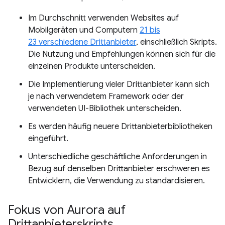
Im Durchschnitt verwenden Websites auf
Mobilgeräten und Computern
21 bis
23 verschiedene Drittanbieter
, einschließlich Skripts.
Die Nutzung und Empfehlungen können sich für die
einzelnen Produkte unterscheiden.
Die Implementierung vieler Drittanbieter kann sich
je nach verwendetem Framework oder der
verwendeten UI-Bibliothek unterscheiden.
Es werden häufig neuere Drittanbieterbibliotheken
eingeführt.
Unterschiedliche geschäftliche Anforderungen in
Bezug auf denselben Drittanbieter erschweren es
Entwicklern, die Verwendung zu standardisieren.
Fokus von Aurora auf
Drittanbieterskripts