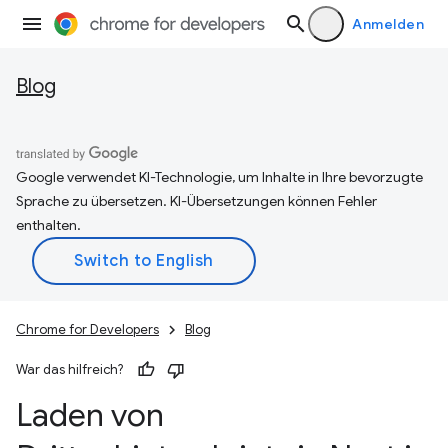
Anmelden
Blog
Google verwendet KI-Technologie, um Inhalte in Ihre bevorzugte
Sprache zu übersetzen. KI-Übersetzungen können Fehler
enthalten.
Chrome for Developers
Blog
War das hilfreich?
Laden von