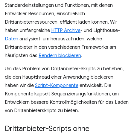
Standardeinstellungen und Funktionen, mit denen
Entwickler Ressourcen, einschließlich
Drittanbieterressourcen, effizient laden können. Wir
haben umfangreiche
HTTP Archive
- und Lighthouse-
Daten
analysiert, um herauszufinden, welche
Drittanbieter in den verschiedenen Frameworks am
häufigsten das
Rendern blockieren
.
Um das Problem von Drittanbieter-Skripts zu beheben,
die den Hauptthread einer Anwendung blockieren,
haben wir die
Script-Komponente
entwickelt. Die
Komponente kapselt Sequenzierungsfunktionen, um
Entwicklern bessere Kontrollmöglichkeiten für das Laden
von Drittanbieterskripts zu bieten.
Drittanbieter-Scripts ohne