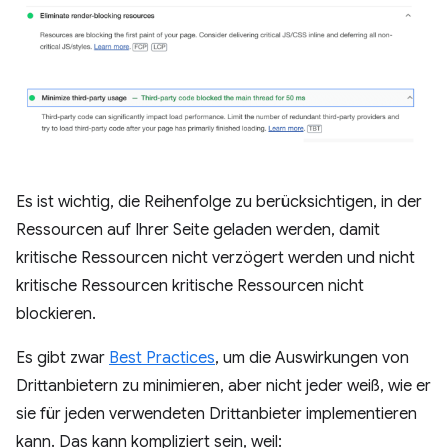
Es ist wichtig, die Reihenfolge zu berücksichtigen, in der
Ressourcen auf Ihrer Seite geladen werden, damit
kritische Ressourcen nicht verzögert werden und nicht
kritische Ressourcen kritische Ressourcen nicht
blockieren.
Es gibt zwar
Best Practices
, um die Auswirkungen von
Drittanbietern zu minimieren, aber nicht jeder weiß, wie er
sie für jeden verwendeten Drittanbieter implementieren
kann. Das kann kompliziert sein, weil: