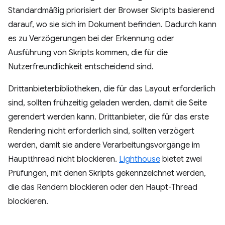
Standardmäßig priorisiert der Browser Skripts basierend
darauf, wo sie sich im Dokument befinden. Dadurch kann
es zu Verzögerungen bei der Erkennung oder
Ausführung von Skripts kommen, die für die
Nutzerfreundlichkeit entscheidend sind.
Drittanbieterbibliotheken, die für das Layout erforderlich
sind, sollten frühzeitig geladen werden, damit die Seite
gerendert werden kann. Drittanbieter, die für das erste
Rendering nicht erforderlich sind, sollten verzögert
werden, damit sie andere Verarbeitungsvorgänge im
Hauptthread nicht blockieren.
Lighthouse
bietet zwei
Prüfungen, mit denen Skripts gekennzeichnet werden,
die das Rendern blockieren oder den Haupt-Thread
blockieren.