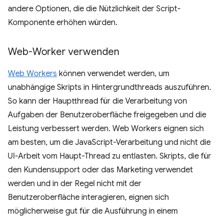
andere Optionen, die die Nützlichkeit der Script-
Komponente erhöhen würden.
Web-Worker verwenden
Web Workers
können verwendet werden, um
unabhängige Skripts in Hintergrundthreads auszuführen.
So kann der Hauptthread für die Verarbeitung von
Aufgaben der Benutzeroberfläche freigegeben und die
Leistung verbessert werden. Web Workers eignen sich
am besten, um die JavaScript-Verarbeitung und nicht die
UI-Arbeit vom Haupt-Thread zu entlasten. Skripts, die für
den Kundensupport oder das Marketing verwendet
werden und in der Regel nicht mit der
Benutzeroberfläche interagieren, eignen sich
möglicherweise gut für die Ausführung in einem