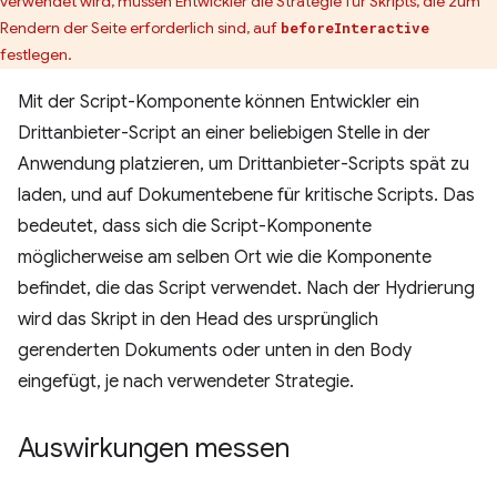
verwendet wird, müssen Entwickler die Strategie für Skripts, die zum
Rendern der Seite erforderlich sind, auf
beforeInteractive
festlegen.
Mit der Script-Komponente können Entwickler ein
Drittanbieter-Script an einer beliebigen Stelle in der
Anwendung platzieren, um Drittanbieter-Scripts spät zu
laden, und auf Dokumentebene für kritische Scripts. Das
bedeutet, dass sich die Script-Komponente
möglicherweise am selben Ort wie die Komponente
befindet, die das Script verwendet. Nach der Hydrierung
wird das Skript in den Head des ursprünglich
gerenderten Dokuments oder unten in den Body
eingefügt, je nach verwendeter Strategie.
Auswirkungen messen