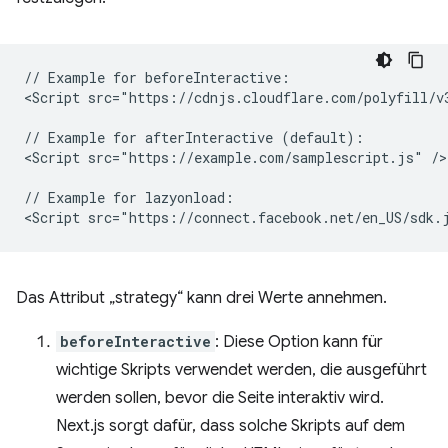
// Example for beforeInteractive:

<Script src="https://cdnjs.cloudflare.com/polyfill/v
// Example for afterInteractive (default):

<Script src="https://example.com/samplescript.js" />

// Example for lazyonload:

Das Attribut „strategy“ kann drei Werte annehmen.
beforeInteractive
: Diese Option kann für
wichtige Skripts verwendet werden, die ausgeführt
werden sollen, bevor die Seite interaktiv wird.
Next.js sorgt dafür, dass solche Skripts auf dem