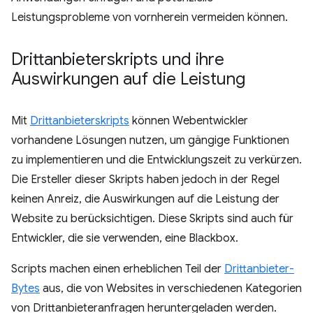
Leistungsprobleme von vornherein vermeiden können.
Drittanbieterskripts und ihre
Auswirkungen auf die Leistung
Mit
Drittanbieterskripts
können Webentwickler
vorhandene Lösungen nutzen, um gängige Funktionen
zu implementieren und die Entwicklungszeit zu verkürzen.
Die Ersteller dieser Skripts haben jedoch in der Regel
keinen Anreiz, die Auswirkungen auf die Leistung der
Website zu berücksichtigen. Diese Skripts sind auch für
Entwickler, die sie verwenden, eine Blackbox.
Scripts machen einen erheblichen Teil der
Drittanbieter-
Bytes
aus, die von Websites in verschiedenen Kategorien
von Drittanbieteranfragen heruntergeladen werden.