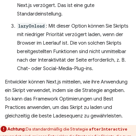
Next.js verzögert. Das ist eine gute
Standardeinstellung.
lazyOnload
: Mit dieser Option können Sie Skripts
mit niedriger Priorität verzögert laden, wenn der
Browser im Leerlauf ist. Die von solchen Skripts
bereitgestellten Funktionen sind nicht unmittelbar
nach der Interaktivität der Seite erforderlich, z. B.
Chat- oder Social-Media-Plug-ins.
Entwickler können Next.js mitteilen, wie ihre Anwendung
ein Skript verwendet, indem sie die Strategie angeben.
So kann das Framework Optimierungen und Best
Practices anwenden, um das Skript zu laden und
gleichzeitig die beste Ladesequenz zu gewährleisten.
Achtung
:Da standardmäßig die Strategie
afterInteractive