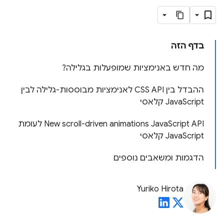
בדף הזה
מה חדש באנימציות שמופעלות בגלילה?
ההבדל בין CSS API לאנימציות מבוססות-גלילה לבין
JavaScript קלאסי
‫New scroll-driven animations JavaScript API לעומת
JavaScript קלאסי
הדגמות ומשאבים נוספים
Yuriko Hirota