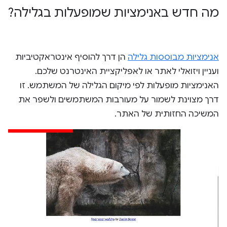
מה חדש באנימציות שמופעלות בגלילה?
אנימציות מבוססות גלילה
הן דרך להוסיף אינטראקטיביות
ועניין ויזואלי לאתר או לאפליקציית האינטרנט שלכם.
האנימציות מופעלות לפי מיקום הגלילה של המשתמש. זו
דרך מצוינת לשמור על מעורבות המשתמשים ולשפר את
המשיכה החזותית של האתר.