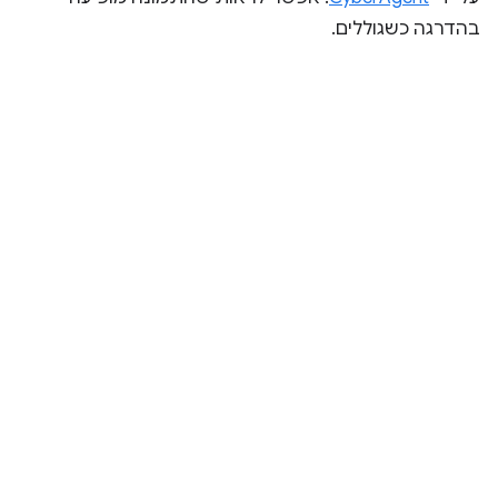
בהדרגה כשגוללים.