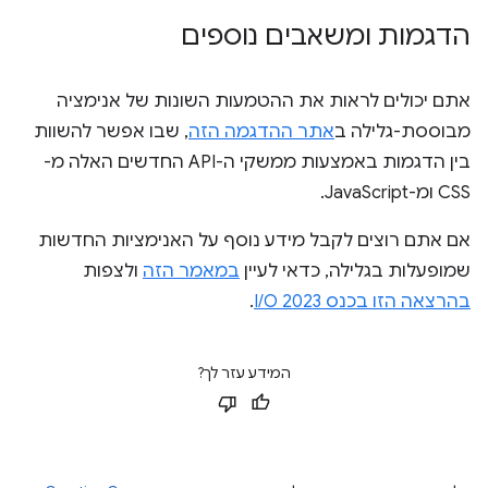
הדגמות ומשאבים נוספים
אתם יכולים לראות את ההטמעות השונות של אנימציה
מבוססת-גלילה ב
אתר ההדגמה הזה
, שבו אפשר להשוות
בין הדגמות באמצעות ממשקי ה-API החדשים האלה מ-
CSS ומ-JavaScript.
אם אתם רוצים לקבל מידע נוסף על האנימציות החדשות
שמופעלות בגלילה, כדאי לעיין
במאמר הזה
ולצפות
בהרצאה הזו בכנס I/O 2023
.
המידע עזר לך?