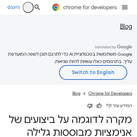
היכנס
Blog
‫Google משתמשת בטכנולוגיית AI כדי לתרגם תוכן לשפה המועדפת
עליך. בתרגומים כאלו עשויות להיות שגיאות.
Blog
Chrome for Developers
המידע עזר לך?
מקרה לדוגמה על ביצועים של
אנימציות מבוססות גלילה