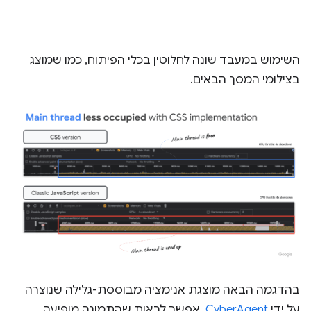
השימוש במעבד שונה לחלוטין בכלי הפיתוח, כמו שמוצג
בצילומי המסך הבאים.
בהדגמה הבאה מוצגת אנימציה מבוססת-גלילה שנוצרה
על ידי
CyberAgent
. אפשר לראות שהתמונה מופיעה