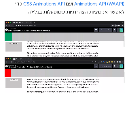
Animations API (WAAPI)
ועם
CSS Animations API
כדי
לאפשר אנימציות הצהרתיות שמופעלות בגלילה.