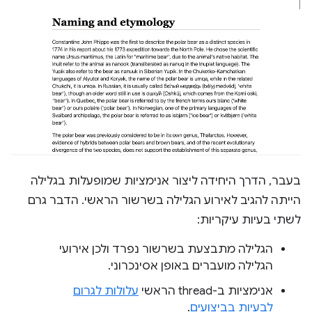
בעבר, הדרך היחידה ליצור אנימציות שמופעלות בגלילה
הייתה להגיב לאירוע הגלילה בשרשור הראשי. הדבר גרם
לשתי בעיות עיקריות:
הגלילה מתבצעת בשרשור נפרד ולכן אירועי
הגלילה מועברים באופן אסינכרוני.
אנימציות ב-thread הראשי
עלולות לגרום
לבעיות בביצועים
.