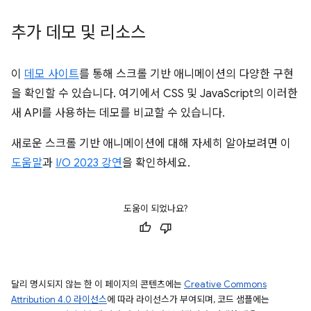
추가 데모 및 리소스
이
데모 사이트
를 통해 스크롤 기반 애니메이션의 다양한 구현
을 확인할 수 있습니다. 여기에서 CSS 및 JavaScript의 이러한
새 API를 사용하는 데모를 비교할 수 있습니다.
새로운 스크롤 기반 애니메이션에 대해 자세히 알아보려면 이
도움말
과
I/O 2023 강연
을 확인하세요.
도움이 되었나요?
달리 명시되지 않는 한 이 페이지의 콘텐츠에는
Creative Commons
Attribution 4.0 라이선스
에 따라 라이선스가 부여되며, 코드 샘플에는