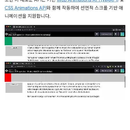
CSS Animations API
와 함께 작동하여 선언적 스크롤 기반 애
니메이션을 지원합니다.