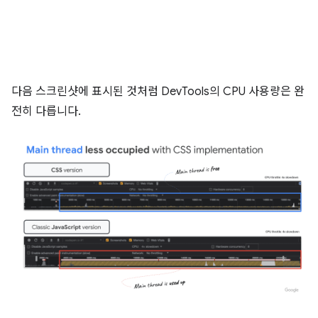
다음 스크린샷에 표시된 것처럼 DevTools의 CPU 사용량은 완
전히 다릅니다.