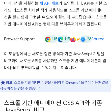
니메이션을 지원하는
새 API 세트
가 도입됩니다. API는 기본 스
레드 리소스를 최대한 적게 사용하므로 스크롤 기반 애니메이
션을 훨씬 쉽게 구현할 수 있으며 훨씬 더 부드럽습니다. 스크롤
기반 애니메이션 API는 현재 다음 브라우저에서 지원됩니다.
115
115
26
Browser Support
Source
이 도움말에서는 새로운 접근 방식과 기존 JavaScript 기법을
비교하여 새로운 API를 사용하면 스크롤 기반 애니메이션이 얼
마나 쉽고 부드러워질 수 있는지 보여줍니다.
참고:
스크롤 기반 애니메이션을 사용하면 Chrome 116부터 다음과 같은
성능 향상을 얻을 수 있습니다.
스크롤 기반 애니메이션 CSS API와 기존
Java
Script 비교