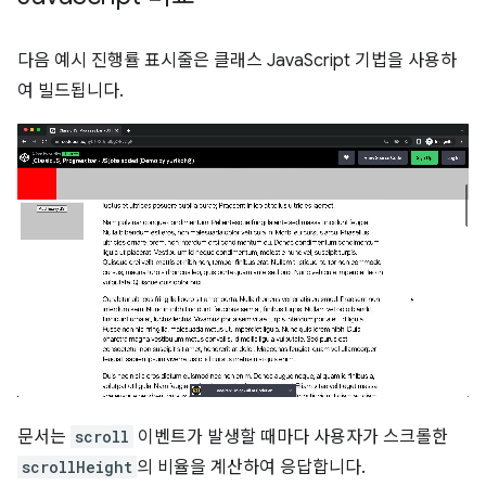
다음 예시 진행률 표시줄은 클래스 JavaScript 기법을 사용하
여 빌드됩니다.
문서는
scroll
이벤트가 발생할 때마다 사용자가 스크롤한
scrollHeight
의 비율을 계산하여 응답합니다.