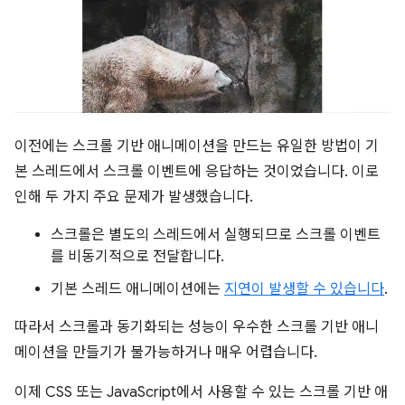
이전에는 스크롤 기반 애니메이션을 만드는 유일한 방법이 기
본 스레드에서 스크롤 이벤트에 응답하는 것이었습니다. 이로
인해 두 가지 주요 문제가 발생했습니다.
스크롤은 별도의 스레드에서 실행되므로 스크롤 이벤트
를 비동기적으로 전달합니다.
기본 스레드 애니메이션에는
지연이 발생할 수 있습니다
.
따라서 스크롤과 동기화되는 성능이 우수한 스크롤 기반 애니
메이션을 만들기가 불가능하거나 매우 어렵습니다.
이제 CSS 또는 JavaScript에서 사용할 수 있는 스크롤 기반 애