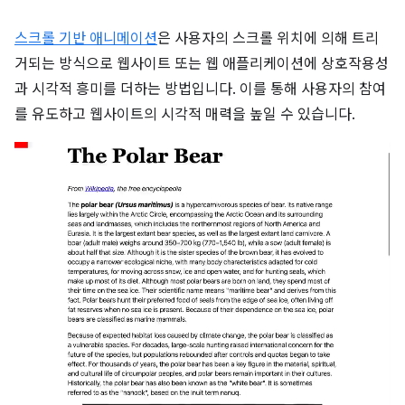
스크롤 기반 애니메이션
은 사용자의 스크롤 위치에 의해 트리
거되는 방식으로 웹사이트 또는 웹 애플리케이션에 상호작용성
과 시각적 흥미를 더하는 방법입니다. 이를 통해 사용자의 참여
를 유도하고 웹사이트의 시각적 매력을 높일 수 있습니다.