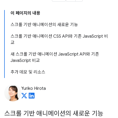
이 페이지의 내용
스크롤 기반 애니메이션의 새로운 기능
스크롤 기반 애니메이션 CSS API와 기존 JavaScript 비
교
새 스크롤 기반 애니메이션 JavaScript API와 기존
JavaScript 비교
추가 데모 및 리소스
Yuriko Hirota
스크롤 기반 애니메이션의 새로운 기능