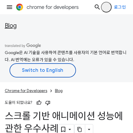
로그인
Blog
Google은 AI 기술을 사용하여 콘텐츠를 사용자의 기본 언어로 번역합니
다. AI 번역에는 오류가 있을 수 있습니다.
Chrome for Developers
Blog
도움이 되었나요?
스크롤 기반 애니메이션 성능에
관한 우수사례