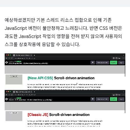
예상하셨겠지만 기본 스레드 리소스 접합으로 인해 기존
JavaScript 버전이 불안정하고 느려집니다. 반면 CSS 버전은
과도한 JavaScript 작업의 영향을 전혀 받지 않으며 사용자의
스크롤 상호작용에 응답할 수 있습니다.