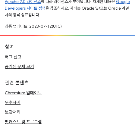
Apache 2.0 라이선스
에 따라 라이선스가 부여됩니다. 자세한 내용은
Google
Developers 사이트 정책
을 참조하세요. 자바는 Oracle 및/또는 Oracle 계열
사의 등록 상표입니다.
최종 업데이트: 2023-07-12(UTC)
참여
버그 신고
공개된 문제 보기
관련 콘텐츠
Chromium 업데이트
우수사례
보관처리
팟캐스트 및 프로그램