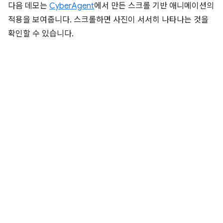
다음 데모는
CyberAgent
에서 만든 스크롤 기반 애니메이션의
적용을 보여줍니다. 스크롤하면 사진이 서서히 나타나는 것을
확인할 수 있습니다.