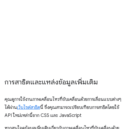
การสาธิตและแหล่งข้อมูลเพิ่มเติม
คุณดูการใช้งานภาพเคลื่อนไหวที่ขับเคลื่อนด้วยการเลื่อนแบบต่างๆ
ได้ผ่าน
เว็บไซต์สาธิต
นี้ ซึ่งคุณสามารถเปรียบเทียบการสาธิตโดยใช้
API ใหม่เหล่านี้จาก CSS และ JavaScript
หากสนใจดูข้อมูลเพิ่มเติมเกี่ยวกับภาพเคลื่อนไหวที่ขับเคลื่อนด้วย