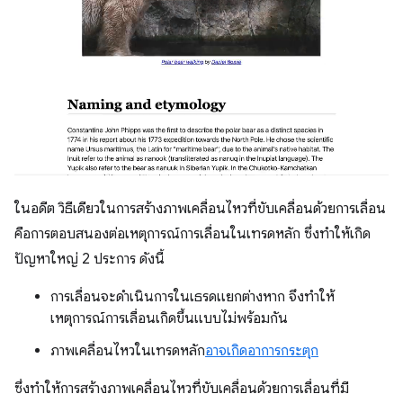
ในอดีต วิธีเดียวในการสร้างภาพเคลื่อนไหวที่ขับเคลื่อนด้วยการเลื่อน
คือการตอบสนองต่อเหตุการณ์การเลื่อนในเทรดหลัก ซึ่งทำให้เกิด
ปัญหาใหญ่ 2 ประการ ดังนี้
การเลื่อนจะดำเนินการในเธรดแยกต่างหาก จึงทำให้
เหตุการณ์การเลื่อนเกิดขึ้นแบบไม่พร้อมกัน
ภาพเคลื่อนไหวในเทรดหลัก
อาจเกิดอาการกระตุก
ซึ่งทำให้การสร้างภาพเคลื่อนไหวที่ขับเคลื่อนด้วยการเลื่อนที่มี