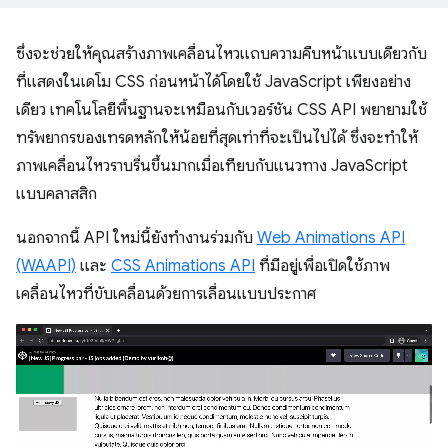
ซึ่งจะช่วยให้คุณสร้างภาพเคลื่อนไหวแถบความคืบหน้าแบบเดียวกับ
ที่แสดงในเดโม CSS ก่อนหน้าได้โดยใช้ JavaScript เพียงอย่าง
เดียว เทคโนโลยีพื้นฐานจะเหมือนกับเวอร์ชัน CSS API พยายามใช้
ทรัพยากรของเทรดหลักให้น้อยที่สุดเท่าที่จะเป็นไปได้ ซึ่งจะทำให้
ภาพเคลื่อนไหวราบรื่นขึ้นมากเมื่อเทียบกับแนวทาง JavaScript
แบบคลาสสิก
นอกจากนี้ API ใหม่นี้ยังทำงานร่วมกับ
Web Animations API
(WAAPI)
และ
CSS Animations API
ที่มีอยู่เพื่อเปิดใช้ภาพ
เคลื่อนไหวที่ขับเคลื่อนด้วยการเลื่อนแบบประกาศ