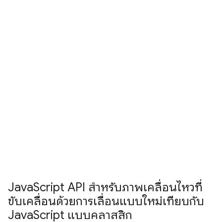
Java
Script API สำหรับภาพเคลื่อนไหวที่
ขับเคลื่อนด้วยการเลื่อนแบบใหม่เทียบกับ
Java
Script แบบคลาสสิก