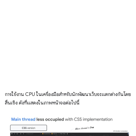
การใช้งาน CPU ในเครื่องมือสำหรับนักพัฒนาเว็บจะแตกต่างกันโดย
สิ้นเชิง ดังที่แสดงในภาพหน้าจอต่อไปนี้