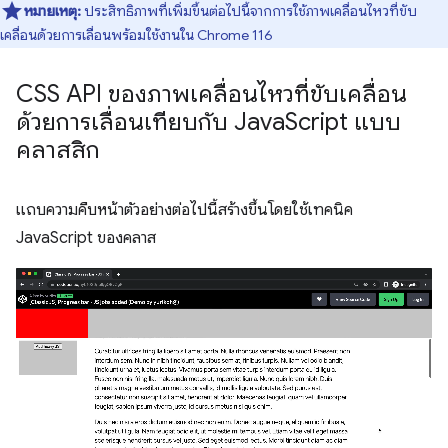
หมายเหตุ:
ประสิทธิภาพที่เพิ่มขึ้นต่อไปนี้จากการใช้ภาพเคลื่อนไหวที่ขับ
เคลื่อนด้วยการเลื่อนพร้อมใช้งานใน Chrome 116
CSS API ของภาพเคลื่อนไหวที่ขับเคลื่อน
ด้วยการเลื่อนเทียบกับ Java
Script แบบ
คลาสสิก
แถบความคืบหน้าตัวอย่างต่อไปนี้สร้างขึ้นโดยใช้เทคนิค
JavaScript ของคลาส