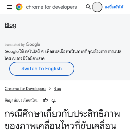
ลงชื่อเข้าใช้
Blog
Google ใช้เทคโนโลยี AI เพื่อแปลเนื้อหาเป็นภาษาที่คุณต้องการ การแปล
โดย AI อาจมีข้อผิดพลาด
Chrome for Developers
Blog
ข้อมูลนี้มีประโยชน์ไหม
กรณีศึกษาเกี่ยวกับประสิทธิภาพ
ของภาพเคลื่อนไหวที่ขับเคลื่อน