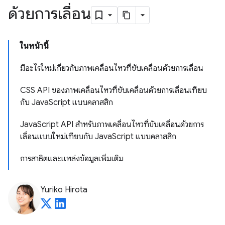
ด้วยการเลื่อน
ในหน้านี้
มีอะไรใหม่เกี่ยวกับภาพเคลื่อนไหวที่ขับเคลื่อนด้วยการเลื่อน
CSS API ของภาพเคลื่อนไหวที่ขับเคลื่อนด้วยการเลื่อนเทียบ
กับ JavaScript แบบคลาสสิก
JavaScript API สำหรับภาพเคลื่อนไหวที่ขับเคลื่อนด้วยการ
เลื่อนแบบใหม่เทียบกับ JavaScript แบบคลาสสิก
การสาธิตและแหล่งข้อมูลเพิ่มเติม
Yuriko Hirota