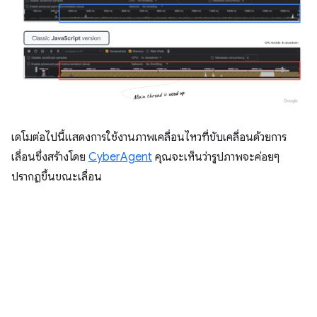
เดโมต่อไปนี้แสดงการใช้งานภาพเคลื่อนไหวที่ขับเคลื่อนด้วยการ
เลื่อนซึ่งสร้างโดย
CyberAgent
คุณจะเห็นว่ารูปภาพจะค่อยๆ
ปรากฏขึ้นขณะเลื่อน