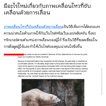
มีอะไรใหม่เกี่ยวกับภาพเคลื่อนไหวที่ขับ
เคลื่อนด้วยการเลื่อน
ภาพเคลื่อนไหวที่ขับเคลื่อนด้วยการเลื่อน
เป็นวิธีเพิ่มการโต้ตอบและ
ความน่าสนใจด้านภาพให้กับเว็บไซต์หรือเว็บแอปพลิเคชัน ซึ่งจะ
ทริกเกอร์ตามตำแหน่งการเลื่อนของผู้ใช้ ซึ่งเป็นวิธีที่ยอดเยี่ยมใน
การดึงดูดผู้ใช้และทำให้เว็บไซต์ของคุณน่าสนใจยิ่งขึ้น