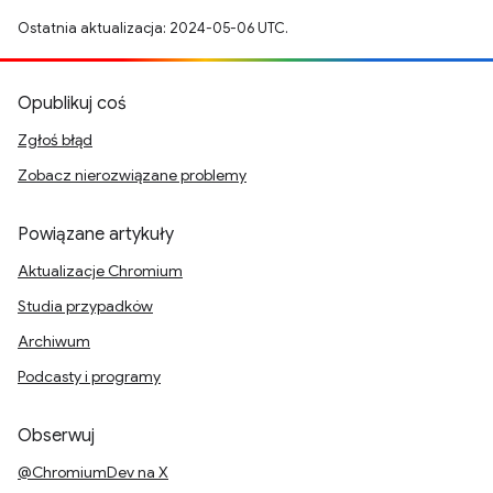
Ostatnia aktualizacja: 2024-05-06 UTC.
Opublikuj coś
Zgłoś błąd
Zobacz nierozwiązane problemy
Powiązane artykuły
Aktualizacje Chromium
Studia przypadków
Archiwum
Podcasty i programy
Obserwuj
@ChromiumDev na X