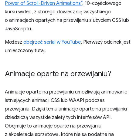
Power of Scroll-Driven Animations”
, 10-częściowego
kursu wideo, z którego dowiesz się wszystkiego
o animacjach opartych na przewijaniu z użyciem CSS lub
JavaScriptu.
Możesz
obejrzeć serial w YouTube
. Pierwszy odcinek jest
umieszczony tutaj.
Animacje oparte na przewijaniu?
Animacje oparte na przewijaniu umożliwiają animowanie
istniejących animacji CSS lub WAAPI podczas
przewijania. Dzięki temu animacje oparte na przewijaniu
dziedziczą wszystkie zalety tych interfejsów API.
Obejmuje to animacje oparte na przewijaniu
z akceleracją sprzętową, które nie są podatne na