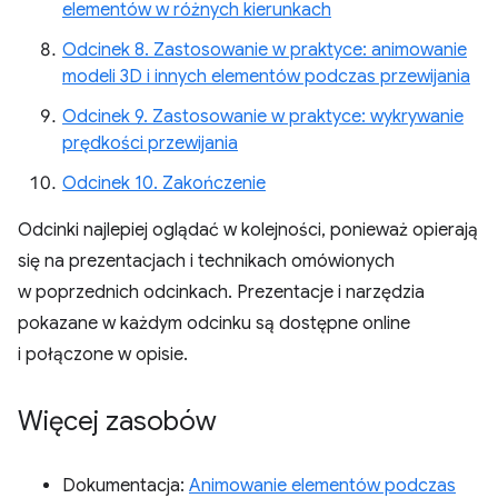
elementów w różnych kierunkach
Odcinek 8. Zastosowanie w praktyce: animowanie
modeli 3D i innych elementów podczas przewijania
Odcinek 9. Zastosowanie w praktyce: wykrywanie
prędkości przewijania
Odcinek 10. Zakończenie
Odcinki najlepiej oglądać w kolejności, ponieważ opierają
się na prezentacjach i technikach omówionych
w poprzednich odcinkach. Prezentacje i narzędzia
pokazane w każdym odcinku są dostępne online
i połączone w opisie.
Więcej zasobów
Dokumentacja:
Animowanie elementów podczas