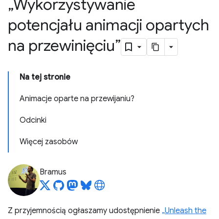
„Wykorzystywanie
potencjału animacji opartych
na przewinięciu”
Na tej stronie
Animacje oparte na przewijaniu?
Odcinki
Więcej zasobów
Bramus
Z przyjemnością ogłaszamy udostępnienie
„Unleash the