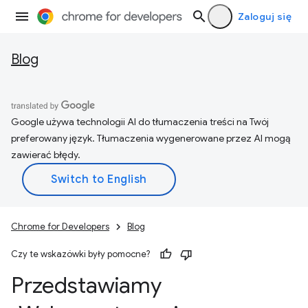
Zaloguj się
Blog
Google używa technologii AI do tłumaczenia treści na Twój
preferowany język. Tłumaczenia wygenerowane przez AI mogą
zawierać błędy.
Chrome for Developers
Blog
Czy te wskazówki były pomocne?
Przedstawiamy