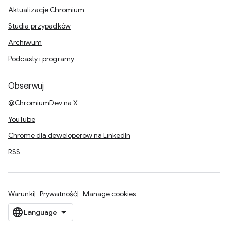
Aktualizacje Chromium
Studia przypadków
Archiwum
Podcasty i programy
Obserwuj
@ChromiumDev na X
YouTube
Chrome dla deweloperów na LinkedIn
RSS
Warunki
Prywatność
Manage cookies