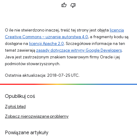
O ile nie stwierdzono inaczej, treść tej strony jest objęta
licencją
Creative Commons – uznanie autorstwa 4.0
, a fragmenty kodu są
dostępne na
licencji Apache 2.0
. Szczegółowe informacje na ten
temat zawierają
zasady dotyczące witryny Google Developers
.
Java jest zastrzeżonym znakiem towarowym firmy Oracle i jej
podmiotów stowarzyszonych.
Ostatnia aktualizacja: 2018-07-25 UTC.
Opublikuj coś
Zgłoś błąd
Zobacz nierozwiązane problemy
Powiązane artykuły