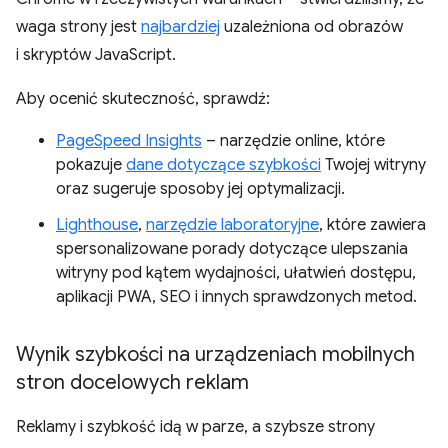
waga strony jest
najbardziej
uzależniona od obrazów
i skryptów JavaScript.
Aby ocenić skuteczność, sprawdź:
PageSpeed Insights
– narzędzie online, które
pokazuje
dane dotyczące szybkości
Twojej witryny
oraz sugeruje sposoby jej optymalizacji.
Lighthouse
,
narzędzie laboratoryjne
, które zawiera
spersonalizowane porady dotyczące ulepszania
witryny pod kątem wydajności, ułatwień dostępu,
aplikacji PWA, SEO i innych sprawdzonych metod.
Wynik szybkości na urządzeniach mobilnych
stron docelowych reklam
Reklamy i szybkość idą w parze, a szybsze strony