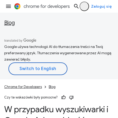
Zaloguj się
Blog
Google używa technologii AI do tłumaczenia treści na Twój
preferowany język. Tłumaczenia wygenerowane przez AI mogą
zawierać błędy.
Chrome for Developers
Blog
Czy te wskazówki były pomocne?
W przypadku wyszukiwarki i