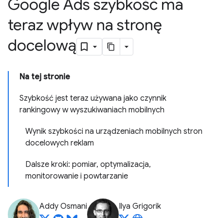
Google Ads szybkość ma
teraz wpływ na stronę
docelową
Na tej stronie
Szybkość jest teraz używana jako czynnik
rankingowy w wyszukiwaniach mobilnych
Wynik szybkości na urządzeniach mobilnych stron
docelowych reklam
Dalsze kroki: pomiar, optymalizacja,
monitorowanie i powtarzanie
Addy Osmani
Ilya Grigorik