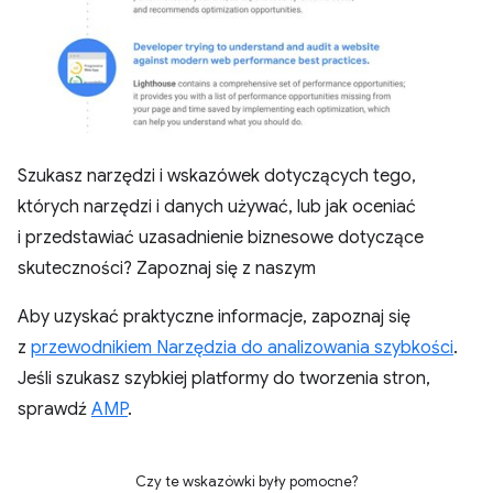
Szukasz narzędzi i wskazówek dotyczących tego,
których narzędzi i danych używać, lub jak oceniać
i przedstawiać uzasadnienie biznesowe dotyczące
skuteczności? Zapoznaj się z naszym
Aby uzyskać praktyczne informacje, zapoznaj się
z
przewodnikiem Narzędzia do analizowania szybkości
.
Jeśli szukasz szybkiej platformy do tworzenia stron,
sprawdź
AMP
.
Czy te wskazówki były pomocne?