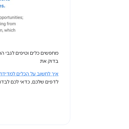
מחפשים כלים וטיפים לגבי ה
בדוק את
איך לחשוב על הכלים למדידת
לדפים שלכם, כדאי לכם לבד