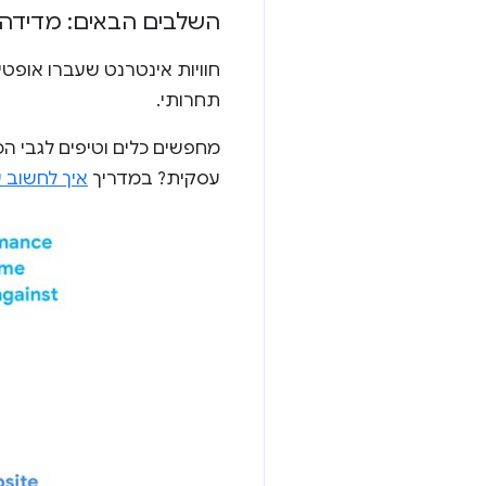
השלבים הבאים: מדידה
תחרותי.
מחפשים כלים וטיפים לגבי ה
עסקית? במדריך
איך לחשוב ע