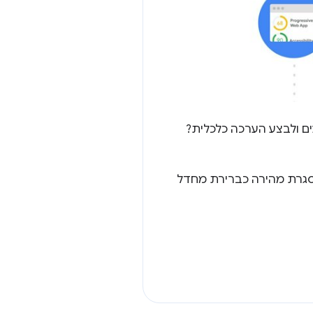
ים ולבצע הערכה כלכלית?
סגרת מהירה כברירת מחדל