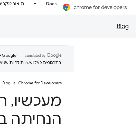
Docs
תיאור מקרים
Blog
בתרגומים כאלו עשויות להיות שגיאו
Blog
Chrome for Developers
מעכשיו
,
המ
הנחיתה בחיפוש gle