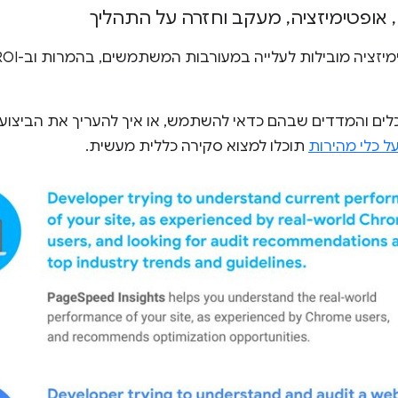
,
אופטימיזציה
,
מעקב וחזרה על התהליך
כלים והמדדים שבהם כדאי להשתמש, או איך להעריך את הביצוע
ל כלי מהירות
תוכלו למצוא סקירה כללית מעשית.