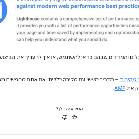
כלים והמדדים שבהם כדאי להשתמש, או איך להעריך את הביצוע
 מהירות
– מדריך מעשי עם סקירה כללית. אם אתם מחפשים מ
וק את
AMP
.
המידע עזר לך?