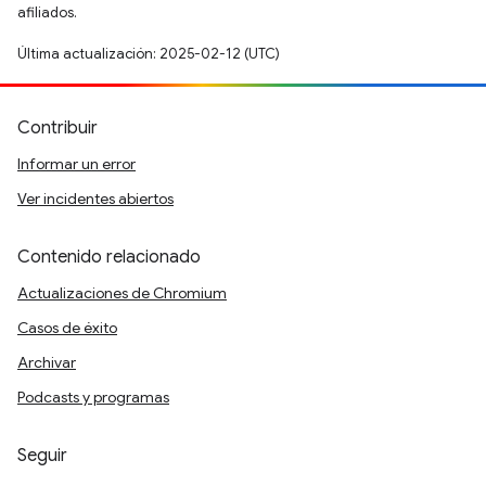
afiliados.
Última actualización: 2025-02-12 (UTC)
Contribuir
Informar un error
Ver incidentes abiertos
Contenido relacionado
Actualizaciones de Chromium
Casos de éxito
Archivar
Podcasts y programas
Seguir