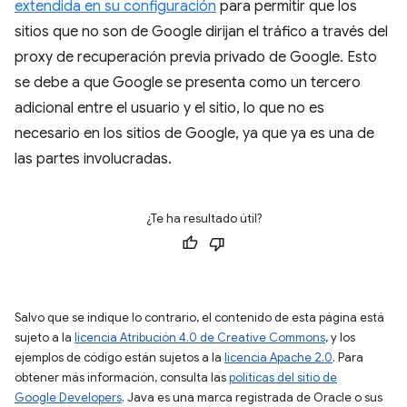
extendida en su configuración
para permitir que los
sitios que no son de Google dirijan el tráfico a través del
proxy de recuperación previa privado de Google. Esto
se debe a que Google se presenta como un tercero
adicional entre el usuario y el sitio, lo que no es
necesario en los sitios de Google, ya que ya es una de
las partes involucradas.
¿Te ha resultado útil?
Salvo que se indique lo contrario, el contenido de esta página está
sujeto a la
licencia Atribución 4.0 de Creative Commons
, y los
ejemplos de código están sujetos a la
licencia Apache 2.0
. Para
obtener más información, consulta las
políticas del sitio de
Google Developers
. Java es una marca registrada de Oracle o sus