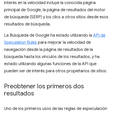
interés en la velocidad incluye la conocida página
principal de Google, la página de resultados del motor
de búsqueda (SERP) y los clics a otros sitios desde esos
resultados de búsqueda.
La Búsqueda de Google ha estado utilizando la
API de
Speculation Rules
para mejorar la velocidad de
navegación desde la página de resultados de la
búsqueda hasta los vínculos de los resultados, y ha
estado utilizando algunas funciones de la API que
pueden ser de interés para otros propietarios de sitios.
Preobtener los primeros dos
resultados
Uno de los primeros usos de las reglas de especulación