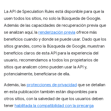
La API de Speculation Rules está disponible para que la
usen todos los sitios, no solo la Búsqueda de Google.
Además de las capacidades de recuperación previa que
se analizan aquí, la
renderización previa
ofrece más
beneficios cuando y donde se puede usar. Dado que los
sitios grandes, como la Búsqueda de Google, muestran
beneficios claros de esta API para la experiencia del
usuario, recomendamos a todos los propietarios de
sitios que analicen cómo pueden usar la API y,
potencialmente, beneficiarse de ella.
Además, las
protecciones de privacidad
que se detallan
en esta publicación también están disponibles para
otros sitios, con la salvedad de que los usuarios deben
tener
habilitada la compatibilidad con la precarga