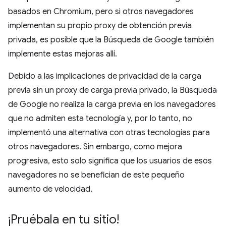
basados en Chromium, pero si otros navegadores
implementan su propio proxy de obtención previa
privada, es posible que la Búsqueda de Google también
implemente estas mejoras allí.
Debido a las implicaciones de privacidad de la carga
previa sin un proxy de carga previa privado, la Búsqueda
de Google no realiza la carga previa en los navegadores
que no admiten esta tecnología y, por lo tanto, no
implementó una alternativa con otras tecnologías para
otros navegadores. Sin embargo, como mejora
progresiva, esto solo significa que los usuarios de esos
navegadores no se benefician de este pequeño
aumento de velocidad.
¡Pruébala en tu sitio!