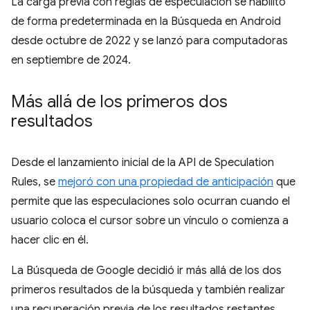
La carga previa con reglas de especulación se habilitó
de forma predeterminada en la Búsqueda en Android
desde octubre de 2022 y se lanzó para computadoras
en septiembre de 2024.
Más allá de los primeros dos
resultados
Desde el lanzamiento inicial de la API de Speculation
Rules, se
mejoró con una propiedad de anticipación
que
permite que las especulaciones solo ocurran cuando el
usuario coloca el cursor sobre un vínculo o comienza a
hacer clic en él.
La Búsqueda de Google decidió ir más allá de los dos
primeros resultados de la búsqueda y también realizar
una recuperación previa de los resultados restantes,