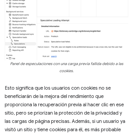
Panel de especulaciones con una carga previa fallida debido a las
cookies.
Esto significa que los usuarios con cookies no se
beneficiarán de la mejora del rendimiento que
proporciona la recuperación previa al hacer clic en ese
sitio, pero se priorizan la protección de la privacidad y
las cargas de página precisas. Además, si un usuario ya
visitó un sitio y tiene cookies para él, es más probable