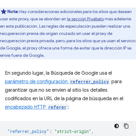
Nota:
Hay consideraciones adicionales para los sitios que desean
usar este proxy, que se abordan en
la sección Pruébalo
más adelante
en esta publicación. Las reglas de especulación pueden realizar una
recuperación previa de origen cruzado sin usar el proxy de
recuperación previa privada, pero, para los sitios que ya usan el servicio
de Google, el proxy ofrece una forma de evitar que la dirección IP se
envíe fuera de Google.
En segundo lugar, la Búsqueda de Google usa el
parámetro de configuración
referrer_policy
para
garantizar que no se envíen al sitio los detalles
codificados en la URL de la página de búsqueda en el
encabezado HTTP
referer
:
"referrer_policy"
:
"strict-origin"
,