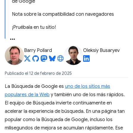
de Google
Nota sobre la compatibilidad con navegadores
¡Pruébala en tu sitio!
Barry Pollard
Oleksiy Busaryev
Publicado el 12 de febrero de 2025
La Búsqueda de Google es
uno de los sitios más
populares de la Web
y también uno de los más rápidos.
El equipo de Búsqueda invierte continuamente en
acelerar la experiencia de búsqueda. En una página tan
popular como la Búsqueda de Google, incluso los
milisegundos de mejora se acumulan rápidamente. Ese