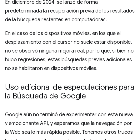
En diciembre de 2024, se lanzó de forma
predeterminada la recuperación previa de los resultados
de la búsqueda restantes en computadoras.
En el caso de los dispositivos móviles, en los que el
desplazamiento con el cursor no suele estar disponible,
no se observó ninguna mejora real, por lo que, si bien no
hubo regresiones, estas búsquedas previas adicionales
no se habilitaron en dispositivos móviles.
Uso adicional de especulaciones para
la Búsqueda de Google
Google aún no terminó de experimentar con esta nueva
y emocionante API, y esperamos que la navegación por
la Web sea lo más rápida posible. Tenemos otros trucos