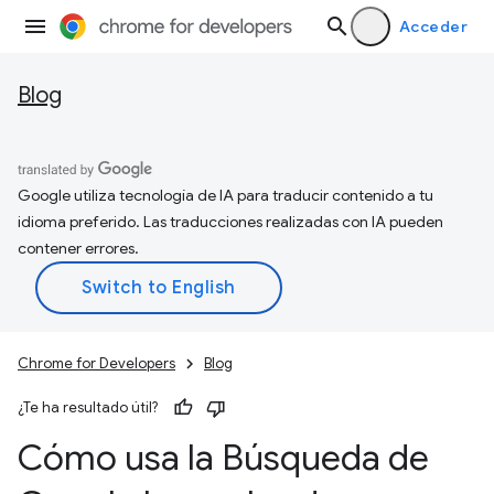
Acceder
Blog
Google utiliza tecnología de IA para traducir contenido a tu
idioma preferido. Las traducciones realizadas con IA pueden
contener errores.
Chrome for Developers
Blog
¿Te ha resultado útil?
Cómo usa la Búsqueda de