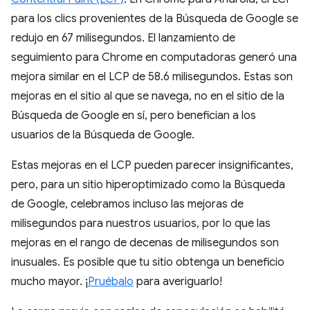
para los clics provenientes de la Búsqueda de Google se
redujo en 67 milisegundos. El lanzamiento de
seguimiento para Chrome en computadoras generó una
mejora similar en el LCP de 58.6 milisegundos. Estas son
mejoras en el sitio al que se navega, no en el sitio de la
Búsqueda de Google en sí, pero benefician a los
usuarios de la Búsqueda de Google.
Estas mejoras en el LCP pueden parecer insignificantes,
pero, para un sitio hiperoptimizado como la Búsqueda
de Google, celebramos incluso las mejoras de
milisegundos para nuestros usuarios, por lo que las
mejoras en el rango de decenas de milisegundos son
inusuales. Es posible que tu sitio obtenga un beneficio
mucho mayor. ¡
Pruébalo
para averiguarlo!