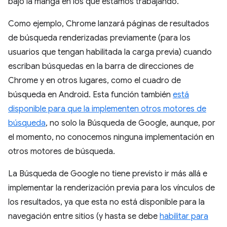
bajo la manga en los que estamos trabajando.
Como ejemplo, Chrome lanzará páginas de resultados
de búsqueda renderizadas previamente (para los
usuarios que tengan habilitada la carga previa) cuando
escriban búsquedas en la barra de direcciones de
Chrome y en otros lugares, como el cuadro de
búsqueda en Android. Esta función también
está
disponible para que la implementen otros motores de
búsqueda
, no solo la Búsqueda de Google, aunque, por
el momento, no conocemos ninguna implementación en
otros motores de búsqueda.
La Búsqueda de Google no tiene previsto ir más allá e
implementar la renderización previa para los vínculos de
los resultados, ya que esta no está disponible para la
navegación entre sitios (y hasta se debe
habilitar para