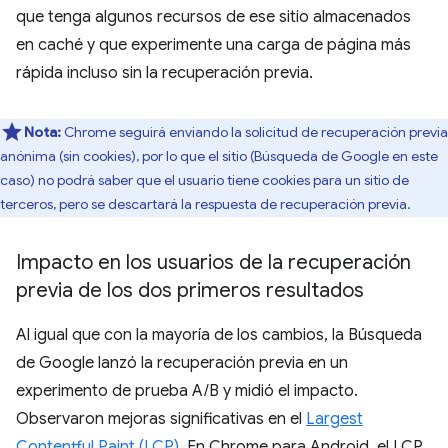
que tenga algunos recursos de ese sitio almacenados
en caché y que experimente una carga de página más
rápida incluso sin la recuperación previa.
Nota:
Chrome seguirá enviando la solicitud de recuperación previa
anónima (sin cookies), por lo que el sitio (Búsqueda de Google en este
caso) no podrá saber que el usuario tiene cookies para un sitio de
terceros, pero se descartará la respuesta de recuperación previa.
Impacto en los usuarios de la recuperación
previa de los dos primeros resultados
Al igual que con la mayoría de los cambios, la Búsqueda
de Google lanzó la recuperación previa en un
experimento de prueba A/B y midió el impacto.
Observaron mejoras significativas en el
Largest
Contentful Paint (LCP)
. En Chrome para Android, el LCP