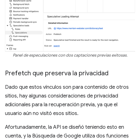
Panel de especulaciones con dos captaciones previas exitosas.
Prefetch que preserva la privacidad
Dado que estos vínculos son para contenido de otros
sitios, hay algunas consideraciones de privacidad
adicionales para la recuperación previa, ya que el
usuario aún no visitó esos sitios.
Afortunadamente, la API se diseñó teniendo esto en
cuenta, y la Búsqueda de Google utiliza dos funciones