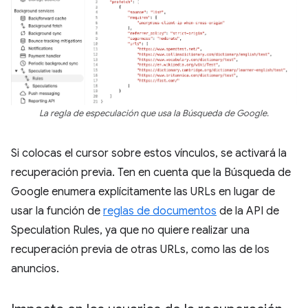
La regla de especulación que usa la Búsqueda de Google.
Si colocas el cursor sobre estos vínculos, se activará la
recuperación previa. Ten en cuenta que la Búsqueda de
Google enumera explícitamente las URLs en lugar de
usar la función de
reglas de documentos
de la API de
Speculation Rules, ya que no quiere realizar una
recuperación previa de otras URLs, como las de los
anuncios.