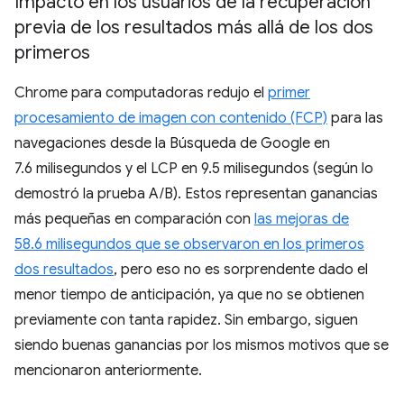
Impacto en los usuarios de la recuperación
previa de los resultados más allá de los dos
primeros
Chrome para computadoras redujo el
primer
procesamiento de imagen con contenido (FCP)
para las
navegaciones desde la Búsqueda de Google en
7.6 milisegundos y el LCP en 9.5 milisegundos (según lo
demostró la prueba A/B). Estos representan ganancias
más pequeñas en comparación con
las mejoras de
58.6 milisegundos que se observaron en los primeros
dos resultados
, pero eso no es sorprendente dado el
menor tiempo de anticipación, ya que no se obtienen
previamente con tanta rapidez. Sin embargo, siguen
siendo buenas ganancias por los mismos motivos que se
mencionaron anteriormente.