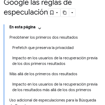
Google las reglas de
especulación
En esta página
Preobtener los primeros dos resultados
Prefetch que preserva la privacidad
Impacto en los usuarios de la recuperación previa
de los dos primeros resultados
Más allá de los primeros dos resultados
Impacto en los usuarios de la recuperación previa
de los resultados más allá de los dos primeros
Uso adicional de especulaciones para la Búsqueda