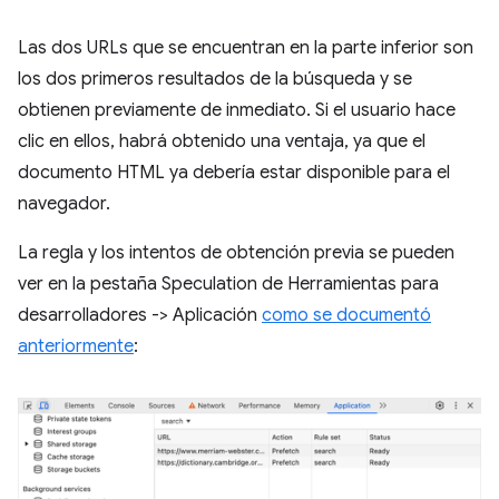
Las dos URLs que se encuentran en la parte inferior son
los dos primeros resultados de la búsqueda y se
obtienen previamente de inmediato. Si el usuario hace
clic en ellos, habrá obtenido una ventaja, ya que el
documento HTML ya debería estar disponible para el
navegador.
La regla y los intentos de obtención previa se pueden
ver en la pestaña Speculation de Herramientas para
desarrolladores -> Aplicación
como se documentó
anteriormente
: