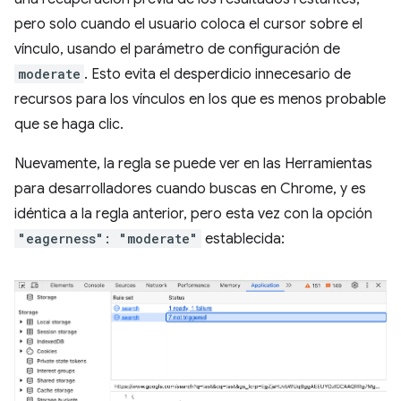
pero solo cuando el usuario coloca el cursor sobre el
vínculo, usando el parámetro de configuración de
moderate
. Esto evita el desperdicio innecesario de
recursos para los vínculos en los que es menos probable
que se haga clic.
Nuevamente, la regla se puede ver en las Herramientas
para desarrolladores cuando buscas en Chrome, y es
idéntica a la regla anterior, pero esta vez con la opción
"eagerness": "moderate"
establecida: