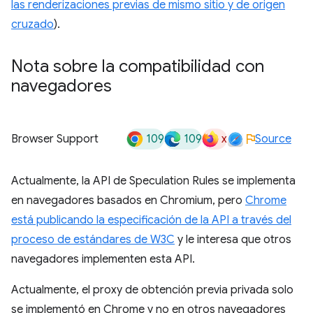
las renderizaciones previas de mismo sitio y de origen
cruzado
).
Nota sobre la compatibilidad con
navegadores
109
109
x
Browser Support
Source
Actualmente, la API de Speculation Rules se implementa
en navegadores basados en Chromium, pero
Chrome
está publicando la especificación de la API a través del
proceso de estándares de W3C
y le interesa que otros
navegadores implementen esta API.
Actualmente, el proxy de obtención previa privada solo
se implementó en Chrome y no en otros navegadores