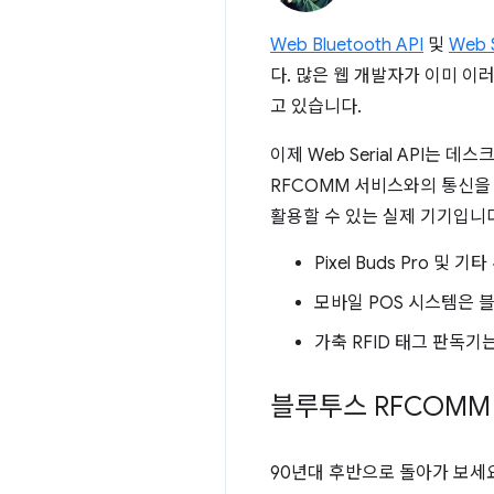
Web Bluetooth API
및
Web S
다. 많은 웹 개발자가 이미 이
고 있습니다.
이제 Web Serial API는 데
RFCOMM 서비스와의 통신을
활용할 수 있는 실제 기기입니
Pixel Buds Pro
모바일 POS 시스템은 
가축 RFID 태그 판독
블루투스 RFCOMM
90년대 후반으로 돌아가 보세요.