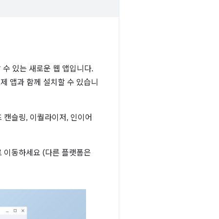
어할 수 있는 새로운 웹 앱입니다.
제 앱과 함께 설치할 수 있습니
노이즈 캔슬링, 이퀄라이저, 인이어
 이동하세요 (다른 플랫폼은