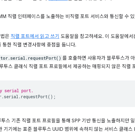
COMM 직렬 인터페이스를 노출하는 비직렬 포트 서비스와 통신할 수 있
 방법은
직렬 포트에서 읽고 쓰기
도움말을 참고하세요. 이 도움말에서
 통한 직렬 변경사항에 중점을 둡니다.
tor.serial.requestPort()
를 호출하면 사용자가 블루투스가 아닌
블루투스 클래식 직렬 포트 프로필에서 제공하는 매핑되지 않은 직렬 
y serial port.
r
.
serial
.
requestPort
();
스 기존 직렬 포트 프로필을 통해 SPP 기반 통신을 노출하지만 일
 기기에는 표준 블루투스 UUID 범위에 속하지 않는 서비스 클래스 