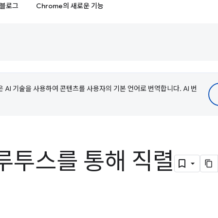
블로그
Chrome의 새로운 기능
e은 AI 기술을 사용하여 콘텐츠를 사용자의 기본 언어로 번역합니다. AI 번
루투스를 통해 직렬