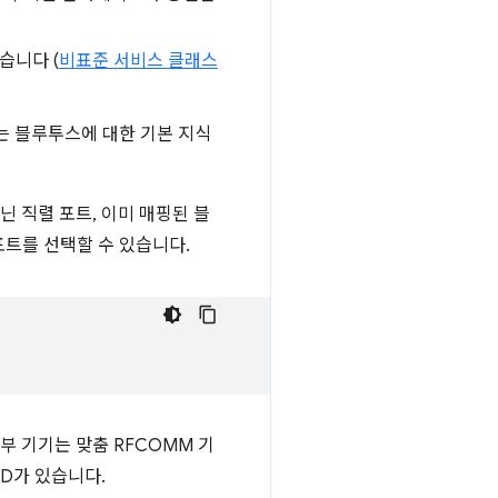
습니다 (
비표준 서비스 클래스
는 블루투스에 대한 기본 지식
 직렬 포트, 이미 매핑된 블
포트를 선택할 수 있습니다.
부 기기는 맞춤 RFCOMM 기
ID가 있습니다.