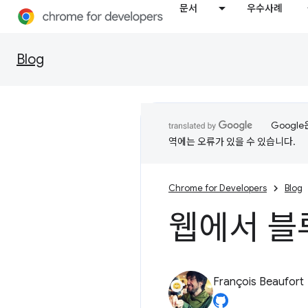
문서
우수사례
Blog
Googl
역에는 오류가 있을 수 있습니다.
Chrome for Developers
Blog
웹에서 블
François Beaufort