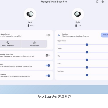
Pixel Buds Pro 웹 호환 앱