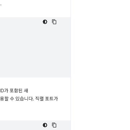
.
ID가 포함된 새
용할 수 있습니다. 직렬 포트가