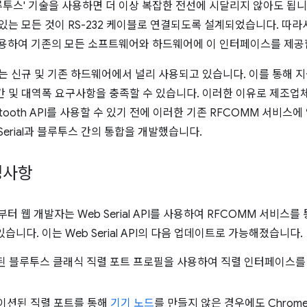
루투스' 기술을 사용하면 더 이상 복잡한 전선에 시달리지 않아도 됩니
 있는 모든 것이 RS-232 케이블로 연결되도록 설계되었습니다. 따
사용하여 기존의 모든 소프트웨어와 하드웨어에 이 인터페이스를 제공
는 신규 및 기존 하드웨어에서 널리 사용되고 있습니다. 이를 통해
간 및 대역폭 요구사항을 충족할 수 있습니다. 이러한 이유로 제조
etooth API를 사용할 수 있기 전에 이러한 기존 RFCOMM 서비스
 Serial과 블루투스 간의 통합을 개발했습니다.
변경사항
7부터 웹 개발자는 Web Serial API를 사용하여 RFCOMM 서비
니다. 이는 Web Serial API의 다음 업데이트로 가능해졌습니다.
화된 블루투스 클래식 직렬 포트 프로필을 사용하여 직렬 인터페이스
이션된 직렬 포트를 통해
기기 노드
를 만들지 않은 경우에도 Chro