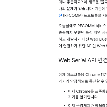
마나 좋을까요? 이 새로운 '블
나의 문제가 있습니다. 기존에
신
(RFCOMM) 프로토콜을 
오늘날에도 RFCOMM 서비스
충족하지 못했던 특정 지연 시
하고 개발자가 대신 Web Blu
에 연결하기 위한 API인 Web
Web Serial API 
이제 데스크톱용 Chrome 11
기기와 안정적으로 통신할 수 있습
이제 Chrome은 표준
기기를 열거합니다.
이제 운영체제가 에뮬레