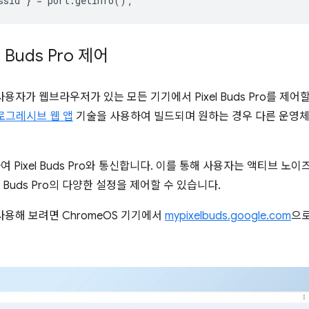
ssId
}
=
port
.
getInfo
();
 Buds Pro 제어
 앱은 사용자가 웹브라우저가 있는 모든 기기에서 Pixel Buds Pro를 제
로그레시브 웹 앱
기술을 사용하여 빌드되며 원하는 경우 다른 운영체
사용하여 Pixel Buds Pro와 통신합니다. 이를 통해 사용자는 액티브 
l Buds Pro의 다양한 설정을 제어할 수 있습니다.
앱을 사용해 보려면 ChromeOS 기기에서
mypixelbuds.google.com
으로