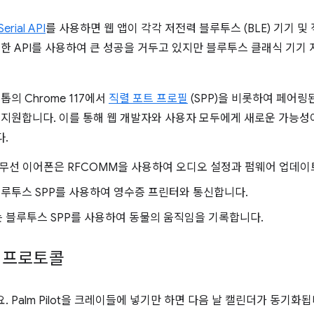
erial API
를 사용하면 웹 앱이 각각 저전력 블루투스 (BLE) 기기 및
러한 API를 사용하여 큰 성공을 거두고 있지만 블루투스 클래식 기기
스크톱의 Chrome 117에서
직렬 포트 프로필
(SPP)을 비롯하여 페어링
 지원합니다. 이를 통해 웹 개발자와 사용자 모두에게 새로운 가능성
다.
 및 기타 무선 이어폰은 RFCOMM을 사용하여 오디오 설정과 펌웨어 업데
블루투스 SPP를 사용하여 영수증 프린터와 통신합니다.
기는 블루투스 SPP를 사용하여 동물의 움직임을 기록합니다.
 프로토콜
 Palm Pilot을 크레이들에 넣기만 하면 다음 날 캘린더가 동기화됩