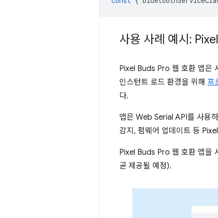
const
{
bluetoothServiceCla
사용 사례 예시: Pixel
Pixel Buds Pro 웹 호환
인스턴트 로드 환경을 위해
프
다.
앱은 Web Serial API를 
감지, 펌웨어 업데이트 등 Pixe
Pixel Buds Pro 웹 호환 
곧 제공될 예정).