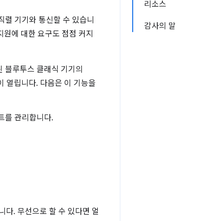
리소스
 직렬 기기와 통신할 수 있습니
감사의 말
 지원에 대한 요구도 점점 커지
된 블루투스 클래식 기기의
이 열립니다. 다음은 이 기능을
이트를 관리합니다.
니다. 무선으로 할 수 있다면 얼