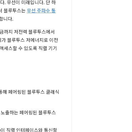
다. 무선이 미래입니다. 단 하
라서 블루투스는
무선 주파수 통
합니다.
 지금까지 저전력 블루투스에서
업체가 블루투스 저에너지로 이전
에 액세스할 수 있도록 직렬 기기
스를 통해 페어링된 블루투스 클래식
를 노출하는 페어링된 블루투스
me이 직렬 인터페이스와 통신할