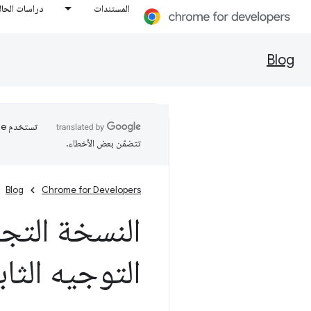
المستندات
دراسات الحال
Blog
تتضمّن بعض الأخطاء.
Blog
Chrome for Developers
النسخة التج
التوجيه الثا