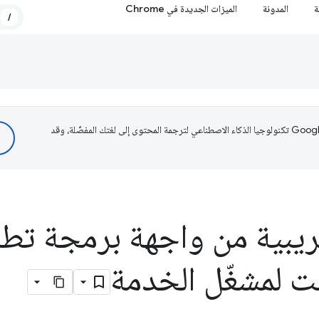
ة
المدونة
الميزات الجديدة في Chrome
/
تستخدم Google تكنولوجيا الذكاء الاصطناعي لترجمة المحتوى إلى لغتك المفضّلة، وقد
ريبية من واجهة برمجة تط
بت لمشغّل الخدمة