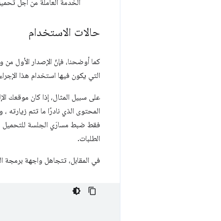
الخدمة العاملة من أجل تحميل 
حالات الاستخدام
التي يكون فيها استخدام هذا الإجرا
على سبيل المثال، إذا كان موقعك ا
المحتوى الذي نادرًا ما تتم زيارته ، 
فقط ضبط مسارَي الجلسة للتحميل من 
الطلبات.
في المقابل، تتجاهل واجهة برمجة ا