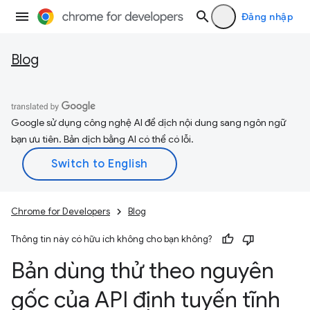
Đăng nhập
Blog
Google sử dụng công nghệ AI để dịch nội dung sang ngôn ngữ
bạn ưu tiên. Bản dịch bằng AI có thể có lỗi.
Chrome for Developers
Blog
Thông tin này có hữu ích không cho bạn không?
Bản dùng thử theo nguyên
gốc của API định tuyến tĩnh