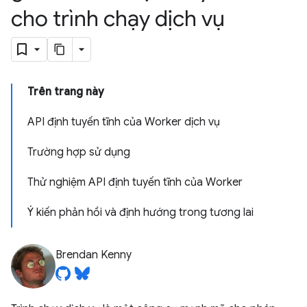
cho trình chạy dịch vụ
Trên trang này
API định tuyến tĩnh của Worker dịch vụ
Trường hợp sử dụng
Thử nghiệm API định tuyến tĩnh của Worker
Ý kiến phản hồi và định hướng trong tương lai
Brendan Kenny