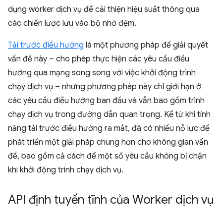
dụng worker dịch vụ để cải thiện hiệu suất thông qua
các chiến lược lưu vào bộ nhớ đệm.
Tải trước điều hướng
là một phương pháp để giải quyết
vấn đề này – cho phép thực hiện các yêu cầu điều
hướng qua mạng song song với việc khởi động trình
chạy dịch vụ – nhưng phương pháp này chỉ giới hạn ở
các yêu cầu điều hướng ban đầu và vẫn bao gồm trình
chạy dịch vụ trong đường dẫn quan trọng. Kể từ khi tính
năng tải trước điều hướng ra mắt, đã có nhiều nỗ lực để
phát triển một giải pháp chung hơn cho không gian vấn
đề, bao gồm cả cách để một số yêu cầu không bị chặn
khi khởi động trình chạy dịch vụ.
API định tuyến tĩnh của Worker dịch vụ