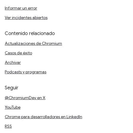
Informar un error
Ver incidentes abiertos
Contenido relacionado
Actualizaciones de Chromium
Casos de éxito
Archivar
Podcasts y programas
Seguir
@ChromiumDev en X
YouTube
Chrome para desarrolladores en LinkedIn
RSS