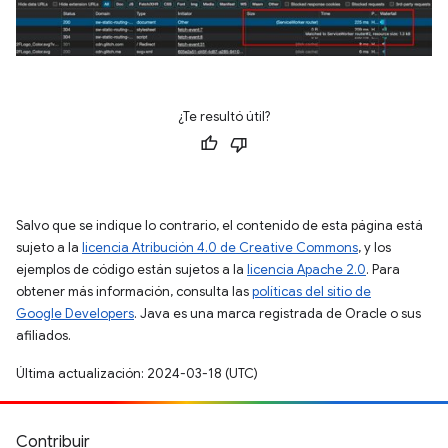
¿Te resultó útil?
Salvo que se indique lo contrario, el contenido de esta página está
sujeto a la
licencia Atribución 4.0 de Creative Commons
, y los
ejemplos de código están sujetos a la
licencia Apache 2.0
. Para
obtener más información, consulta las
políticas del sitio de
Google Developers
. Java es una marca registrada de Oracle o sus
afiliados.
Última actualización: 2024-03-18 (UTC)
Contribuir