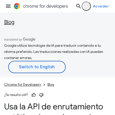
Acceder
Blog
Google utiliza tecnología de IA para traducir contenido a tu
idioma preferido. Las traducciones realizadas con IA pueden
contener errores.
Chrome for Developers
Blog
¿Te resultó útil?
Usa la API de enrutamiento