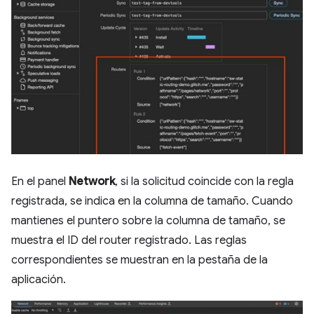
En el panel
Network
, si la solicitud coincide con la regla
registrada, se indica en la columna de tamaño. Cuando
mantienes el puntero sobre la columna de tamaño, se
muestra el ID del router registrado. Las reglas
correspondientes se muestran en la pestaña de la
aplicación.