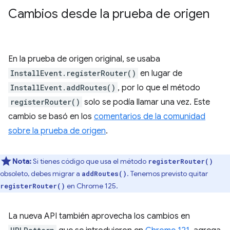
Cambios desde la prueba de origen
En la prueba de origen original, se usaba
InstallEvent.registerRouter()
en lugar de
InstallEvent.addRoutes()
, por lo que el método
registerRouter()
solo se podía llamar una vez. Este
cambio se basó en los
comentarios de la comunidad
sobre la prueba de origen
.
Nota:
Si tienes código que usa el método
registerRouter()
obsoleto, debes migrar a
. Tenemos previsto quitar
addRoutes()
en Chrome 125.
registerRouter()
La nueva API también aprovecha los cambios en