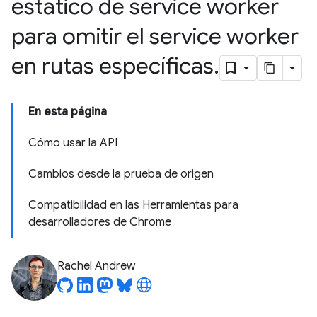
estático de service worker
para omitir el service worker
en rutas específicas
.
En esta página
Cómo usar la API
Cambios desde la prueba de origen
Compatibilidad en las Herramientas para
desarrolladores de Chrome
Rachel Andrew