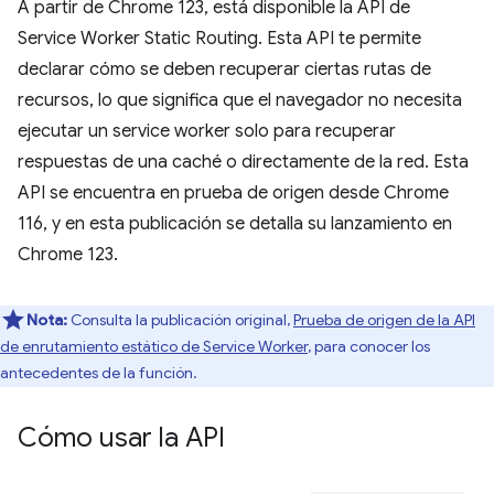
A partir de Chrome 123, está disponible la API de
Service Worker Static Routing. Esta API te permite
declarar cómo se deben recuperar ciertas rutas de
recursos, lo que significa que el navegador no necesita
ejecutar un service worker solo para recuperar
respuestas de una caché o directamente de la red. Esta
API se encuentra en prueba de origen desde Chrome
116, y en esta publicación se detalla su lanzamiento en
Chrome 123.
Nota:
Consulta la publicación original,
Prueba de origen de la API
de enrutamiento estático de Service Worker
, para conocer los
antecedentes de la función.
Cómo usar la API