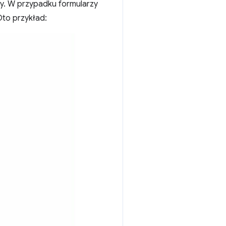
y. W przypadku formularzy
to przykład: