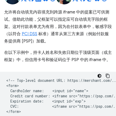
允许将自动填充内容填充到跨源 iframe 中的提案已可供测
试。借助此功能，父框架可以指定应可自动填充字段的框
架。这对付款表单尤为有用，因为在付款表单中，敏感字段
（以符合
PCI DSS
标准）通常从第三方来源（例如付款服
务提供商 [PSP]）加载。
在以下示例中，持卡人姓名和失效日期位于顶级页面（或主
框架）中，但信用卡号和验证码位于 PSP 中的 iframe 中。
<!-- Top-level document URL: https://merchant.com/...
<form>

  Cardholder name:    <input id="name">

  Credit card number: <iframe src="https://psp.com/.
  Expiration date:    <input id="exp">

  CVC:                <iframe src="https://psp.com/.