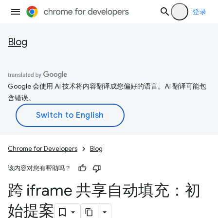
登录
Blog
Google 会使用 AI 技术将内容翻译成您偏好的语言。AI 翻译可能包
含错误。
Chrome for Developers
Blog
该内容对您有帮助吗？
跨 iframe 共享自动填充：初
始提案