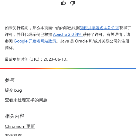
如未另行说明，那么本页面中的内容已根据
知识共享署名 4.0 许可
获得了
许可，并且代码示例已根据
Apache 2.0 许可
获得了许可。有关详情，请
参阅
Google 开发者网站政策
。Java 是 Oracle 和/或其关联公司的注册
商标。
最后更新时间 (UTC)：2023-05-10。
参与
提交 bug
查看未处理完毕的问题
相关内容
Chromium 更新