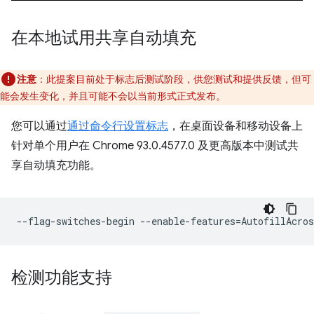
在本地试用共享自动填充
注意
：此提案目前处于标志后测试阶段，供您测试和提供反馈，但可
能会发生变化，并且可能不会以当前形式正式发布。
您可以通过
通过命令行设置标志
，在桌面设备和移动设备上
针对单个用户在 Chrome 93.0.4577.0 及更高版本中测试共
享自动填充功能。
--flag-switches-begin
--enable-features
=
检测功能支持