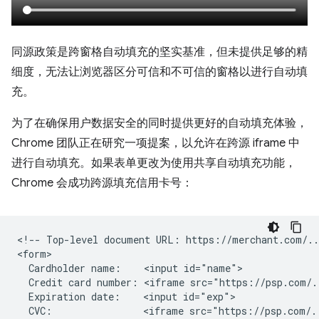
同源政策是跨窗格自动填充的坚实基准，但未提供足够的精
细度，无法让浏览器区分可信和不可信的窗格以进行自动填
充。
为了在确保用户数据安全的同时提供更好的自动填充体验，
Chrome 团队正在研究一项提案，以允许在跨源 iframe 中
进行自动填充。如果表单更改为使用共享自动填充功能，
Chrome 会成功跨源填充信用卡号：
<!-- Top-level document URL: https://merchant.com/...
<form>

  Cardholder name:    <input id="name">

  Credit card number: <iframe src="https://psp.com/.
  Expiration date:    <input id="exp">

  CVC:                <iframe src="https://psp.com/.