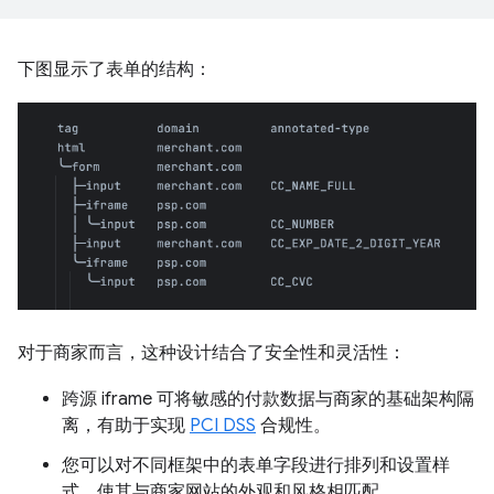
下图显示了表单的结构：
对于商家而言，这种设计结合了安全性和灵活性：
跨源 iframe 可将敏感的付款数据与商家的基础架构隔
离，有助于实现
PCI DSS
合规性。
您可以对不同框架中的表单字段进行排列和设置样
式，使其与商家网站的外观和风格相匹配。