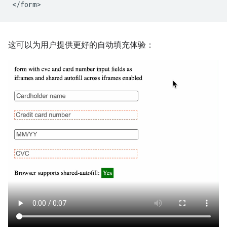
这可以为用户提供更好的自动填充体验：