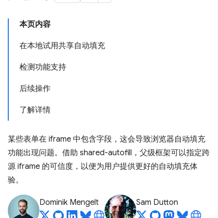
本页内容
在本地试用共享自动填充
检测功能支持
后续操作
了解详情
某些表单在 iframe 中包含字段，这会导致浏览器自动填充
功能出现问题。借助 shared-autofill，父级框架可以指定跨
源 iframe 的可信度，以便为用户提供更好的自动填充体
验。
Dominik Mengelt
Sam Dutton