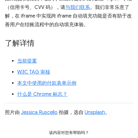
（信用卡号、CVV 码），请
与我们联系
。我们非常乐意了
解，在 iframe 中实现跨 iframe 自动填充功能是否有助于改
善用户在结账流程中的自动填充体验。
了解详情
当前提案
W3C TAG 审核
本文中使用的付款表单示例
什么是 Chrome 标志？
照片由
Jessica Ruscello
拍摄，选自
Unsplash
。
该内容对您有帮助吗？