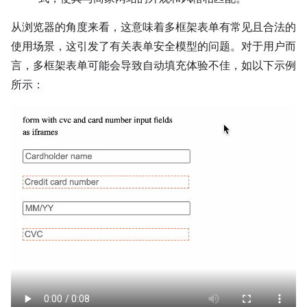
从浏览器的角度来看，这意味着多框架表单有常见且合法的
使用场景，这引发了有关表单安全模型的问题。对于用户而
言，多框架表单可能会导致自动填充体验不佳，如以下示例
所示：