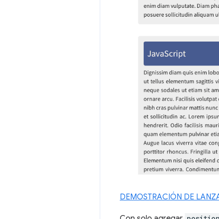
DEMOSTRACIÓN DE LANZ
Con solo agregar
positio