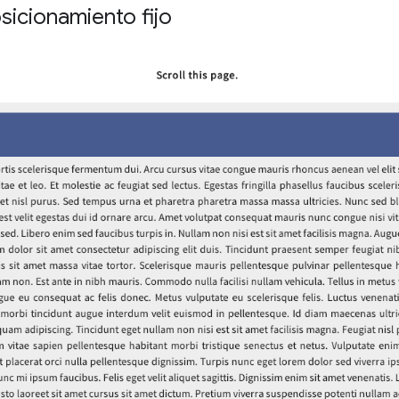
sicionamiento fijo