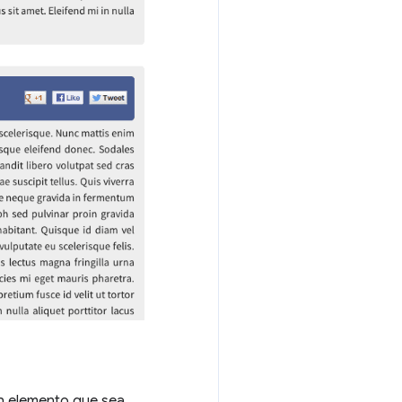
un elemento que sea