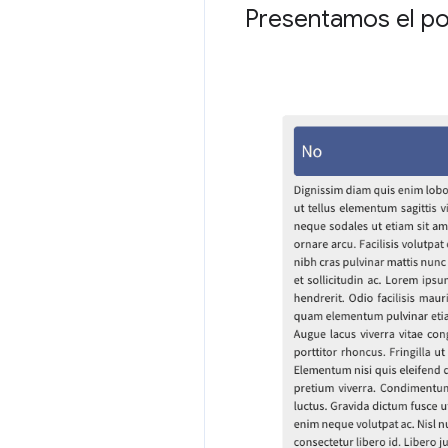
Presentamos el po