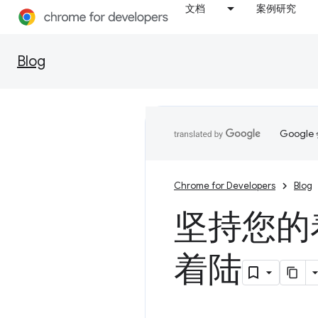
文档
案例研究
Blog
Goog
Chrome for Developers
Blog
坚持您的着
着陆