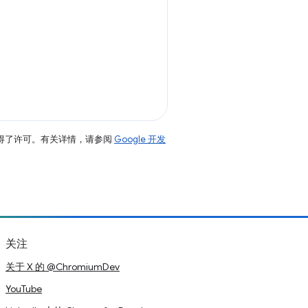
得了许可。有关详情，请参阅
Google 开发
关注
关于 X 的 @ChromiumDev
YouTube