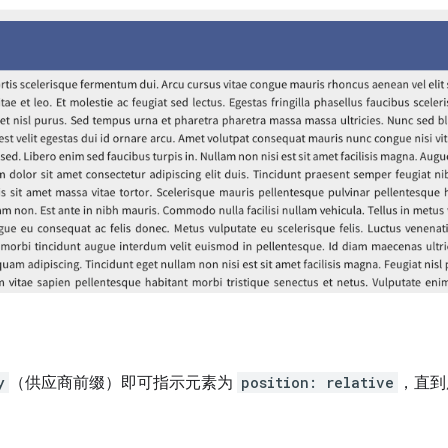
y
（供应商前缀）即可指示元素为
position: relative
，直到