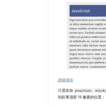
启动演示
只需添加
position: stick
到距离顶部 15 像素的位置：