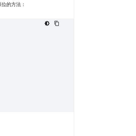
原位的方法：