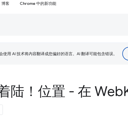
博客
Chrome 中的新功能
le 会使用 AI 技术将内容翻译成您偏好的语言。AI 翻译可能包含错误。
陆！位置 - 在 Web