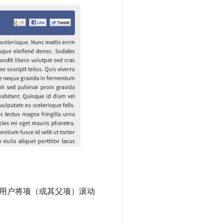
用户将项（或其父项）滚动