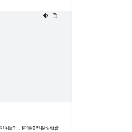
行這項操作，這個模型很快就會