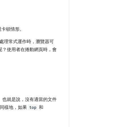
現卡頓情形。
動處理常式運作時，瀏覽器可
如何呢？使用者在捲動網頁時，會
。也就是說，沒有適當的文件
同樣地，如果
top
和