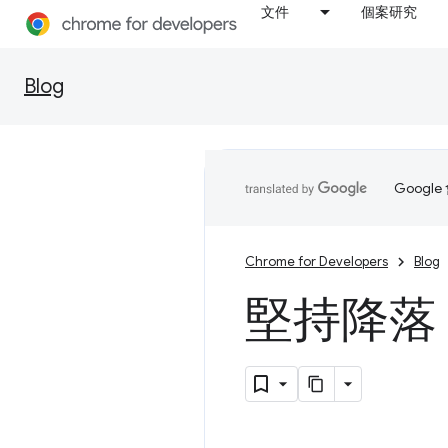
文件
個案研究
Blog
Goog
Chrome for Developers
Blog
堅持降落！