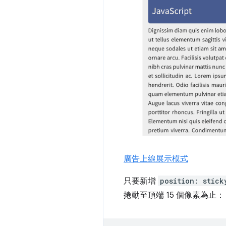
廣告上線展示模式
只要新增
position: stick
捲動至頂端 15 個像素為止：