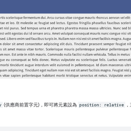
y
(供應商前置字元)，即可將元素設為
position: relative
，