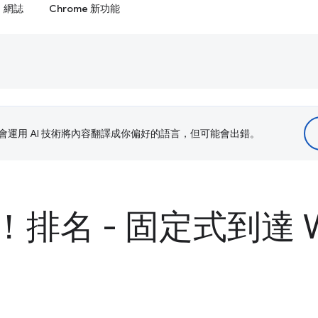
網誌
Chrome 新功能
le 會運用 AI 技術將內容翻譯成你偏好的語言，但可能會出錯。
排名 - 固定式到達 