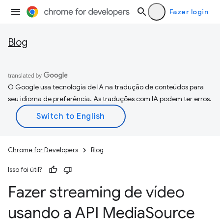
Fazer login
Blog
O Google usa tecnologia de IA na tradução de conteúdos para
seu idioma de preferência. As traduções com IA podem ter erros.
Chrome for Developers
Blog
Isso foi útil?
Fazer streaming de vídeo
usando a API Media
Source