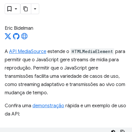
Eric Bidelman
A
API MediaSource
estende o
HTMLMediaElement
para
permitir que o JavaScript gere streams de mídia para
reprodução. Permitir que o JavaScript gere
transmissões facilita uma variedade de casos de uso,
como streaming adaptativo e transmissões ao vivo com
mudança de tempo.
Confira uma
demonstração
rápida e um exemplo de uso
da API: