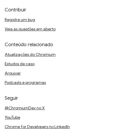
Contribuir
Registre um bug
Veja as questões em aberto
Conteúdo relacionado
Atualizações do Chromium
Estudos de caso
Arquivar
Podcasts e programas
Seguir
@ChromiumDev no X
YouTube
Chrome for Developers no LinkedIn