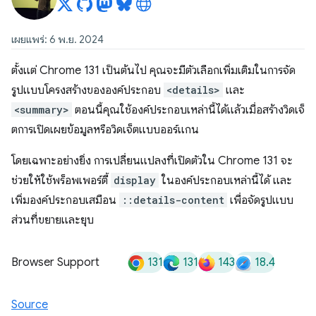
เผยแพร่: 6 พ.ย. 2024
ตั้งแต่ Chrome 131 เป็นต้นไป คุณจะมีตัวเลือกเพิ่มเติมในการจัด
รูปแบบโครงสร้างขององค์ประกอบ
<details>
และ
<summary>
ตอนนี้คุณใช้องค์ประกอบเหล่านี้ได้แล้วเมื่อสร้างวิดเจ็
ตการเปิดเผยข้อมูลหรือวิดเจ็ตแบบออร์แกน
โดยเฉพาะอย่างยิ่ง การเปลี่ยนแปลงที่เปิดตัวใน Chrome 131 จะ
ช่วยให้ใช้พร็อพเพอร์ตี้
display
ในองค์ประกอบเหล่านี้ได้ และ
เพิ่มองค์ประกอบเสมือน
::details-content
เพื่อจัดรูปแบบ
ส่วนที่ขยายและยุบ
131
131
143
18.4
Browser Support
Source