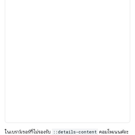
ในเบราว์เซอร์ที่ไม่รองรับ
::details-content
คอมโพเนนต์จะ