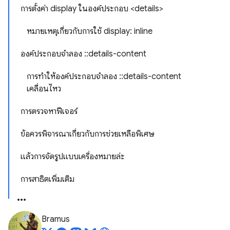
การตั้งค่า display ในองค์ประกอบ <details>
หมายเหตุเกี่ยวกับการใช้ display: inline
องค์ประกอบจำลอง ::details-content
การทำให้องค์ประกอบจำลอง ::details-content
เคลื่อนไหว
การตรวจหาฟีเจอร์
ข้อควรพิจารณาเกี่ยวกับการช่วยเหลือพิเศษ
แล้วการจัดรูปแบบเครื่องหมายล่ะ
การสาธิตเพิ่มเติม
Bramus