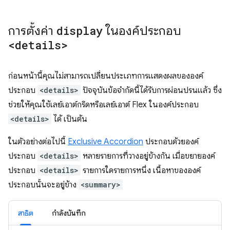
การตั้งค่า
display
ในองค์ประกอบ
<details>
ก่อนหน้านี้คุณไม่สามารถเปลี่ยนประเภทการแสดงผลขององค์
ประกอบ
<details>
ปัจจุบันข้อจำกัดนี้ได้รับการผ่อนปรนแล้ว ซึ่ง
ช่วยให้คุณใช้เลย์เอาต์กริดหรือเลย์เอาต์ Flex ในองค์ประกอบ
<details>
ได้ เป็นต้น
ในตัวอย่างต่อไปนี้
Exclusive Accordion
ประกอบด้วยองค์
ประกอบ
<details>
หลายรายการที่วางอยู่ข้างกัน เมื่อขยายองค์
ประกอบ
<details>
รายการใดรายการหนึ่ง เนื้อหาขององค์
ประกอบนั้นจะอยู่ข้าง
<summary>
สาธิต
กำลังบันทึก