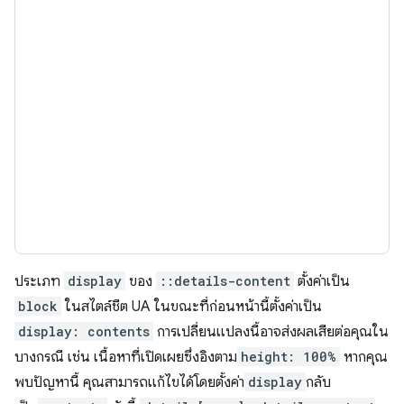
ประเภท
display
ของ
::details-content
ตั้งค่าเป็น
block
ในสไตล์ชีต UA ในขณะที่ก่อนหน้านี้ตั้งค่าเป็น
display: contents
การเปลี่ยนแปลงนี้อาจส่งผลเสียต่อคุณใน
บางกรณี เช่น เนื้อหาที่เปิดเผยซึ่งอิงตาม
height: 100%
หากคุณ
พบปัญหานี้ คุณสามารถแก้ไขได้โดยตั้งค่า
display
กลับ