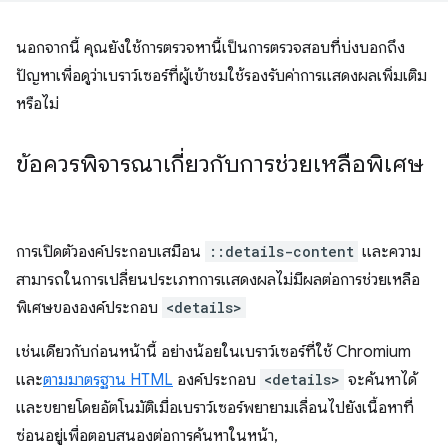
นอกจากนี้ คุณยังใช้การตรวจหานี้เป็นการตรวจสอบที่บ่งบอกถึง
ปัญหาเพื่อดูว่าเบราว์เซอร์ที่ผู้เข้าชมใช้รองรับค่าการแสดงผลเพิ่มเติม
หรือไม่
ข้อควรพิจารณาเกี่ยวกับการช่วยเหลือพิเศษ
การเปิดตัวองค์ประกอบเสมือน
::details-content
และความ
สามารถในการเปลี่ยนประเภทการแสดงผลไม่มีผลต่อการช่วยเหลือ
พิเศษขององค์ประกอบ
<details>
เช่นเดียวกับก่อนหน้านี้ อย่างน้อยในเบราว์เซอร์ที่ใช้ Chromium
และ
ตามมาตรฐาน HTML
องค์ประกอบ
<details>
จะค้นหาได้
และขยายโดยอัตโนมัติเมื่อเบราว์เซอร์พยายามเลื่อนไปยังเนื้อหาที่
ซ่อนอยู่เพื่อตอบสนองต่อการค้นหาในหน้า,