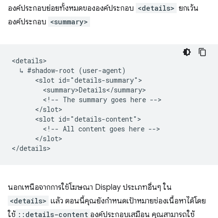
องค์ประกอบย่อยทั้งหมดขององค์ประกอบ
<details>
ยกเว้น
องค์ประกอบ
<summary>
<details>

  ↳ #shadow-root (user-agent)

      <slot id="details-summary">

        <summary>Details</summary>

        <!-- The summary goes here -->

      </slot>

      <slot id="details-content">

        <!-- All content goes here -->

      </slot>

นอกเหนือจากการใช้โฆษณา Display ประเภทอื่นๆ ใน
<details>
แล้ว ตอนนี้คุณยังกำหนดเป้าหมายช่องเนื้อหาได้โดย
ใช้
::details-content
องค์ประกอบเสมือน คุณสามารถใช้