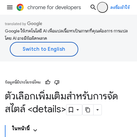
ลงชื่อเข้าใช้
Google ใช้เทคโนโลยี AI เพื่อแปลเนื้อหาเป็นภาษาที่คุณต้องการ การแปล
โดย AI อาจมีข้อผิดพลาด
ข้อมูลนี้มีประโยชน์ไหม
ตัวเลือกเพิ่มเติมสำหรับการจัด
สไตล์ <details>
ในหน้านี้