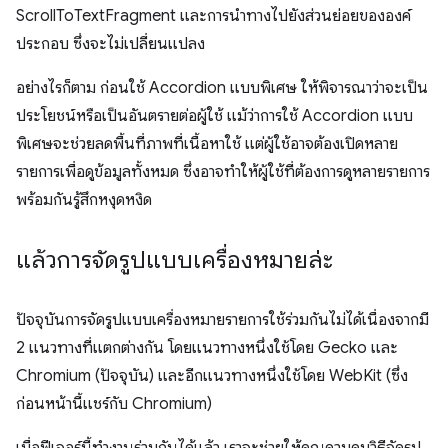
ScrollToTextFragment และการนำทางไปยังส่วนย่อยขององค์
ประกอบ ซึ่งจะไม่เปลี่ยนแปลง
อย่างไรก็ตาม ก่อนใช้ Accordion แบบพิเศษ ให้พิจารณาว่าจะเป็น
ประโยชน์หรือเป็นอันตรายต่อผู้ใช้ แม้ว่าการใช้ Accordion แบบ
พิเศษจะช่วยลดพื้นที่ภาพที่เนื้อหาใช้ แต่ผู้ใช้อาจต้องเปิดหลาย
รายการเพื่อดูข้อมูลทั้งหมด ซึ่งอาจทำให้ผู้ใช้ที่ต้องการดูหลายรายการ
พร้อมกันรู้สึกหงุดหงิด
แล้วการจัดรูปแบบเครื่องหมายล่ะ
ปัจจุบันการจัดรูปแบบเครื่องหมายรายการใช้ร่วมกันไม่ได้เนื่องจากมี
2 แนวทางที่แตกต่างกัน โดยแนวทางหนึ่งใช้โดย Gecko และ
Chromium (ปัจจุบัน) และอีกแนวทางหนึ่งใช้โดย WebKit (ซึ่ง
ก่อนหน้านี้แชร์กับ Chromium)