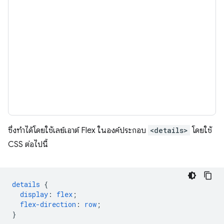
ซึ่งทำได้โดยใช้เลย์เอาต์ Flex ในองค์ประกอบ
<details>
โดยใช้
CSS ต่อไปนี้
details
{
display
:
flex
;
flex-direction
:
row
;
}