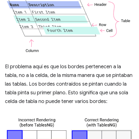
El problema aquí es que los bordes pertenecen a la
tabla, no a la celda, de la misma manera que se pintaban
las tablas. Los bordes contraídos se pintan cuando la
tabla pinta su primer plano. Esto significa que una sola
celda de tabla no puede tener varios bordes: