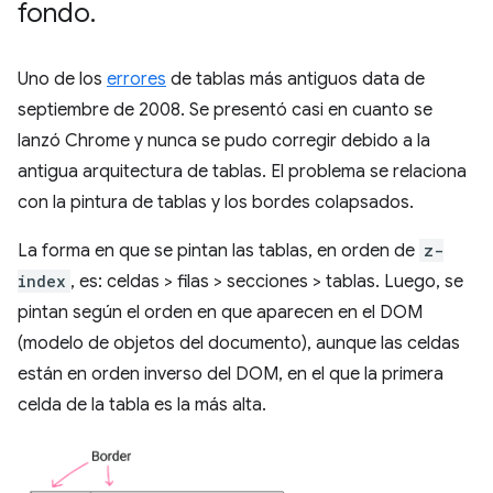
fondo
.
Uno de los
errores
de tablas más antiguos data de
septiembre de 2008. Se presentó casi en cuanto se
lanzó Chrome y nunca se pudo corregir debido a la
antigua arquitectura de tablas. El problema se relaciona
con la pintura de tablas y los bordes colapsados.
La forma en que se pintan las tablas, en orden de
z-
index
, es: celdas > filas > secciones > tablas. Luego, se
pintan según el orden en que aparecen en el DOM
(modelo de objetos del documento), aunque las celdas
están en orden inverso del DOM, en el que la primera
celda de la tabla es la más alta.