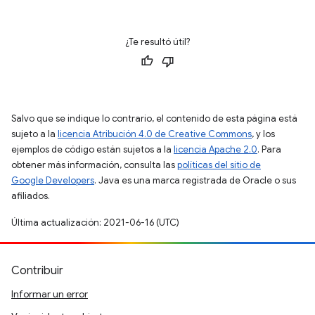
¿Te resultó útil?
Salvo que se indique lo contrario, el contenido de esta página está
sujeto a la
licencia Atribución 4.0 de Creative Commons
, y los
ejemplos de código están sujetos a la
licencia Apache 2.0
. Para
obtener más información, consulta las
políticas del sitio de
Google Developers
. Java es una marca registrada de Oracle o sus
afiliados.
Última actualización: 2021-06-16 (UTC)
Contribuir
Informar un error