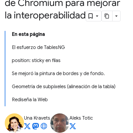
de Chromium para mejorar
la interoperabilidad
En esta página
El esfuerzo de TablesNG
position: sticky en filas
Se mejoró la pintura de bordes y de fondo.
Geometría de subpíxeles (alineación de la tabla)
Rediseña la Web
Una Kravets
Aleks Totic