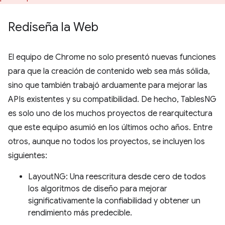
Rediseña la Web
El equipo de Chrome no solo presentó nuevas funciones
para que la creación de contenido web sea más sólida,
sino que también trabajó arduamente para mejorar las
APIs existentes y su compatibilidad. De hecho, TablesNG
es solo uno de los muchos proyectos de rearquitectura
que este equipo asumió en los últimos ocho años. Entre
otros, aunque no todos los proyectos, se incluyen los
siguientes:
LayoutNG: Una reescritura desde cero de todos
los algoritmos de diseño para mejorar
significativamente la confiabilidad y obtener un
rendimiento más predecible.