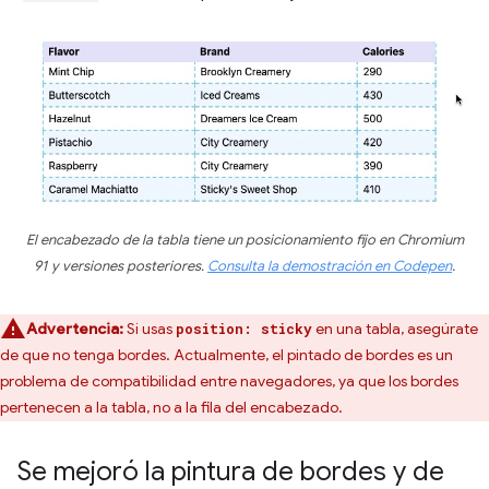
El encabezado de la tabla tiene un posicionamiento fijo en Chromium
91 y versiones posteriores.
Consulta la demostración en Codepen
.
Advertencia:
Si usas
en una tabla, asegúrate
position: sticky
de que no tenga bordes. Actualmente, el pintado de bordes es un
problema de compatibilidad entre navegadores, ya que los bordes
pertenecen a la tabla, no a la fila del encabezado.
Se mejoró la pintura de bordes y de