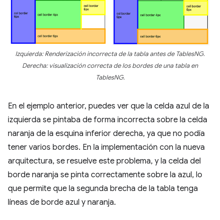
Izquierda: Renderización incorrecta de la tabla antes de TablesNG.
Derecha: visualización correcta de los bordes de una tabla en
TablesNG.
En el ejemplo anterior, puedes ver que la celda azul de la
izquierda se pintaba de forma incorrecta sobre la celda
naranja de la esquina inferior derecha, ya que no podía
tener varios bordes. En la implementación con la nueva
arquitectura, se resuelve este problema, y la celda del
borde naranja se pinta correctamente sobre la azul, lo
que permite que la segunda brecha de la tabla tenga
líneas de borde azul y naranja.