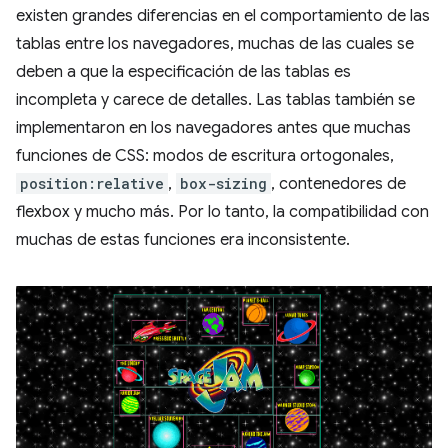
existen grandes diferencias en el comportamiento de las
tablas entre los navegadores, muchas de las cuales se
deben a que la especificación de las tablas es
incompleta y carece de detalles. Las tablas también se
implementaron en los navegadores antes que muchas
funciones de CSS: modos de escritura ortogonales,
position:relative
,
box-sizing
, contenedores de
flexbox y mucho más. Por lo tanto, la compatibilidad con
muchas de estas funciones era inconsistente.