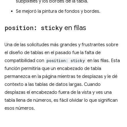
subpíxeles y los bordes de la tabla.
Se mejoró la pintura de fondos y bordes.
position: sticky
en filas
Una de las solicitudes más grandes y frustrantes sobre
el diseño de tablas en el pasado fue la falta de
compatibilidad con
position: sticky
en las filas. Esta
función permitiría que un encabezado de tabla
permanezca en la página mientras te desplazas y le dé
contexto a las tablas de datos largas. Cuando
desplazas el encabezado fuera de la vista y ves una
tabla llena de números, es fácil olvidar lo que significan
esos números.