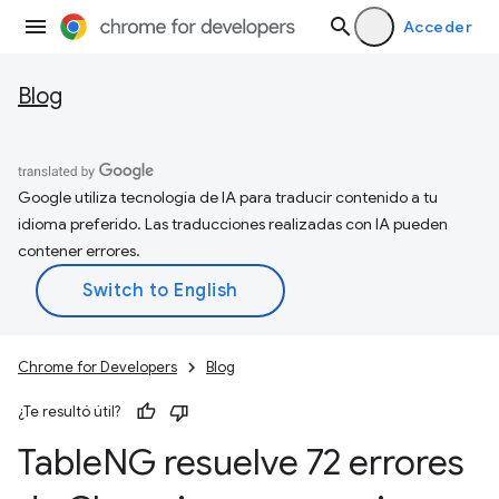
Acceder
Blog
Google utiliza tecnología de IA para traducir contenido a tu
idioma preferido. Las traducciones realizadas con IA pueden
contener errores.
Chrome for Developers
Blog
¿Te resultó útil?
Table
NG resuelve 72 errores