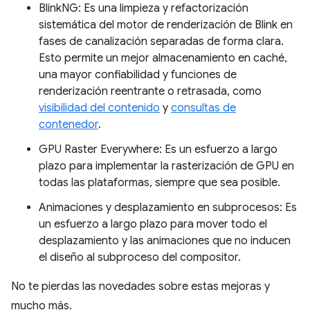
BlinkNG: Es una limpieza y refactorización
sistemática del motor de renderización de Blink en
fases de canalización separadas de forma clara.
Esto permite un mejor almacenamiento en caché,
una mayor confiabilidad y funciones de
renderización reentrante o retrasada, como
visibilidad del contenido
y
consultas de
contenedor
.
GPU Raster Everywhere: Es un esfuerzo a largo
plazo para implementar la rasterización de GPU en
todas las plataformas, siempre que sea posible.
Animaciones y desplazamiento en subprocesos: Es
un esfuerzo a largo plazo para mover todo el
desplazamiento y las animaciones que no inducen
el diseño al subproceso del compositor.
No te pierdas las novedades sobre estas mejoras y
mucho más.