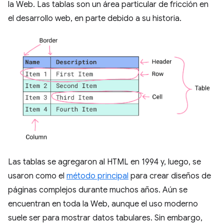
la Web. Las tablas son un área particular de fricción en
el desarrollo web, en parte debido a su historia.
Las tablas se agregaron al HTML en 1994 y, luego, se
usaron como el
método principal
para crear diseños de
páginas complejos durante muchos años. Aún se
encuentran en toda la Web, aunque el uso moderno
suele ser para mostrar datos tabulares. Sin embargo,