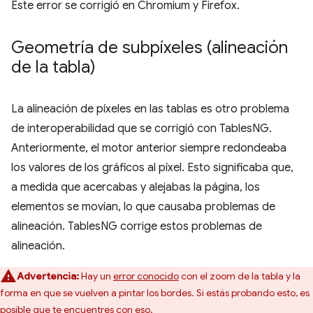
Este error se corrigió en Chromium y Firefox.
Geometría de subpíxeles (alineación
de la tabla)
La alineación de píxeles en las tablas es otro problema
de interoperabilidad que se corrigió con TablesNG.
Anteriormente, el motor anterior siempre redondeaba
los valores de los gráficos al píxel. Esto significaba que,
a medida que acercabas y alejabas la página, los
elementos se movían, lo que causaba problemas de
alineación. TablesNG corrige estos problemas de
alineación.
Advertencia:
Hay un
error conocido
con el zoom de la tabla y la
forma en que se vuelven a pintar los bordes. Si estás probando esto, es
posible que te encuentres con eso.