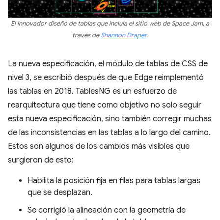
El innovador diseño de tablas que incluía el sitio web de Space Jam, a
través de
Shannon Draper
.
La nueva especificación, el módulo de tablas de CSS de
nivel 3, se escribió después de que Edge reimplementó
las tablas en 2018. TablesNG es un esfuerzo de
rearquitectura que tiene como objetivo no solo seguir
esta nueva especificación, sino también corregir muchas
de las inconsistencias en las tablas a lo largo del camino.
Estos son algunos de los cambios más visibles que
surgieron de esto:
Habilita la posición fija en filas para tablas largas
que se desplazan.
Se corrigió la alineación con la geometría de