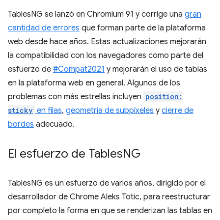
TablesNG se lanzó en Chromium 91 y corrige una
gran
cantidad de errores
que forman parte de la plataforma
web desde hace años. Estas actualizaciones mejorarán
la compatibilidad con los navegadores como parte del
esfuerzo de
#Compat2021
y mejorarán el uso de tablas
en la plataforma web en general. Algunos de los
problemas con más estrellas incluyen
position:
sticky
en filas
,
geometría de subpíxeles
y
cierre de
bordes
adecuado.
El esfuerzo de Tables
NG
TablesNG es un esfuerzo de varios años, dirigido por el
desarrollador de Chrome Aleks Totic, para reestructurar
por completo la forma en que se renderizan las tablas en