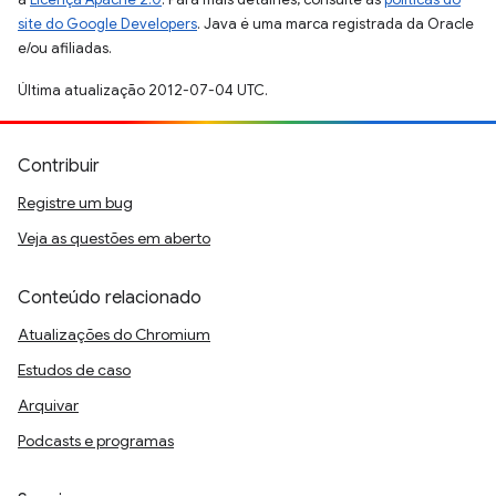
site do Google Developers
. Java é uma marca registrada da Oracle
e/ou afiliadas.
Última atualização 2012-07-04 UTC.
Contribuir
Registre um bug
Veja as questões em aberto
Conteúdo relacionado
Atualizações do Chromium
Estudos de caso
Arquivar
Podcasts e programas