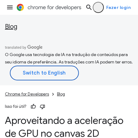
Fazer login
Blog
O Google usa tecnologia de IA na tradução de conteúdos para
seu idioma de preferência. As traduções com IA podem ter erros.
Chrome for Developers
Blog
Isso foi útil?
Aproveitando a aceleração
de GPU no canvas 2D