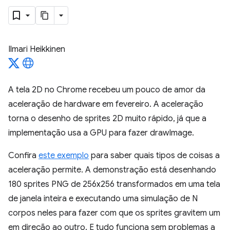
Ilmari Heikkinen
A tela 2D no Chrome recebeu um pouco de amor da
aceleração de hardware em fevereiro. A aceleração
torna o desenho de sprites 2D muito rápido, já que a
implementação usa a GPU para fazer drawImage.
Confira
este exemplo
para saber quais tipos de coisas a
aceleração permite. A demonstração está desenhando
180 sprites PNG de 256x256 transformados em uma tela
de janela inteira e executando uma simulação de N
corpos neles para fazer com que os sprites gravitem um
em direção ao outro. E tudo funciona sem problemas a