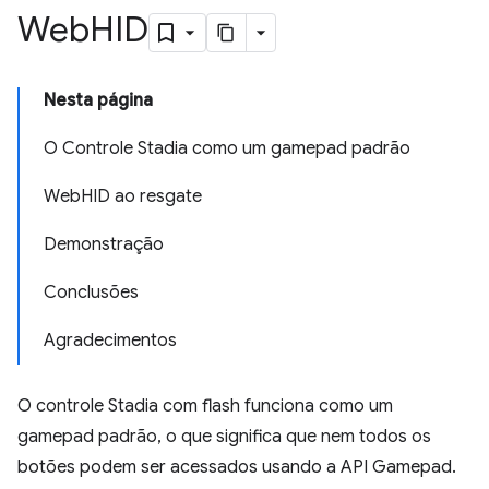
Web
HID
Nesta página
O Controle Stadia como um gamepad padrão
WebHID ao resgate
Demonstração
Conclusões
Agradecimentos
O controle Stadia com flash funciona como um
gamepad padrão, o que significa que nem todos os
botões podem ser acessados usando a API Gamepad.