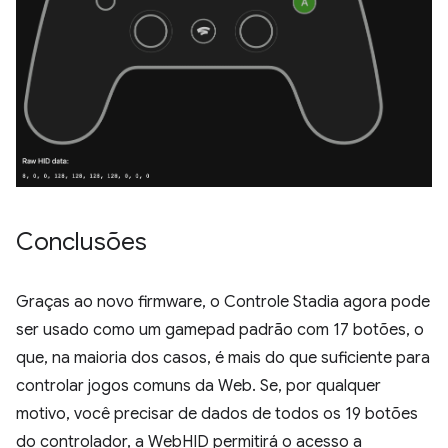
Conclusões
Graças ao novo firmware, o Controle Stadia agora pode
ser usado como um gamepad padrão com 17 botões, o
que, na maioria dos casos, é mais do que suficiente para
controlar jogos comuns da Web. Se, por qualquer
motivo, você precisar de dados de todos os 19 botões
do controlador, a WebHID permitirá o acesso a