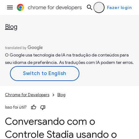
Fazer login
Blog
O Google usa tecnologia de IA na tradução de conteúdos para
seu idioma de preferência. As traduções com IA podem ter erros.
Chrome for Developers
Blog
Isso foi útil?
Conversando com o
Controle Stadia usando o