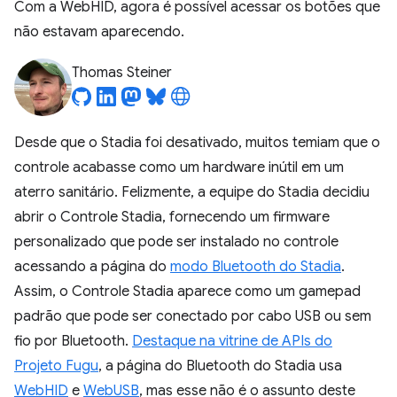
Com a WebHID, agora é possível acessar os botões que
não estavam aparecendo.
Thomas Steiner
Desde que o Stadia foi desativado, muitos temiam que o
controle acabasse como um hardware inútil em um
aterro sanitário. Felizmente, a equipe do Stadia decidiu
abrir o Controle Stadia, fornecendo um firmware
personalizado que pode ser instalado no controle
acessando a página do
modo Bluetooth do Stadia
.
Assim, o Controle Stadia aparece como um gamepad
padrão que pode ser conectado por cabo USB ou sem
fio por Bluetooth.
Destaque na vitrine de APIs do
Projeto Fugu
, a página do Bluetooth do Stadia usa
WebHID
e
WebUSB
, mas esse não é o assunto deste