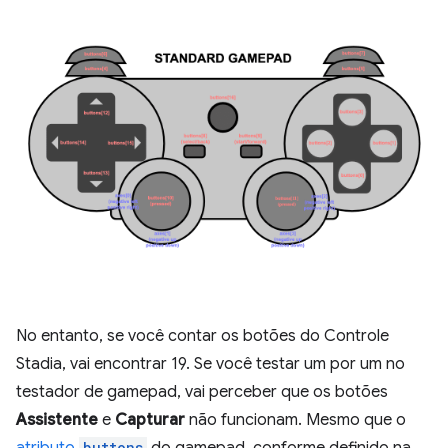
No entanto, se você contar os botões do Controle
Stadia, vai encontrar 19. Se você testar um por um no
testador de gamepad, vai perceber que os botões
Assistente
e
Capturar
não funcionam. Mesmo que o
buttons