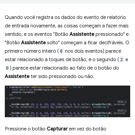
Quando você registra os dados do evento de relatório
de entrada novamente, as coisas começam a fazer mais
sentido, e os eventos "Botão
Assistente
pressionado" e
"Botão
Assistente
solto" começam a ficar decifráveis. O
primeiro número inteiro (
8
nos dois eventos) parece
estar relacionado a toques de botão, e o segundo (
2
e
0
) parece estar relacionado ao fato de o botão do
Assistente
ter sido pressionado ou não.
Pressione o botão
Capturar
em vez do botão