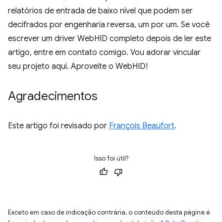
relatórios de entrada de baixo nível que podem ser
decifrados por engenharia reversa, um por um. Se você
escrever um driver WebHID completo depois de ler este
artigo, entre em contato comigo. Vou adorar vincular
seu projeto aqui. Aproveite o WebHID!
Agradecimentos
Este artigo foi revisado por
François Beaufort
.
Isso foi útil?
Exceto em caso de indicação contrária, o conteúdo desta página é