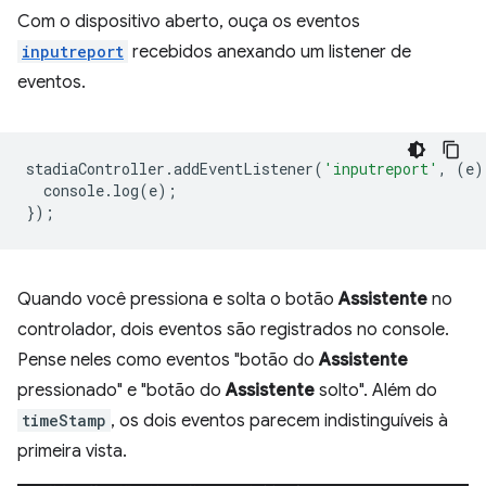
Com o dispositivo aberto, ouça os eventos
inputreport
recebidos anexando um listener de
eventos.
stadiaController
.
addEventListener
(
'inputreport'
,
(
e
)
console
.
log
(
e
);
});
Quando você pressiona e solta o botão
Assistente
no
controlador, dois eventos são registrados no console.
Pense neles como eventos "botão do
Assistente
pressionado" e "botão do
Assistente
solto". Além do
timeStamp
, os dois eventos parecem indistinguíveis à
primeira vista.