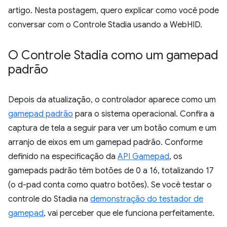
artigo. Nesta postagem, quero explicar como você pode
conversar com o Controle Stadia usando a WebHID.
O Controle Stadia como um gamepad
padrão
Depois da atualização, o controlador aparece como um
gamepad padrão
para o sistema operacional. Confira a
captura de tela a seguir para ver um botão comum e um
arranjo de eixos em um gamepad padrão. Conforme
definido na especificação da
API Gamepad
, os
gamepads padrão têm botões de 0 a 16, totalizando 17
(o d-pad conta como quatro botões). Se você testar o
controle do Stadia na
demonstração do testador de
gamepad
, vai perceber que ele funciona perfeitamente.