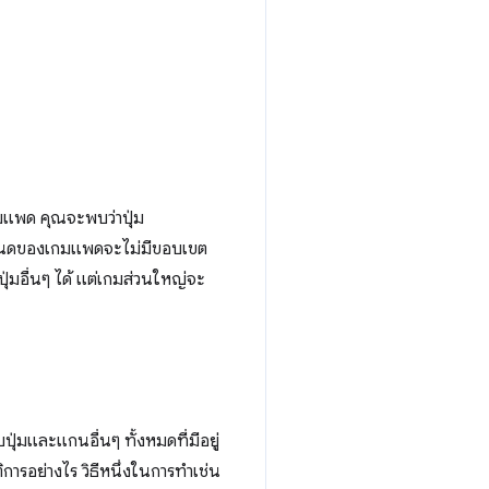
กมแพด คุณจะพบว่าปุ่ม
หนดของเกมแพดจะไม่มีขอบเขต
มอื่นๆ ได้ แต่เกมส่วนใหญ่จะ
ุ่มและแกนอื่นๆ ทั้งหมดที่มีอยู่
ารอย่างไร วิธีหนึ่งในการทำเช่น