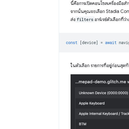
นี้คือการเปิดคอนโซลเครื่องมื
จากนั้นคุณจะเลือก Stadia Contr
ส่ง
filters
อาร์เรย์ตัวเลือกที่ว่
const
[
device
]
=
await
navi
ในตัวเลือก รายการที่อยู่ก่อนส