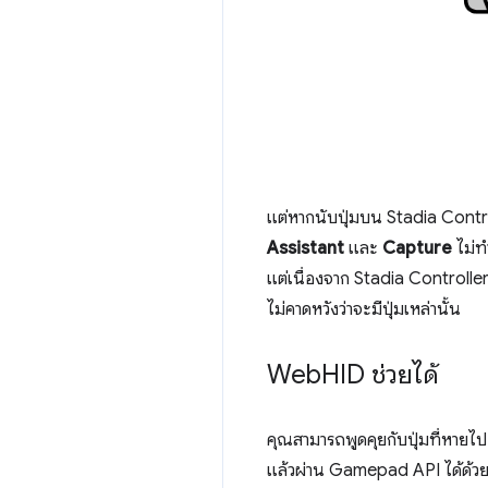
แต่หากนับปุ่มบน Stadia Contro
Assistant
และ
Capture
ไม่ท
แต่เนื่องจาก Stadia Controlle
ไม่คาดหวังว่าจะมีปุ่มเหล่านั้น
Web
HID ช่วยได้
คุณสามารถพูดคุยกับปุ่มที่หายไป
แล้วผ่าน Gamepad API ได้ด้วย 