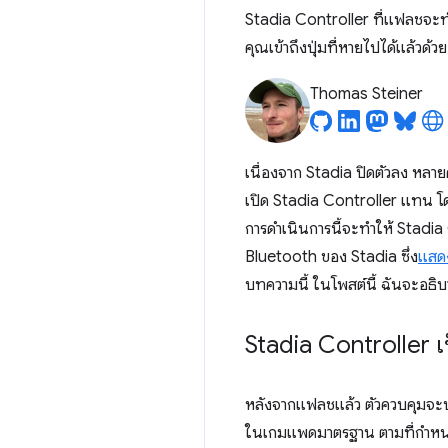
Stadia Controller ที่แฟลชจะท
คุณเข้าถึงปุ่มที่หายไปได้แล้วด
Thomas Steiner
เนื่องจาก Stadia ปิดตัวลง หลาย
เปิด Stadia Controller แทน โด
การดำเนินการนี้จะทำให้ Stadia
Bluetooth ของ Stadia ซึ่ง
แสด
บทความนี้ ในโพสต์นี้ ฉันจะอธิ
Stadia Controller
หลังจากแฟลชแล้ว ตัวควบคุมจะ
ในเกมแพดมาตรฐาน ตามที่กำห