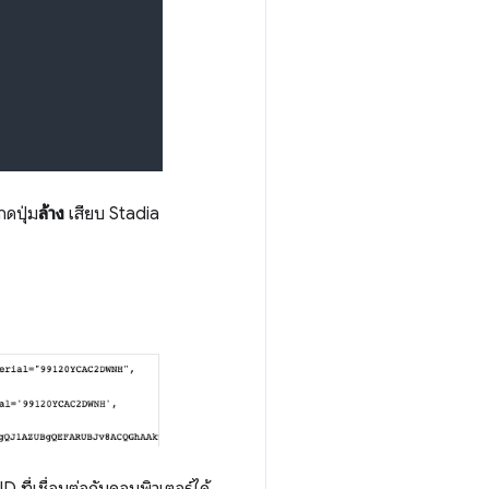
ดปุ่ม
ล้าง
เสียบ Stadia
 ที่เชื่อมต่อกับคอมพิวเตอร์ได้