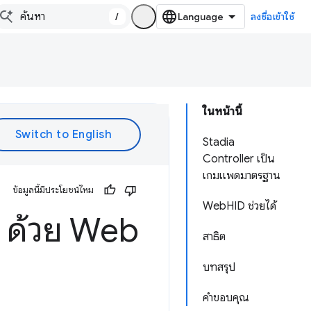
/
ลงชื่อเข้าใช้
ในหน้านี้
Stadia
Controller เป็น
เกมแพดมาตรฐาน
ข้อมูลนี้มีประโยชน์ไหม
WebHID ช่วยได้
r ด้วย Web
สาธิต
บทสรุป
คำขอบคุณ