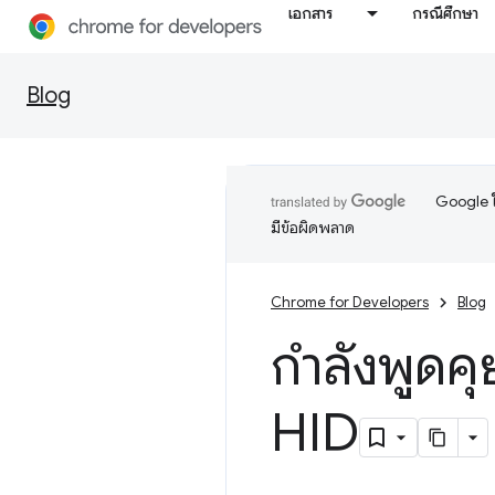
เอกสาร
กรณีศึกษา
Blog
Google ใ
มีข้อผิดพลาด
Chrome for Developers
Blog
กำลังพูดค
HID