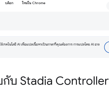
บล็อก
ใหม่ใน Chrome
ช้เทคโนโลยี AI เพื่อแปลเนื้อหาเป็นภาษาที่คุณต้องการ การแปลโดย AI อาจ
ุยกับ Stadia Controlle