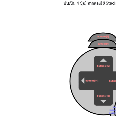
นับเป็น 4 ปุ่ม) หากลองใช้ Stad