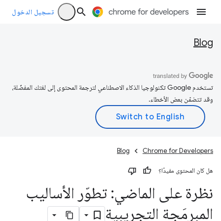
تسجيل الدخول
Blog
تستخدم Google تكنولوجيا الذكاء الاصطناعي لترجمة المحتوى إلى لغتك المفضّلة،
وقد تتضمّن بعض الأخطاء.
Blog
Chrome for Developers
هل كان المحتوى مفيدًا؟
نظرة على الماضي: تطوّر الأساليب
المبرمَجة التجريبية