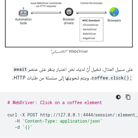
WebDriver "الكلاسيكي"
على سبيل المثال، تخيل أنّ لديك نص اختبار ينقر على عنصر
await
coffee.click();
. ويتم تحويلها إلى سلسلة من طلبات HTTP.
# WebDriver: Click on a coffee element
curl
-X
POST
-H
'Content-Type: application/json'
-d
'{}'