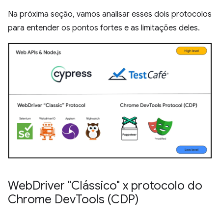
Na próxima seção, vamos analisar esses dois protocolos
para entender os pontos fortes e as limitações deles.
Web
Driver "Clássico" x protocolo do
Chrome Dev
Tools (CDP)