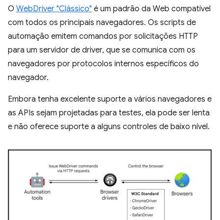
O
WebDriver "Clássico"
é um padrão da Web compatível
com todos os principais navegadores. Os scripts de
automação emitem comandos por solicitações HTTP
para um servidor de driver, que se comunica com os
navegadores por protocolos internos específicos do
navegador.
Embora tenha excelente suporte a vários navegadores e
as APIs sejam projetadas para testes, ela pode ser lenta
e não oferece suporte a alguns controles de baixo nível.