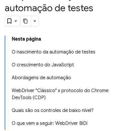
automação de testes
Nesta página
O nascimento da automação de testes
O crescimento do JavaScript
Abordagens de automação
WebDriver "Clássico" x protocolo do Chrome
DevTools (CDP)
Quais são os controles de baixo nível?
O que vem a seguir: WebDriver BiDi