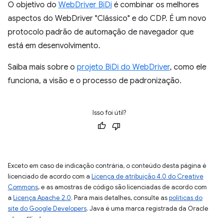
O objetivo do
WebDriver BiDi
é combinar os melhores
aspectos do WebDriver "Clássico" e do CDP. É um novo
protocolo padrão de automação de navegador que
está em desenvolvimento.
Saiba mais sobre o
projeto BiDi do WebDriver
, como ele
funciona, a visão e o processo de padronização.
Isso foi útil?
Exceto em caso de indicação contrária, o conteúdo desta página é
licenciado de acordo com a
Licença de atribuição 4.0 do Creative
Commons
, e as amostras de código são licenciadas de acordo com
a
Licença Apache 2.0
. Para mais detalhes, consulte as
políticas do
site do Google Developers
. Java é uma marca registrada da Oracle