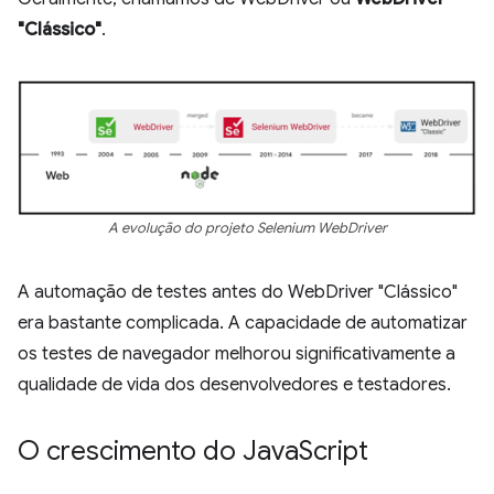
"Clássico"
.
A evolução do projeto Selenium WebDriver
A automação de testes antes do WebDriver "Clássico"
era bastante complicada. A capacidade de automatizar
os testes de navegador melhorou significativamente a
qualidade de vida dos desenvolvedores e testadores.
O crescimento do Java
Script