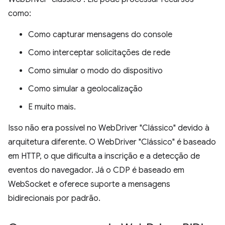
como:
Como capturar mensagens do console
Como interceptar solicitações de rede
Como simular o modo do dispositivo
Como simular a geolocalização
E muito mais.
Isso não era possível no WebDriver "Clássico" devido à
arquitetura diferente. O WebDriver "Clássico" é baseado
em HTTP, o que dificulta a inscrição e a detecção de
eventos do navegador. Já o CDP é baseado em
WebSocket e oferece suporte a mensagens
bidirecionais por padrão.