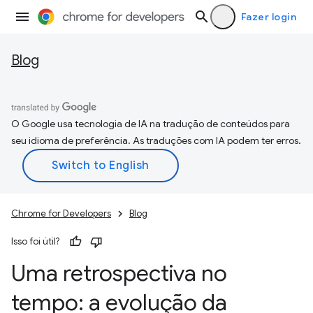
Fazer login
Blog
O Google usa tecnologia de IA na tradução de conteúdos para
seu idioma de preferência. As traduções com IA podem ter erros.
Chrome for Developers
Blog
Isso foi útil?
Uma retrospectiva no
tempo: a evolução da