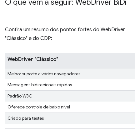
O que vem a seguir: Web
Driver Bi
Di
Confira um resumo dos pontos fortes do WebDriver
"Clássico" e do CDP:
WebDriver "Clássico"
Melhor suporte a vários navegadores
Mensagens bidirecionais rápidas
Padrão W3C
Oferece controle de baixo nível
Criado para testes