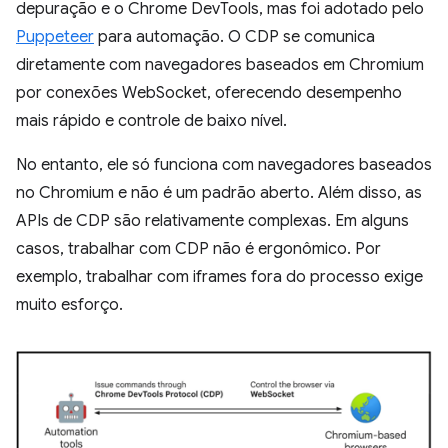
depuração e o Chrome DevTools, mas foi adotado pelo
Puppeteer
para automação. O CDP se comunica
diretamente com navegadores baseados em Chromium
por conexões WebSocket, oferecendo desempenho
mais rápido e controle de baixo nível.
No entanto, ele só funciona com navegadores baseados
no Chromium e não é um padrão aberto. Além disso, as
APIs de CDP são relativamente complexas. Em alguns
casos, trabalhar com CDP não é ergonômico. Por
exemplo, trabalhar com iframes fora do processo exige
muito esforço.