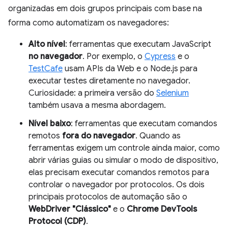
organizadas em dois grupos principais com base na
forma como automatizam os navegadores:
Alto nível
: ferramentas que executam JavaScript
no navegador
. Por exemplo, o
Cypress
e o
TestCafe
usam APIs da Web e o Node.js para
executar testes diretamente no navegador.
Curiosidade: a primeira versão do
Selenium
também usava a mesma abordagem.
Nível baixo
: ferramentas que executam comandos
remotos
fora do navegador
. Quando as
ferramentas exigem um controle ainda maior, como
abrir várias guias ou simular o modo de dispositivo,
elas precisam executar comandos remotos para
controlar o navegador por protocolos. Os dois
principais protocolos de automação são o
WebDriver "Clássico"
e o
Chrome DevTools
Protocol (CDP)
.