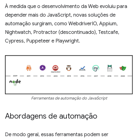
À medida que o desenvolvimento da Web evoluiu para
depender mais do JavaScript, novas soluções de
automação surgiram, como WebdriverIO, Appium,
Nightwatch, Protractor (descontinuado), Testcafe,
Cypress, Puppeteer e Playwright.
Ferramentas de automação do JavaScript
Abordagens de automação
De modo geral, essas ferramentas podem ser