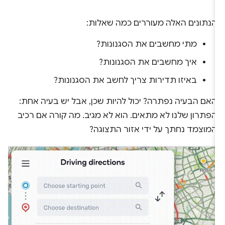
הנתונים האלה מעוררים כמה שאלות:
מתי מחשבים את הסגנונות?
איך מחשבים את הסגנונות?
באיזו תדירות צריך לחשב את הסגנונות?
האם הבעיה נפתרה? יכול להיות שכן, אבל יש בעיה אחת:
הפתרון שלנו לא מתאים. הוא לא מגיב. מה קורה אם רכיב
המוצמד נחתך על ידי אזור התצוגה?