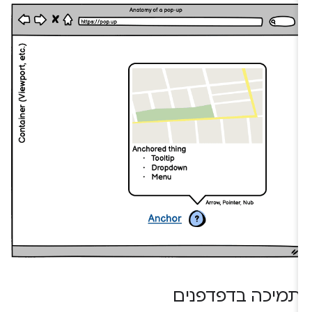
תמיכה בדפדפנים