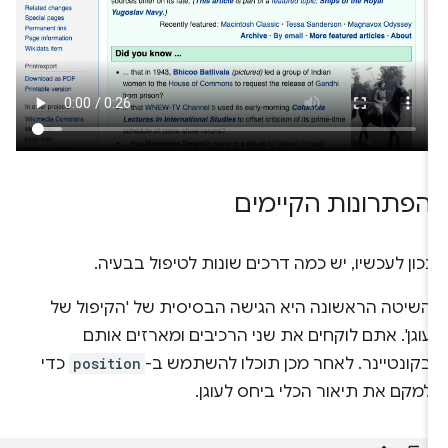
הפתרונות הקיימים
נכון לעכשיו, יש כמה דרכים שונות לטיפול בבעיה.
השיטה הראשונה היא הגישה הבסיסית של 'הקיפול של
עוגן'. אתם לוקחים את שני הרכיבים ומארזים אותם
בקונטיינר. לאחר מכן תוכלו להשתמש ב-
position
כדי
למקם את תיאור הכלי ביחס לעוגן.