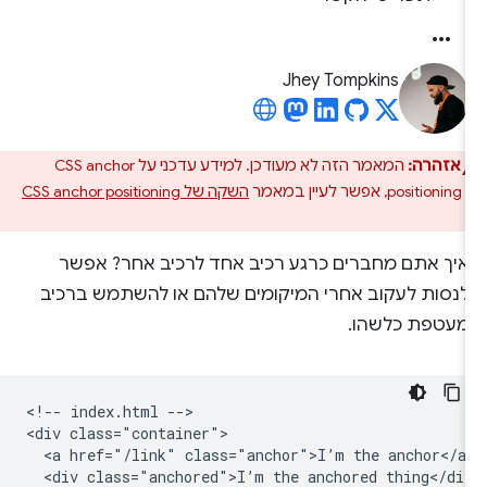
Jhey Tompkins
אזהרה:
המאמר הזה לא מעודכן. למידע עדכני על CSS anchor
positioni, אפשר לעיין במאמר
השקה של CSS anchor positioning
איך אתם מחברים כרגע רכיב אחד לרכיב אחר? אפשר
לנסות לעקוב אחרי המיקומים שלהם או להשתמש ברכיב
מעטפת כלשהו.
<!-- index.html -->

<div class="container">

  <a href="/link" class="anchor">I’m the anchor</a>
  <div class="anchored">I’m the anchored thing</div