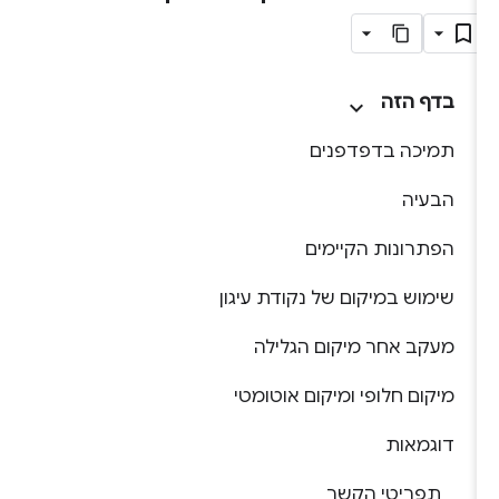
בדף הזה
תמיכה בדפדפנים
הבעיה
הפתרונות הקיימים
שימוש במיקום של נקודת עיגון
מעקב אחר מיקום הגלילה
מיקום חלופי ומיקום אוטומטי
דוגמאות
תפריטי הקשר