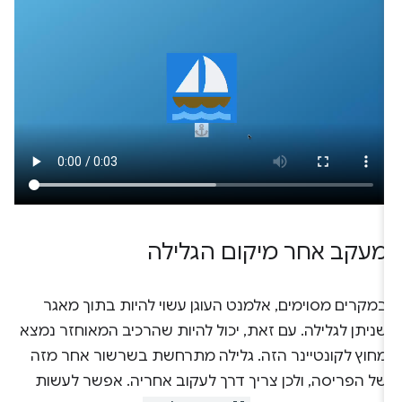
מעקב אחר מיקום הגלילה
במקרים מסוימים, אלמנט העוגן עשוי להיות בתוך מאגר
שניתן לגלילה. עם זאת, יכול להיות שהרכיב המאוחזר נמצא
מחוץ לקונטיינר הזה. גלילה מתרחשת בשרשור אחר מזה
של הפריסה, ולכן צריך דרך לעקוב אחריה. אפשר לעשות