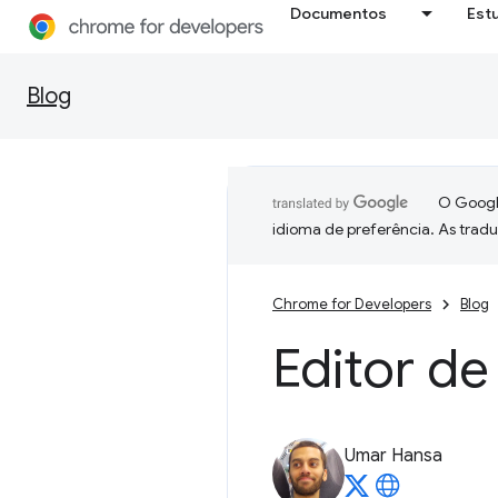
Documentos
Est
Blog
O Google
idioma de preferência. As trad
Chrome for Developers
Blog
Editor de
Umar Hansa