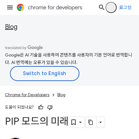
로그인
Blog
Google은 AI 기술을 사용하여 콘텐츠를 사용자의 기본 언어로 번역합니
다. AI 번역에는 오류가 있을 수 있습니다.
Chrome for Developers
Blog
도움이 되었나요?
PIP 모드의 미래