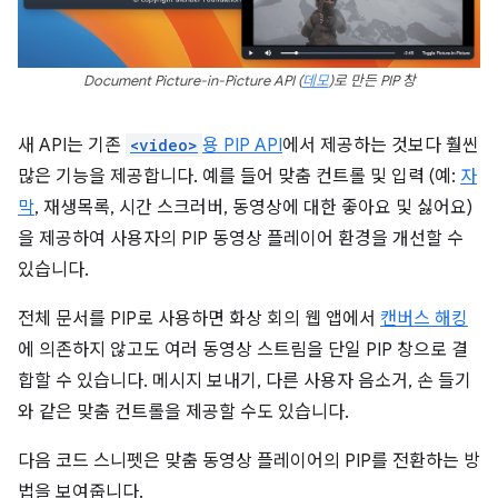
Document Picture-in-Picture API (
데모
)로 만든 PIP 창
새 API는 기존
<video>
용 PIP API
에서 제공하는 것보다 훨씬
많은 기능을 제공합니다. 예를 들어 맞춤 컨트롤 및 입력 (예:
자
막
, 재생목록, 시간 스크러버, 동영상에 대한 좋아요 및 싫어요)
을 제공하여 사용자의 PIP 동영상 플레이어 환경을 개선할 수
있습니다.
전체 문서를 PIP로 사용하면 화상 회의 웹 앱에서
캔버스 해킹
에 의존하지 않고도 여러 동영상 스트림을 단일 PIP 창으로 결
합할 수 있습니다. 메시지 보내기, 다른 사용자 음소거, 손 들기
와 같은 맞춤 컨트롤을 제공할 수도 있습니다.
다음 코드 스니펫은 맞춤 동영상 플레이어의 PIP를 전환하는 방
법을 보여줍니다.