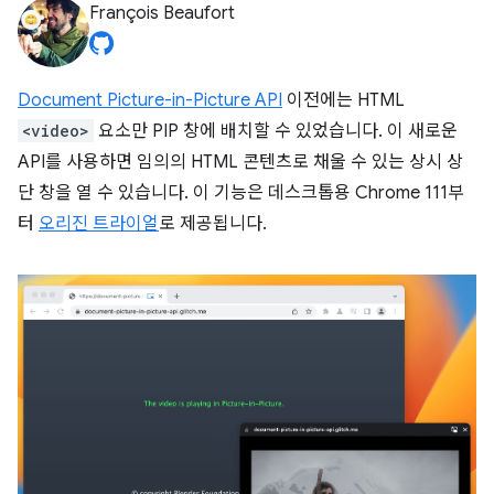
François Beaufort
Document Picture-in-Picture API
이전에는 HTML
<video>
요소만 PIP 창에 배치할 수 있었습니다. 이 새로운
API를 사용하면 임의의 HTML 콘텐츠로 채울 수 있는 상시 상
단 창을 열 수 있습니다. 이 기능은 데스크톱용 Chrome 111부
터
오리진 트라이얼
로 제공됩니다.