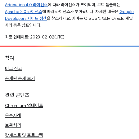
Attribution 4.0 라이선스
에 따라 라이선스가 부여되며, 코드 샘플에는
Apache 2.0 라이선스
에 따라 라이선스가 부여됩니다. 자세한 내용은
Google
Developers 사이트 정책
을 참조하세요. 자바는 Oracle 및/또는 Oracle 계열
사의 등록 상표입니다.
최종 업데이트: 2023-02-02(UTC)
참여
버그 신고
공개된 문제 보기
관련 콘텐츠
Chromium 업데이트
우수사례
보관처리
팟캐스트 및 프로그램